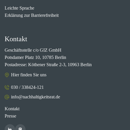
Leichte Sprache
Erklärung zur Barrierefreiheit
Kontakt
Geschäftsstelle c/o GIZ GmbH
Potsdamer Platz 10, 10785 Berlin
Postadresse: Köthener Straße 2-3, 10963 Berlin
Hier finden Sie uns
030 / 338424-121
info@nachhaltigkeitsrat.de
Kontakt
Presse