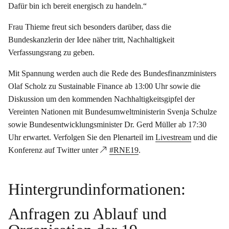
Dafür bin ich bereit energisch zu handeln.“
Frau Thieme freut sich besonders darüber, dass die
Bundeskanzlerin der Idee näher tritt, Nachhaltigkeit
Verfassungsrang zu geben.
Mit Spannung werden auch die Rede des Bundesfinanzministers
Olaf Scholz zu Sustainable Finance ab 13:00 Uhr sowie die
Diskussion um den kommenden Nachhaltigkeitsgipfel der
Vereinten Nationen mit Bundesumweltministerin Svenja Schulze
sowie Bundesentwicklungsminister Dr. Gerd Müller ab 17:30
Uhr erwartet. Verfolgen Sie den Plenarteil im
Livestream
und die
Konferenz auf Twitter unter
#RNE19
.
Hintergrundinformationen:
Anfragen zu Ablauf und