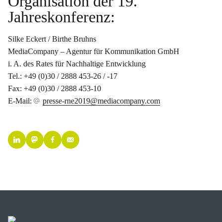
Organisation der 19.
Jahreskonferenz:
Silke Eckert / Birthe Bruhns
MediaCompany – Agentur für Kommunikation GmbH
i. A. des Rates für Nachhaltige Entwicklung
Tel.: +49 (0)30 / 2888 453-26 / -17
Fax: +49 (0)30 / 2888 453-10
E-Mail:
presse-rne2019@mediacompany.com