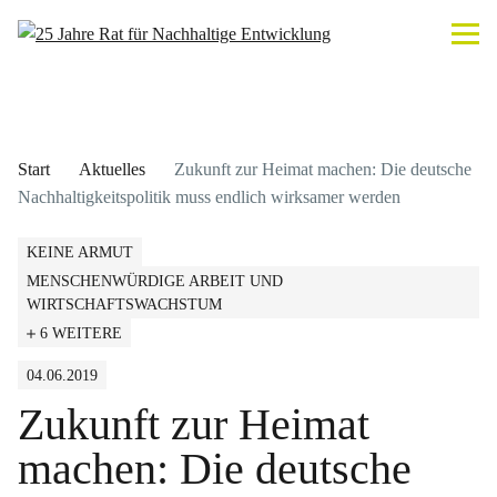
Start
Aktuelles
Zukunft zur Heimat machen: Die deutsche
Nachhaltigkeitspolitik muss endlich wirksamer werden
KEINE ARMUT
MENSCHENWÜRDIGE ARBEIT UND
WIRTSCHAFTSWACHSTUM
6 WEITERE
04.06.2019
Zukunft zur Heimat
machen: Die deutsche