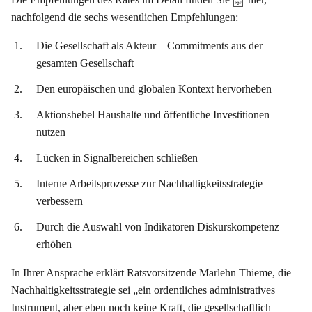
nachfolgend die sechs wesentlichen Empfehlungen:
Die Gesellschaft als Akteur – Commitments aus der
gesamten Gesellschaft
Den europäischen und globalen Kontext hervorheben
Aktionshebel Haushalte und öffentliche Investitionen
nutzen
Lücken in Signalbereichen schließen
Interne Arbeitsprozesse zur Nachhaltigkeitsstrategie
verbessern
Durch die Auswahl von Indikatoren Diskurskompetenz
erhöhen
In Ihrer Ansprache erklärt Ratsvorsitzende Marlehn Thieme, die
Nachhaltigkeitsstrategie sei „ein ordentliches administratives
Instrument, aber eben noch keine Kraft, die gesellschaftlich