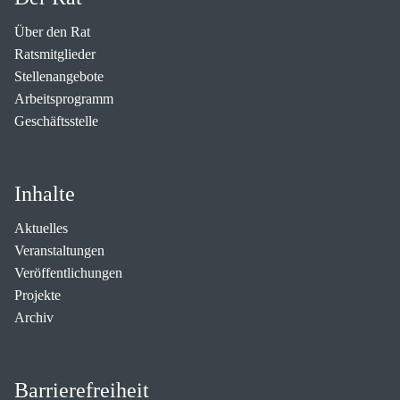
Über den Rat
Ratsmitglieder
Stellenangebote
Arbeitsprogramm
Geschäftsstelle
Inhalte
Aktuelles
Veranstaltungen
Veröffentlichungen
Projekte
Archiv
Barrierefreiheit