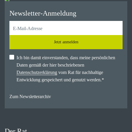
Newsletter-Anmeldung
Jetzt anmelden
Ich bin damit einverstanden, dass meine persönlichen
Daten gemäß der hier beschriebenen
Datenschutzerklärung
vom Rat für nachhaltige
Entwicklung gespeichert und genutzt werden.
*
Zum Newsletterarchiv
Der Rat