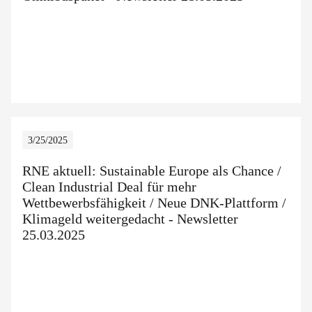
3/25/2025
RNE aktuell: Sustainable Europe als Chance /
Clean Industrial Deal für mehr
Wettbewerbsfähigkeit / Neue DNK-Plattform /
Klimageld weitergedacht - Newsletter
25.03.2025