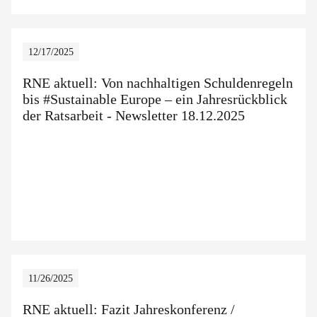
12/17/2025
RNE aktuell: Von nachhaltigen Schuldenregeln
bis #Sustainable Europe – ein Jahresrückblick
der Ratsarbeit - Newsletter 18.12.2025
11/26/2025
RNE aktuell: Fazit Jahreskonferenz /