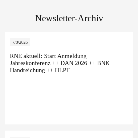
Newsletter-Archiv
7/8/2026
RNE aktuell: Start Anmeldung
Jahreskonferenz ++ DAN 2026 ++ BNK
Handreichung ++ HLPF