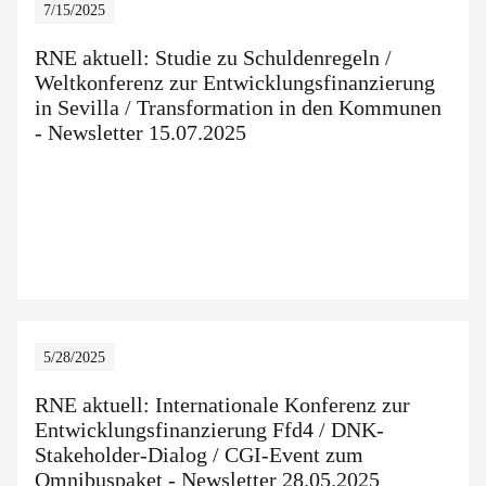
7/15/2025
RNE aktuell: Studie zu Schuldenregeln /
Weltkonferenz zur Entwicklungsfinanzierung
in Sevilla / Transformation in den Kommunen
- Newsletter 15.07.2025
5/28/2025
RNE aktuell: Internationale Konferenz zur
Entwicklungsfinanzierung Ffd4 / DNK-
Stakeholder-Dialog / CGI-Event zum
Omnibuspaket - Newsletter 28.05.2025