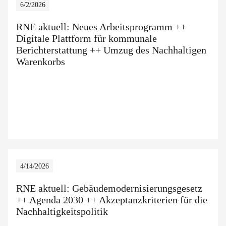
6/2/2026
RNE aktuell: Neues Arbeitsprogramm ++
Digitale Plattform für kommunale
Berichterstattung ++ Umzug des Nachhaltigen
Warenkorbs
4/14/2026
RNE aktuell: Gebäudemodernisierungsgesetz
++ Agenda 2030 ++ Akzeptanzkriterien für die
Nachhaltigkeitspolitik