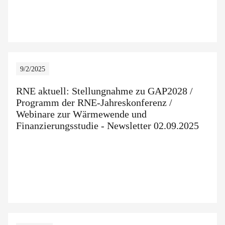
9/2/2025
RNE aktuell: Stellungnahme zu GAP2028 /
Programm der RNE-Jahreskonferenz /
Webinare zur Wärmewende und
Finanzierungsstudie - Newsletter 02.09.2025