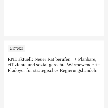
2/17/2026
RNE aktuell: Neuer Rat berufen ++ Planbare,
effiziente und sozial gerechte Wärmewende ++
Plädoyer für strategisches Regierungshandeln