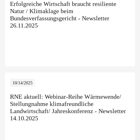
Erfolgreiche Wirtschaft braucht resiliente
Natur / Klimaklage beim
Bundesverfassungsgericht - Newsletter
26.11.2025
10/14/2025
RNE aktuell: Webinar-Reihe Wärmewende/
Stellungnahme klimafreundliche
Landwirtschaft/ Jahreskonferenz - Newsletter
14.10.2025