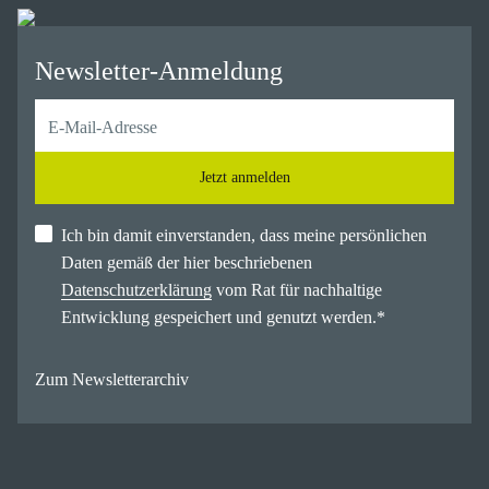
Newsletter-Anmeldung
Jetzt anmelden
Ich bin damit einverstanden, dass meine persönlichen
Daten gemäß der hier beschriebenen
Datenschutzerklärung
vom Rat für nachhaltige
Entwicklung gespeichert und genutzt werden.
*
Zum Newsletterarchiv