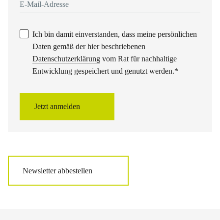
Ich bin damit einverstanden, dass meine persönlichen
Daten gemäß der hier beschriebenen
Datenschutzerklärung
vom Rat für nachhaltige
Entwicklung gespeichert und genutzt werden.
*
Jetzt anmelden
Newsletter abbestellen