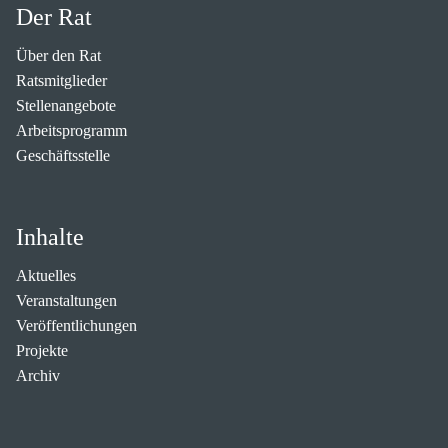
Der Rat
Über den Rat
Ratsmitglieder
Stellenangebote
Arbeitsprogramm
Geschäftsstelle
Inhalte
Aktuelles
Veranstaltungen
Veröffentlichungen
Projekte
Archiv