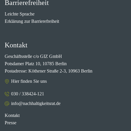
Barrierefreiheit
Leichte Sprache
Erklärung zur Barrierefreiheit
Kontakt
Geschäftsstelle c/o GIZ GmbH
Potsdamer Platz 10, 10785 Berlin
Postadresse: Köthener Straße 2-3, 10963 Berlin
Hier finden Sie uns
030 / 338424-121
info@nachhaltigkeitsrat.de
Kontakt
Presse