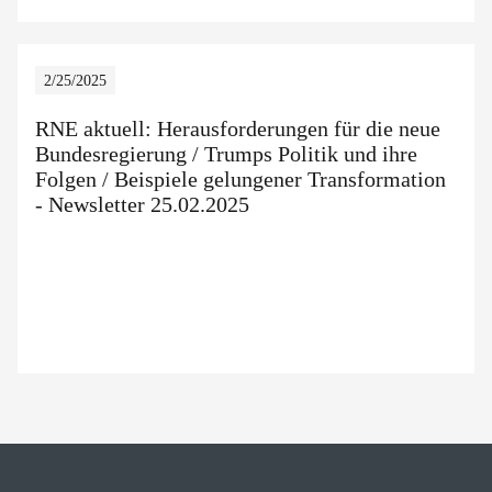
2/25/2025
RNE aktuell: Herausforderungen für die neue
Bundesregierung / Trumps Politik und ihre
Folgen / Beispiele gelungener Transformation
- Newsletter 25.02.2025