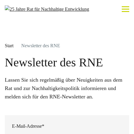
Start
Newsletter des RNE
Newsletter des RNE
Lassen Sie sich regelmäßig über Neuigkeiten aus dem
Rat und zur Nachhaltigkeitspolitik informieren und
melden sich für den RNE-Newsletter an.
E-Mail-Adresse
*