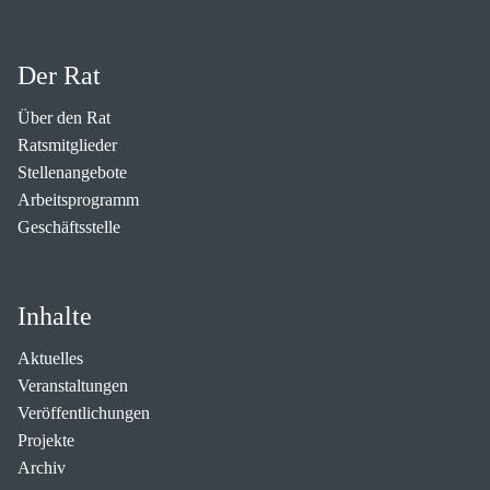
Der Rat
Über den Rat
Ratsmitglieder
Stellenangebote
Arbeitsprogramm
Geschäftsstelle
Inhalte
Aktuelles
Veranstaltungen
Veröffentlichungen
Projekte
Archiv