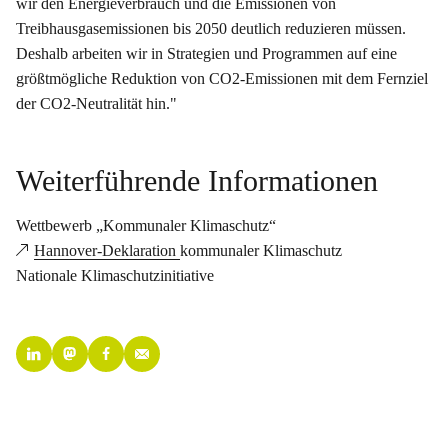
wir den Energieverbrauch und die Emissionen von
Treibhausgasemissionen bis 2050 deutlich reduzieren müssen.
Deshalb arbeiten wir in Strategien und Programmen auf eine
größtmögliche Reduktion von CO2-Emissionen mit dem Fernziel
der CO2-Neutralität hin."
Weiterführende Informationen
Wettbewerb „Kommunaler Klimaschutz“
Hannover-Deklaration
kommunaler Klimaschutz
Nationale Klimaschutzinitiative