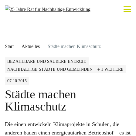
Start
Aktuelles
Städte machen Klimaschutz
BEZAHLBARE UND SAUBERE ENERGIE
NACHHALTIGE STÄDTE UND GEMEINDEN
1 WEITERE
07.10.2015
Städte machen
Klimaschutz
Die einen entwickeln Klimaprojekte in Schulen, die
anderen bauen einen energieautarken Betriebshof – es ist