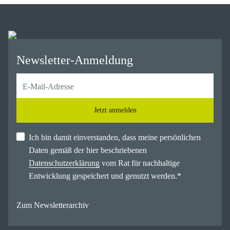
Newsletter-Anmeldung
Jetzt anmelden
Ich bin damit einverstanden, dass meine persönlichen
Daten gemäß der hier beschriebenen
Datenschutzerklärung
vom Rat für nachhaltige
Entwicklung gespeichert und genutzt werden.
*
Zum Newsletterarchiv