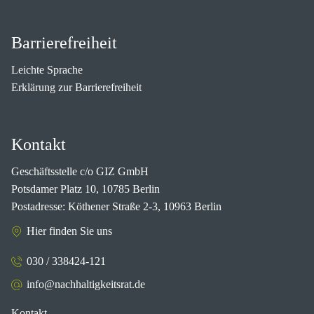
Barrierefreiheit
Leichte Sprache
Erklärung zur Barrierefreiheit
Kontakt
Geschäftsstelle c/o GIZ GmbH
Potsdamer Platz 10, 10785 Berlin
Postadresse: Köthener Straße 2-3, 10963 Berlin
Hier finden Sie uns
030 / 338424-121
info@nachhaltigkeitsrat.de
Kontakt