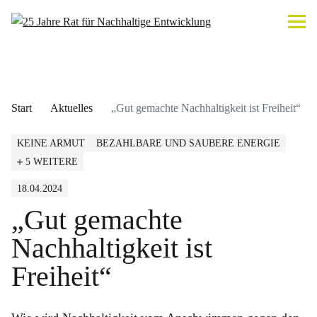
Start
Aktuelles
„Gut gemachte Nachhaltigkeit ist Freiheit“
KEINE ARMUT
BEZAHLBARE UND SAUBERE ENERGIE
5 WEITERE
18.04.2024
„Gut gemachte
Nachhaltigkeit ist
Freiheit“