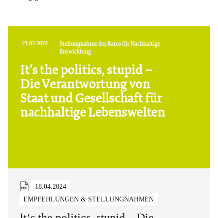
18.04.2024
EMPFEHLUNGEN & STELLUNGNAHMEN
It‘s the politics, stupid – Die