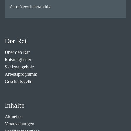
Zum Newsletterarchiv
Der Rat
Über den Rat
Ratsmitglieder
Stellenangebote
Arbeitsprogramm
Geschäftsstelle
Inhalte
Aktuelles
Veranstaltungen