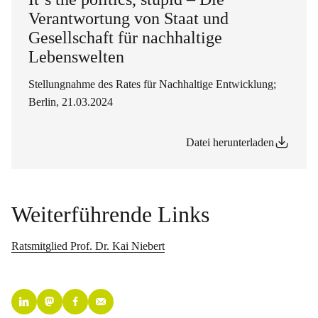
Verantwortung von Staat und
Gesellschaft für nachhaltige
Lebenswelten
Stellungnahme des Rates für Nachhaltige Entwicklung;
Berlin, 21.03.2024
Datei herunterladen
Weiterführende Links
Ratsmitglied Prof. Dr. Kai Niebert