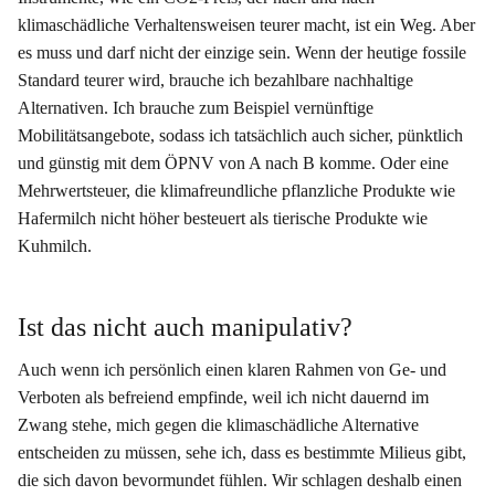
klimaschädliche Verhaltensweisen teurer macht, ist ein Weg. Aber
es muss und darf nicht der einzige sein. Wenn der heutige fossile
Standard teurer wird, brauche ich bezahlbare nachhaltige
Alternativen. Ich brauche zum Beispiel vernünftige
Mobilitätsangebote, sodass ich tatsächlich auch sicher, pünktlich
und günstig mit dem ÖPNV von A nach B komme. Oder eine
Mehrwertsteuer, die klimafreundliche pflanzliche Produkte wie
Hafermilch nicht höher besteuert als tierische Produkte wie
Kuhmilch.
Ist das nicht auch manipulativ?
Auch wenn ich persönlich einen klaren Rahmen von Ge- und
Verboten als befreiend empfinde, weil ich nicht dauernd im
Zwang stehe, mich gegen die klimaschädliche Alternative
entscheiden zu müssen, sehe ich, dass es bestimmte Milieus gibt,
die sich davon bevormundet fühlen. Wir schlagen deshalb einen