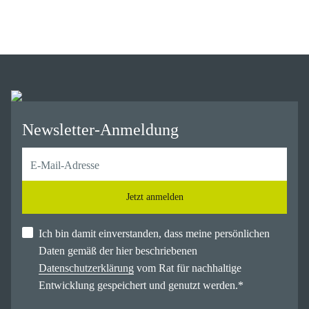
Newsletter-Anmeldung
Jetzt anmelden
Ich bin damit einverstanden, dass meine persönlichen
Daten gemäß der hier beschriebenen
Datenschutzerklärung
vom Rat für nachhaltige
Entwicklung gespeichert und genutzt werden.
*