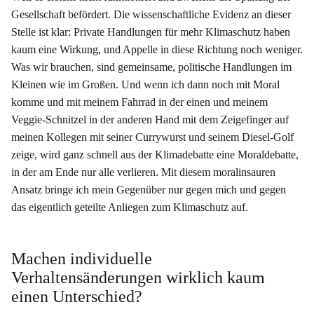
Gesellschaft befördert. Die wissenschaftliche Evidenz an dieser
Stelle ist klar: Private Handlungen für mehr Klimaschutz haben
kaum eine Wirkung, und Appelle in diese Richtung noch weniger.
Was wir brauchen, sind gemeinsame, politische Handlungen im
Kleinen wie im Großen. Und wenn ich dann noch mit Moral
komme und mit meinem Fahrrad in der einen und meinem
Veggie-Schnitzel in der anderen Hand mit dem Zeigefinger auf
meinen Kollegen mit seiner Currywurst und seinem Diesel-Golf
zeige, wird ganz schnell aus der Klimadebatte eine Moraldebatte,
in der am Ende nur alle verlieren. Mit
diesem moralinsauren
Ansatz
bringe ich mein Gegenüber nur gegen mich und gegen
das eigentlich geteilte Anliegen zum Klimaschutz auf.
Machen individuelle
Verhaltensänderungen wirklich kaum
einen Unterschied?