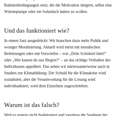
Rahmenbedingungen setzt, die die Motivation steigern, selbst eine
Wärmepumpe oder ein Solardach haben zu wollen.
Und das funktioniert wie?
In einem Satz ausgedrückt: Wir brauchen dazu mehr Politik und
weniger Moralisierung. Aktuell wird meist mit moralischen
Belehrungen oder mit Vorwürfen – wie „Dein Schnitzel tötet!“
oder „Wie kannst du nur fliegen?“ – an das richtige Verhalten des
Individuums appelliert. Das sehen wir interessanterweise auch in
Studien zur Klimabildung: Die Schuld für die Klimakrise wird
sozialisiert, aber die Verantwortung für die Lösung wird
individualisiert, wird dem Einzelnen zugeschrieben.
Warum ist das falsch?
Weil es erstens nicht funktioniert und zweitens die Spaltung der