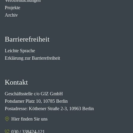
Veröffentlichungen
Projekte
Archiv
Barrierefreiheit
Leichte Sprache
Erklärung zur Barrierefreiheit
Kontakt
Geschäftsstelle c/o GIZ GmbH
Potsdamer Platz 10, 10785 Berlin
Postadresse: Köthener Straße 2-3, 10963 Berlin
Hier finden Sie uns
030 / 338424-121