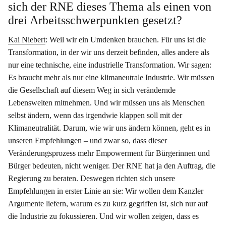
sich der RNE dieses Thema als einen von
drei Arbeitsschwerpunkten gesetzt?
Kai Niebert
: Weil wir ein Umdenken brauchen. Für uns ist die
Transformation, in der wir uns derzeit befinden, alles andere als
nur eine technische, eine industrielle Transformation. Wir sagen:
Es braucht mehr als nur eine klimaneutrale Industrie. Wir müssen
die Gesellschaft auf diesem Weg in sich verändernde
Lebenswelten mitnehmen. Und wir müssen uns als Menschen
selbst ändern, wenn das irgendwie klappen soll mit der
Klimaneutralität. Darum, wie wir uns ändern können, geht es in
unseren Empfehlungen – und zwar so, dass dieser
Veränderungsprozess mehr Empowerment für Bürgerinnen und
Bürger bedeuten, nicht weniger. Der RNE hat ja den Auftrag, die
Regierung zu beraten. Deswegen richten sich unsere
Empfehlungen in erster Linie an sie: Wir wollen dem Kanzler
Argumente liefern, warum es zu kurz gegriffen ist, sich nur auf
die Industrie zu fokussieren. Und wir wollen zeigen, dass es