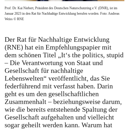
Prof. Dr. Kai Niebert, Präsident des Deutschen Naturschutzring e.V. (DNR), ist im
Januar 2023 in den Rat für Nachhaltige Entwicklung berufen worden. Foto: Andreas
Weiss © RNE
Der Rat für Nachhaltige Entwicklung
(RNE) hat ein Empfehlungspapier mit
dem schönen Titel „It‘s the politics, stupid
– Die Verantwortung von Staat und
Gesellschaft für nachhaltige
Lebenswelten“ veröffentlicht, das Sie
federführend mit verfasst haben. Darin
geht es um den gesellschaftlichen
Zusammenhalt – beziehungsweise darum,
wie die bereits entstehende Spaltung der
Gesellschaft aufgehalten und vielleicht
sogar geheilt werden kann. Warum hat