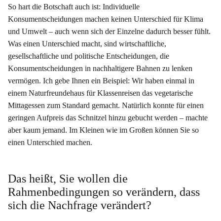
So hart die Botschaft auch ist: Individuelle
Konsumentscheidungen machen keinen Unterschied für Klima
und Umwelt – auch wenn sich der Einzelne dadurch besser fühlt.
Was einen Unterschied macht, sind wirtschaftliche,
gesellschaftliche und politische Entscheidungen, die
Konsumentscheidungen in nachhaltigere Bahnen zu lenken
vermögen. Ich gebe Ihnen ein Beispiel: Wir haben einmal in
einem Naturfreundehaus für Klassenreisen das vegetarische
Mittagessen zum Standard gemacht. Natürlich konnte für einen
geringen Aufpreis das Schnitzel hinzu gebucht werden – machte
aber kaum jemand. Im Kleinen wie im Großen können Sie so
einen Unterschied machen.
Das heißt, Sie wollen die
Rahmenbedingungen so verändern, dass
sich die Nachfrage verändert?