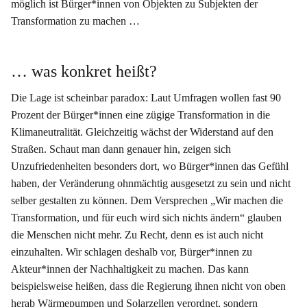
möglich ist Bürger*innen von Objekten zu Subjekten der
Transformation zu machen …
… was konkret heißt?
Die Lage ist scheinbar paradox: Laut Umfragen wollen fast 90
Prozent der Bürger*innen eine zügige Transformation in die
Klimaneutralität. Gleichzeitig wächst der Widerstand auf den
Straßen. Schaut man dann genauer hin, zeigen sich
Unzufriedenheiten besonders dort, wo Bürger*innen das Gefühl
haben, der Veränderung ohnmächtig ausgesetzt zu sein und nicht
selber gestalten zu können. Dem Versprechen „Wir machen die
Transformation, und für euch wird sich nichts ändern“ glauben
die Menschen nicht mehr. Zu Recht, denn es ist auch nicht
einzuhalten. Wir schlagen deshalb vor, Bürger*innen zu
Akteur*innen der Nachhaltigkeit zu machen. Das kann
beispielsweise heißen, dass die Regierung ihnen nicht von oben
herab Wärmepumpen und Solarzellen verordnet, sondern