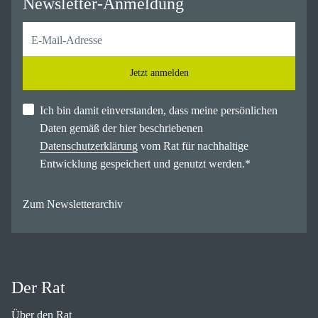
Newsletter-Anmeldung
Jetzt anmelden
Ich bin damit einverstanden, dass meine persönlichen
Daten gemäß der hier beschriebenen
Datenschutzerklärung
vom Rat für nachhaltige
Entwicklung gespeichert und genutzt werden.
*
Zum Newsletterarchiv
Der Rat
Über den Rat