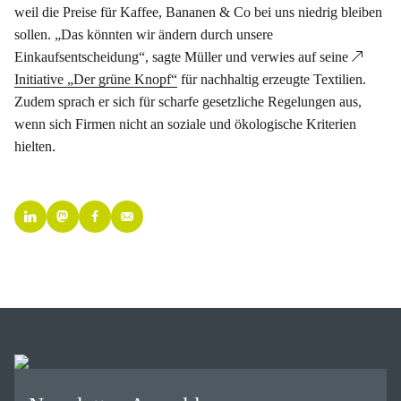
weil die Preise für Kaffee, Bananen & Co bei uns niedrig bleiben
sollen. „Das könnten wir ändern durch unsere
Einkaufsentscheidung“, sagte Müller und verwies auf seine
Initiative „Der grüne Knopf“
für nachhaltig erzeugte Textilien.
Zudem sprach er sich für scharfe gesetzliche Regelungen aus,
wenn sich Firmen nicht an soziale und ökologische Kriterien
hielten.