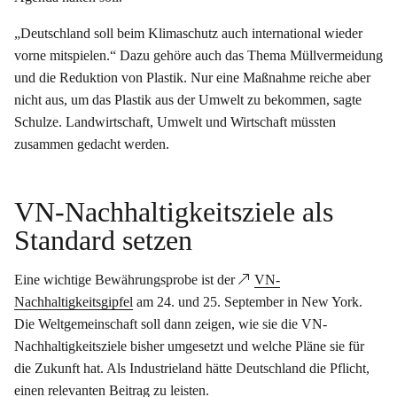
„Deutschland soll beim Klimaschutz auch international wieder
vorne mitspielen.“ Dazu gehöre auch das Thema Müllvermeidung
und die Reduktion von Plastik. Nur eine Maßnahme reiche aber
nicht aus, um das Plastik aus der Umwelt zu bekommen, sagte
Schulze. Landwirtschaft, Umwelt und Wirtschaft müssten
zusammen gedacht werden.
VN-Nachhaltigkeitsziele als
Standard setzen
Eine wichtige Bewährungsprobe ist der
VN-
Nachhaltigkeitsgipfel
am 24. und 25. September in New York.
Die Weltgemeinschaft soll dann zeigen, wie sie die VN-
Nachhaltigkeitsziele bisher umgesetzt und welche Pläne sie für
die Zukunft hat. Als Industrieland hätte Deutschland die Pflicht,
einen relevanten Beitrag zu leisten.