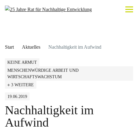
Start
Aktuelles
Nachhaltigkeit im Aufwind
KEINE ARMUT
MENSCHENWÜRDIGE ARBEIT UND
WIRTSCHAFTSWACHSTUM
3 WEITERE
19.06.2019
Nachhaltigkeit im
Aufwind