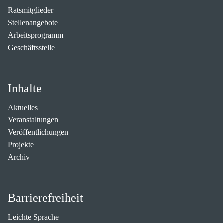
Ratsmitglieder
Stellenangebote
Arbeitsprogramm
Geschäftsstelle
Inhalte
Aktuelles
Veranstaltungen
Veröffentlichungen
Projekte
Archiv
Barrierefreiheit
Leichte Sprache