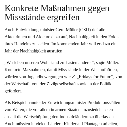
Konkrete Maßnahmen gegen
Missstände ergreifen
Auch Entwicklungsminister Gerd Müller (CSU) rief alle
Akteurinnen und Akteure dazu auf, Nachhaltigkeit in den Fokus
ihres Handelns zu stellen. Im kommenden Jahr will er dazu ein
Jahr der Nachhaltigkeit ausrufen.
„Wir leben unseren Wohlstand zu Lasten anderer“, sagte Müller.
Konkrete Maßnahmen, damit Missstände in der Welt aufhörten,
würden von Jugendbewegungen wie
„Fridays for Future“
, von
der Wirtschaft, von der Zivilgesellschaft sowie in der Politik
gefordert.
Als Beispiel nannte der Entwicklungsminister Produktionsstätten
von Waren, die vor allem in armen Staaten anzusiedeln seien
anstatt die Wertschöpfung den Industrieländern zu überlassen.
Auch müssten in vielen Ländern Kinder auf Plantagen arbeiten,