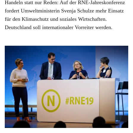
Handeln statt nur Reden: Auf der RNE-Jahreskonferenz
fordert Umweltministerin Svenja Schulze mehr Einsatz
für den Klimaschutz und soziales Wirtschaften.
Deutschland soll internationaler Vorreiter werden.