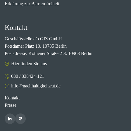
Erklärung zur Barrierefreiheit
Kontakt
Geschäftsstelle c/o GIZ GmbH
Potsdamer Platz 10, 10785 Berlin
Postadresse: Köthener Straße 2-3, 10963 Berlin
Hier finden Sie uns
030 / 338424-121
info@nachhaltigkeitsrat.de
Kontakt
Presse