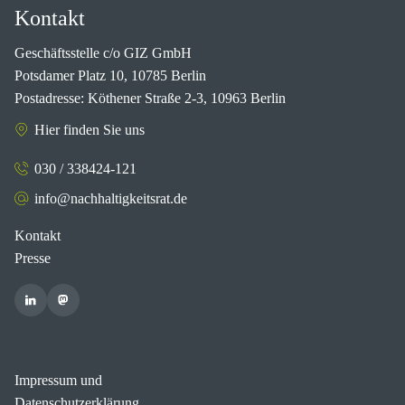
Kontakt
Geschäftsstelle c/o GIZ GmbH
Potsdamer Platz 10, 10785 Berlin
Postadresse: Köthener Straße 2-3, 10963 Berlin
Hier finden Sie uns
030 / 338424-121
info@nachhaltigkeitsrat.de
Kontakt
Presse
Impressum und
Datenschutzerklärung