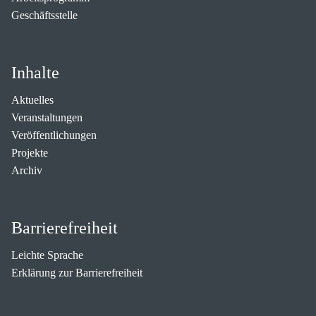
Geschäftsstelle
Inhalte
Aktuelles
Veranstaltungen
Veröffentlichungen
Projekte
Archiv
Barrierefreiheit
Leichte Sprache
Erklärung zur Barrierefreiheit