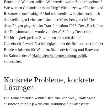
Bauen und Wohnen stellen. Wie werden wir in Zukunft wohnen?
Wie werden Gebäude kreislauffähig? Wie nutzen wir Flächen und
Ressourcen nachhaltiger? Und wie werden wir dabei auch noch
den vielfältigen Lebensrealitäten der Menschen gerecht? Um
diese Fragen ging es beim Transformathon 2023. Der „Hackathon
der Transformation“ wurde von der
Stiftung Deutscher
Nachhaltigkeitspreis
in Zusammenarbeit mit dem
Gemeinschaftswerk Nachhaltigkeit
unter der Schirmherrschaft der
Bundesministerin für Wohnen, Stadtentwicklung und Bauwesen
im Rahmen der
Nationalen Stadtentwicklungspolitik
veranstaltet.
Konkrete Probleme, konkrete
Lösungen
Die Teilnehmenden konnten sich eine von vier „Challenges“
aussuchen, für die jeweils eine Institution die Patenschaft