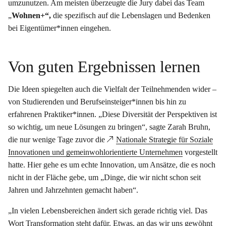
umzunutzen. Am meisten überzeugte die Jury dabei das Team
„
Wohnen+“,
die spezifisch auf die Lebenslagen und Bedenken
bei Eigentümer*innen eingehen.
Von guten Ergebnissen lernen
Die Ideen spiegelten auch die Vielfalt der Teilnehmenden wider –
von Studierenden und Berufseinsteiger*innen bis hin zu
erfahrenen Praktiker*innen. „Diese Diversität der Perspektiven ist
so wichtig, um neue Lösungen zu bringen“, sagte Zarah Bruhn,
die nur wenige Tage zuvor die
Nationale Strategie für Soziale
Innovationen und gemeinwohlorientierte Unternehmen
vorgestellt
hatte. Hier gehe es um echte Innovation, um Ansätze, die es noch
nicht in der Fläche gebe, um „Dinge, die wir nicht schon seit
Jahren und Jahrzehnten gemacht haben“.
„In vielen Lebensbereichen ändert sich gerade richtig viel. Das
Wort Transformation steht dafür. Etwas, an das wir uns gewöhnt