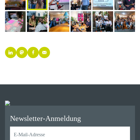
Newsletter-Anmeldung