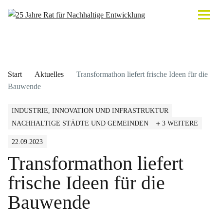
Start
Aktuelles
Transformathon liefert frische Ideen für die
Bauwende
INDUSTRIE, INNOVATION UND INFRASTRUKTUR
NACHHALTIGE STÄDTE UND GEMEINDEN
3 WEITERE
22.09.2023
Transformathon liefert
frische Ideen für die
Bauwende