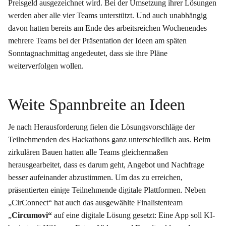
Preisgeld ausgezeichnet wird. Bei der Umsetzung ihrer Lösungen
werden aber alle vier Teams unterstützt. Und auch unabhängig
davon hatten bereits am Ende des arbeitsreichen Wochenendes
mehrere Teams bei der Präsentation der Ideen am späten
Sonntagnachmittag angedeutet, dass sie ihre Pläne
weiterverfolgen wollen.
Weite Spannbreite an Ideen
Je nach Herausforderung fielen die Lösungsvorschläge der
Teilnehmenden des Hackathons ganz unterschiedlich aus. Beim
zirkulären Bauen hatten alle Teams gleichermaßen
herausgearbeitet, dass es darum geht, Angebot und Nachfrage
besser aufeinander abzustimmen. Um das zu erreichen,
präsentierten einige Teilnehmende digitale Plattformen. Neben
„CirConnect“ hat auch das ausgewählte Finalistenteam
„
Circumovi“
auf eine digitale Lösung gesetzt: Eine App soll KI-