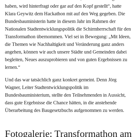
haben, wird hinterfragt oder gar auf den Kopf gestellt“, hatte
Klara Geywitz dem Hackathon mit auf den Weg gegeben. Die
Bundesbauministerin hatte in diesem Jahr im Rahmen der
Nationalen Stadtentwicklungspolitik die Schirmherrschaft für den
Transformathon übernommen. Viel sei in Bewegung: „Mit Ideen,
die Themen wie Nachhaltigkeit und Veränderung ganz anders
angehen, können wir auch unsere Städte und Gemeinden dabei
begleiten, Neues auszuprobieren und von guten Ergebnissen zu
lernen.“
Und das war tatsächlich ganz konkret gemeint. Denn Jörg
Wagner, Leiter Stadtentwicklungspolitik im
Bundesbauministerium, stellte den Teilnehmenden in Aussicht,
dass gute Ergebnisse die Chance hätten, in die anstehende
Überarbeitung des Baugesetzbuchs aufgenommen zu werden.
Fotogalerie: Transformathon am