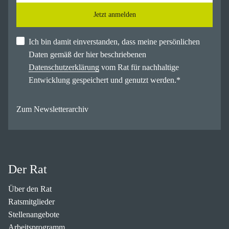
Jetzt anmelden
Ich bin damit einverstanden, dass meine persönlichen
Daten gemäß der hier beschriebenen
Datenschutzerklärung
vom Rat für nachhaltige
Entwicklung gespeichert und genutzt werden.
*
Zum Newsletterarchiv
Der Rat
Über den Rat
Ratsmitglieder
Stellenangebote
Arbeitsprogramm