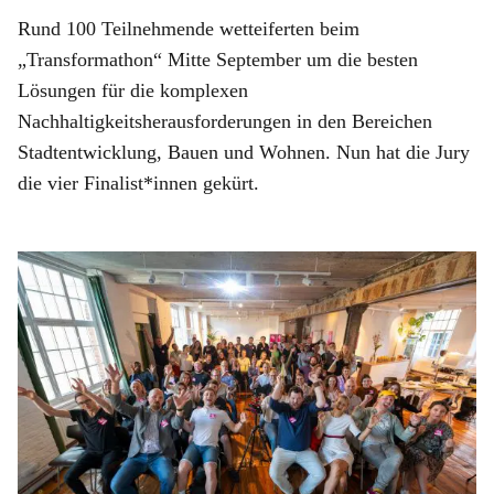
Rund 100 Teilnehmende wetteiferten beim
„Transformathon“ Mitte September um die besten
Lösungen für die komplexen
Nachhaltigkeitsherausforderungen in den Bereichen
Stadtentwicklung, Bauen und Wohnen. Nun hat die Jury
die vier Finalist*innen gekürt.