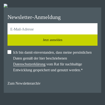
Newsletter-Anmeldung
Jetzt anmelden
Ich bin damit einverstanden, dass meine persönlichen
Daten gemäß der hier beschriebenen
Datenschutzerklärung
vom Rat für nachhaltige
Entwicklung gespeichert und genutzt werden.
*
Zum Newsletterarchiv