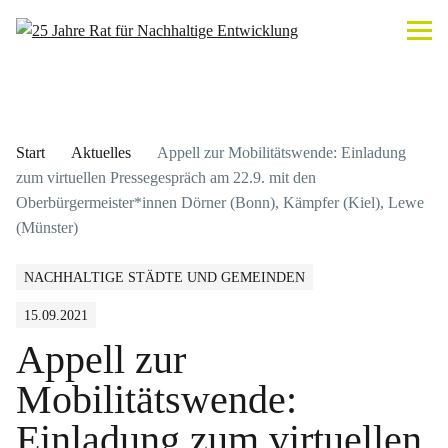
Start
Aktuelles
Appell zur Mobilitätswende: Einladung
zum virtuellen Pressegespräch am 22.9. mit den
Oberbürgermeister*innen Dörner (Bonn), Kämpfer (Kiel), Lewe
(Münster)
NACHHALTIGE STÄDTE UND GEMEINDEN
15.09.2021
Appell zur
Mobilitätswende:
Einladung zum virtuellen