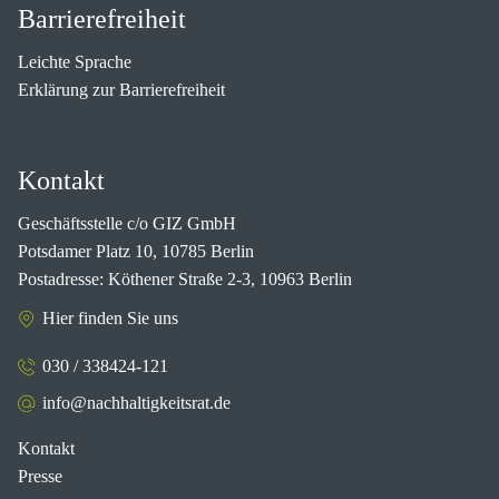
Barrierefreiheit
Leichte Sprache
Erklärung zur Barrierefreiheit
Kontakt
Geschäftsstelle c/o GIZ GmbH
Potsdamer Platz 10, 10785 Berlin
Postadresse: Köthener Straße 2-3, 10963 Berlin
Hier finden Sie uns
030 / 338424-121
info@nachhaltigkeitsrat.de
Kontakt
Presse