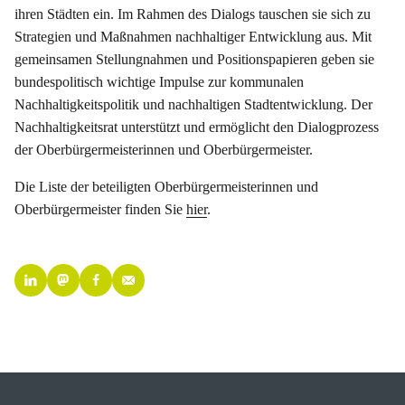
ihren Städten ein. Im Rahmen des Dialogs tauschen sie sich zu
Strategien und Maßnahmen nachhaltiger Entwicklung aus. Mit
gemeinsamen Stellungnahmen und Positionspapieren geben sie
bundespolitisch wichtige Impulse zur kommunalen
Nachhaltigkeitspolitik und nachhaltigen Stadtentwicklung. Der
Nachhaltigkeitsrat unterstützt und ermöglicht den Dialogprozess
der Oberbürgermeisterinnen und Oberbürgermeister.
Die Liste der beteiligten Oberbürgermeisterinnen und
Oberbürgermeister finden Sie
hier
.