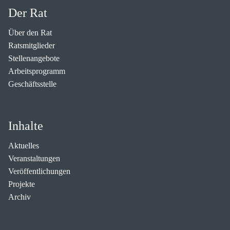
Der Rat
Über den Rat
Ratsmitglieder
Stellenangebote
Arbeitsprogramm
Geschäftsstelle
Inhalte
Aktuelles
Veranstaltungen
Veröffentlichungen
Projekte
Archiv