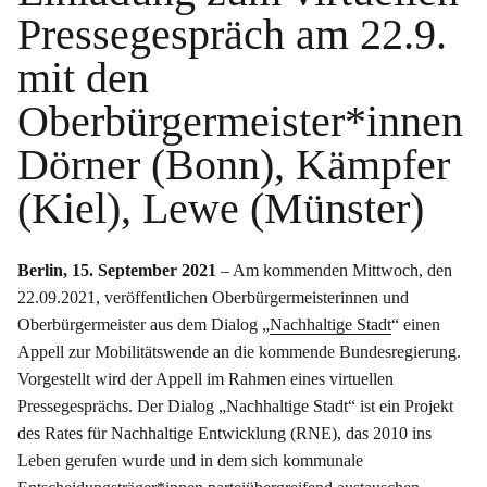
Pressegespräch am 22.9.
mit den
Oberbürgermeister*innen
Dörner (Bonn), Kämpfer
(Kiel), Lewe (Münster)
Berlin, 15. September 2021
– Am kommenden Mittwoch, den
22.09.2021, veröffentlichen Oberbürgermeisterinnen und
Oberbürgermeister aus dem Dialog „
Nachhaltige Stadt
“ einen
Appell zur Mobilitätswende an die kommende Bundesregierung.
Vorgestellt wird der Appell im Rahmen eines virtuellen
Pressegesprächs. Der Dialog „Nachhaltige Stadt“ ist ein Projekt
des Rates für Nachhaltige Entwicklung (RNE), das 2010 ins
Leben gerufen wurde und in dem sich kommunale