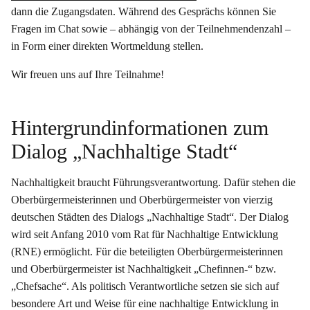
dann die Zugangsdaten. Während des Gesprächs können Sie
Fragen im Chat sowie – abhängig von der Teilnehmendenzahl –
in Form einer direkten Wortmeldung stellen.
Wir freuen uns auf Ihre Teilnahme!
Hintergrundinformationen zum
Dialog „Nachhaltige Stadt“
Nachhaltigkeit braucht Führungsverantwortung. Dafür stehen die
Oberbürgermeisterinnen und Oberbürgermeister von vierzig
deutschen Städten des Dialogs „Nachhaltige Stadt“. Der Dialog
wird seit Anfang 2010 vom Rat für Nachhaltige Entwicklung
(RNE) ermöglicht. Für die beteiligten Oberbürgermeisterinnen
und Oberbürgermeister ist Nachhaltigkeit „Chefinnen-“ bzw.
„Chefsache“. Als politisch Verantwortliche setzen sie sich auf
besondere Art und Weise für eine nachhaltige Entwicklung in