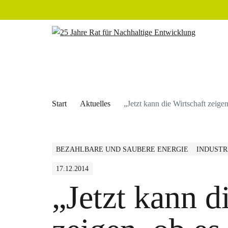
Start
Aktuelles
„Jetzt kann die Wirtschaft zeig
BEZAHLBARE UND SAUBERE ENERGIE
INDUSTR
17.12.2014
„Jetzt kann d