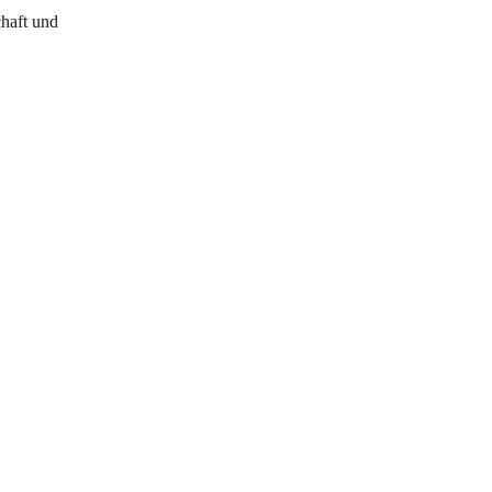
chaft und