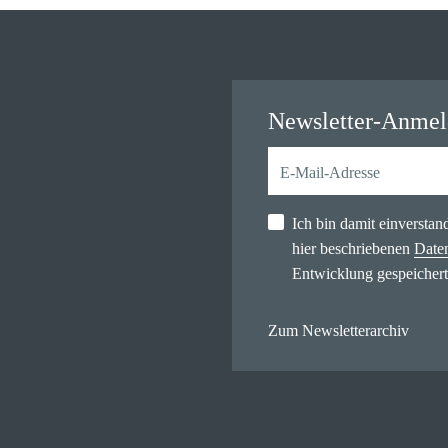
Newsletter-Anme
Ich bin damit einversta
hier beschriebenen
Date
Entwicklung gespeichert
Zum Newsletterarchiv