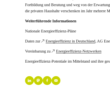
Fortbildung und Beratung und weg von der Erwartung v
die privaten Haushalte verschenken im Jahr mehrere M
Weiterführende Informationen
Nationale Energieeffizienz-Pläne
Daten zur
Energieeffizienz in Deutschland
, AG Ene
Vereinbarung zu
Energieeffizienz-Netzwerken
Energieeffizienz-Potentiale im Mittelstand und ihre g