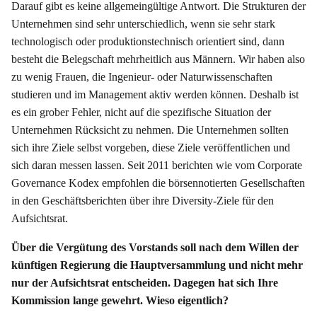
Darauf gibt es keine allgemeingültige Antwort. Die Strukturen der
Unternehmen sind sehr unterschiedlich, wenn sie sehr stark
technologisch oder produktionstechnisch orientiert sind, dann
besteht die Belegschaft mehrheitlich aus Männern. Wir haben also
zu wenig Frauen, die Ingenieur- oder Naturwissenschaften
studieren und im Management aktiv werden können. Deshalb ist
es ein grober Fehler, nicht auf die spezifische Situation der
Unternehmen Rücksicht zu nehmen. Die Unternehmen sollten
sich ihre Ziele selbst vorgeben, diese Ziele veröffentlichen und
sich daran messen lassen. Seit 2011 berichten wie vom Corporate
Governance Kodex empfohlen die börsennotierten Gesellschaften
in den Geschäftsberichten über ihre Diversity-Ziele für den
Aufsichtsrat.
Über die Vergütung des Vorstands soll nach dem Willen der
künftigen Regierung die Hauptversammlung und nicht mehr
nur der Aufsichtsrat entscheiden. Dagegen hat sich Ihre
Kommission lange gewehrt. Wieso eigentlich?