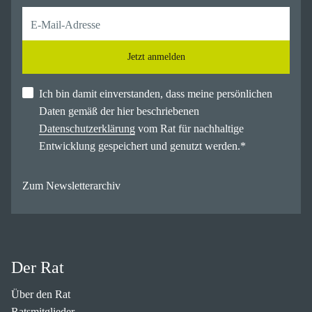
Jetzt anmelden
Ich bin damit einverstanden, dass meine persönlichen
Daten gemäß der hier beschriebenen
Datenschutzerklärung
vom Rat für nachhaltige
Entwicklung gespeichert und genutzt werden.
*
Zum Newsletterarchiv
Der Rat
Über den Rat
Ratsmitglieder