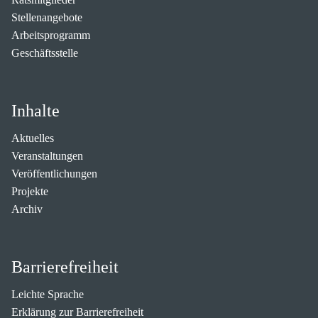
Stellenangebote
Arbeitsprogramm
Geschäftsstelle
Inhalte
Aktuelles
Veranstaltungen
Veröffentlichungen
Projekte
Archiv
Barrierefreiheit
Leichte Sprache
Erklärung zur Barrierefreiheit