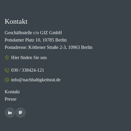
Kontakt
Geschäftsstelle c/o GIZ GmbH
Potsdamer Platz 10, 10785 Berlin
Postadresse: Köthener Straße 2-3, 10963 Berlin
Hier finden Sie uns
030 / 338424-121
info@nachhaltigkeitsrat.de
Kontakt
Presse