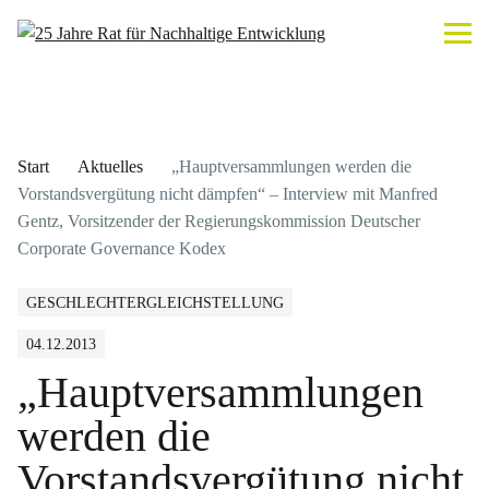
Start
Aktuelles
„Hauptversammlungen werden die
Vorstandsvergütung nicht dämpfen“ – Interview mit Manfred
Gentz, Vorsitzender der Regierungskommission Deutscher
Corporate Governance Kodex
GESCHLECHTERGLEICHSTELLUNG
04.12.2013
„Hauptversammlungen
werden die
Vorstandsvergütung nicht