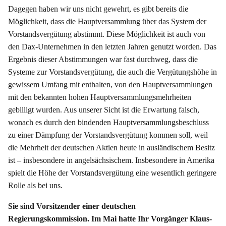
Dagegen haben wir uns nicht gewehrt, es gibt bereits die
Möglichkeit, dass die Hauptversammlung über das System der
Vorstandsvergütung abstimmt. Diese Möglichkeit ist auch von
den Dax-Unternehmen in den letzten Jahren genutzt worden. Das
Ergebnis dieser Abstimmungen war fast durchweg, dass die
Systeme zur Vorstandsvergütung, die auch die Vergütungshöhe in
gewissem Umfang mit enthalten, von den Hauptversammlungen
mit den bekannten hohen Hauptversammlungsmehrheiten
gebilligt wurden. Aus unserer Sicht ist die Erwartung falsch,
wonach es durch den bindenden Hauptversammlungsbeschluss
zu einer Dämpfung der Vorstandsvergütung kommen soll, weil
die Mehrheit der deutschen Aktien heute in ausländischem Besitz
ist – insbesondere in angelsächsischem. Insbesondere in Amerika
spielt die Höhe der Vorstandsvergütung eine wesentlich geringere
Rolle als bei uns.
Sie sind Vorsitzender einer deutschen
Regierungskommission. Im Mai hatte Ihr Vorgänger Klaus-