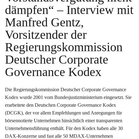
dämpfen“ – Interview mit
Manfred Gentz,
Vorsitzender der
Regierungskommission
Deutscher Corporate
Governance Kodex
Die Regierungskommission Deutscher Corporate Governance
Kodex wurde 2001 vom Bundesjustizministerium eingesetzt. Sie
erarbeitete den Deutschen Corporate Governance Kodex
(DCGK), der vor allem Empfehlungen und Anregungen für
börsennotierte Unternehmen hinsichtlich einer transparenten
Unternehmensführung enthält. Für den Kodex haben alle 30
DAX-Konzerne und fast alle 50 MDAX-Unternehmen