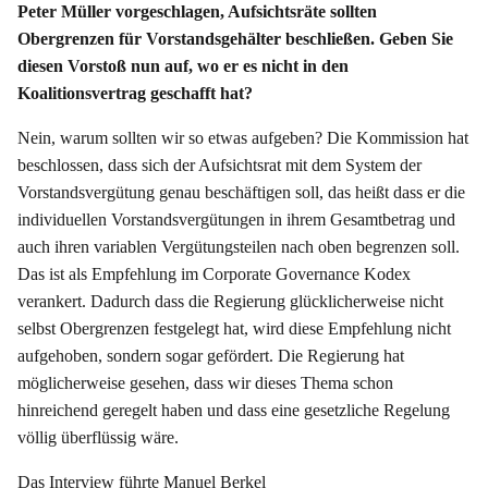
Peter Müller vorgeschlagen, Aufsichtsräte sollten
Obergrenzen für Vorstandsgehälter beschließen. Geben Sie
diesen Vorstoß nun auf, wo er es nicht in den
Koalitionsvertrag geschafft hat?
Nein, warum sollten wir so etwas aufgeben? Die Kommission hat
beschlossen, dass sich der Aufsichtsrat mit dem System der
Vorstandsvergütung genau beschäftigen soll, das heißt dass er die
individuellen Vorstandsvergütungen in ihrem Gesamtbetrag und
auch ihren variablen Vergütungsteilen nach oben begrenzen soll.
Das ist als Empfehlung im Corporate Governance Kodex
verankert. Dadurch dass die Regierung glücklicherweise nicht
selbst Obergrenzen festgelegt hat, wird diese Empfehlung nicht
aufgehoben, sondern sogar gefördert. Die Regierung hat
möglicherweise gesehen, dass wir dieses Thema schon
hinreichend geregelt haben und dass eine gesetzliche Regelung
völlig überflüssig wäre.
Das Interview führte Manuel Berkel