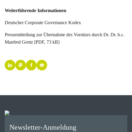
Weiterführende Informationen
Deutscher Corporate Governance Kodex
Pressemitteilung zur Übernahme des Vorsitzes durch Dr. Dr. h.c.
Manfred Gentz [PDF, 73 kB]
Newsletter-Anmeldung