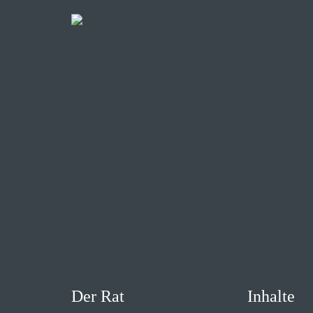
Der Rat
Inhalte