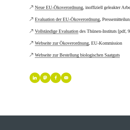
Neue EU-Ökoverordnung
, inoffiziell geleakter Ar
Evaluation der EU-Ökoverordnung
, Pressemitteilu
Vollständige Evaluation
des Thünen-Instituts [pdf,
Webseite zur Ökoverordnung
, EU-Kommission
Webseite zur Bestellung biologischen Saatguts