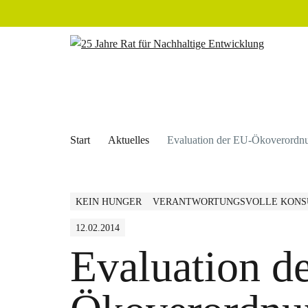
Start
Aktuelles
Evaluation der EU-Ökoverordn
KEIN HUNGER
VERANTWORTUNGSVOLLE KONS
12.02.2014
Evaluation d