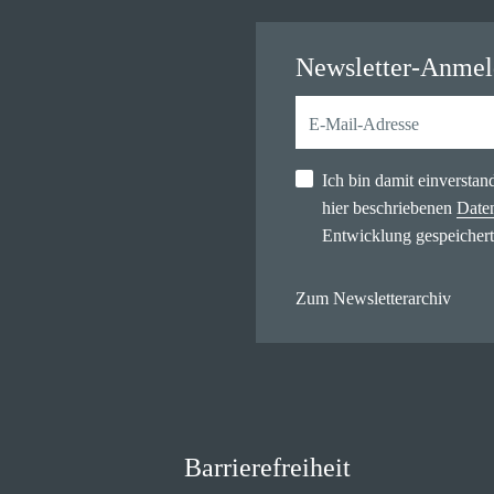
Newsletter-Anme
Ich bin damit einversta
hier beschriebenen
Date
Entwicklung gespeichert
Zum Newsletterarchiv
Barrierefreiheit