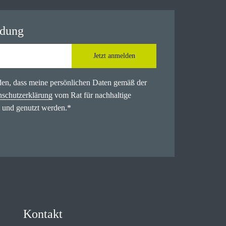
ldung
Jetzt anmelden
nden, dass meine persönlichen Daten gemäß der
nschutzerklärung
vom Rat für nachhaltige
 und genutzt werden.
*
Kontakt