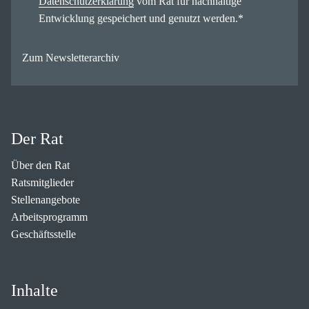
Datenschutzerklärung
vom Rat für nachhaltige
Entwicklung gespeichert und genutzt werden.
*
Zum Newsletterarchiv
Der Rat
Über den Rat
Ratsmitglieder
Stellenangebote
Arbeitsprogramm
Geschäftsstelle
Inhalte