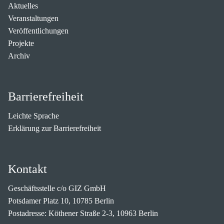
Aktuelles
Veranstaltungen
Veröffentlichungen
Projekte
Archiv
Barrierefreiheit
Leichte Sprache
Erklärung zur Barrierefreiheit
Kontakt
Geschäftsstelle c/o GIZ GmbH
Potsdamer Platz 10, 10785 Berlin
Postadresse: Köthener Straße 2-3, 10963 Berlin