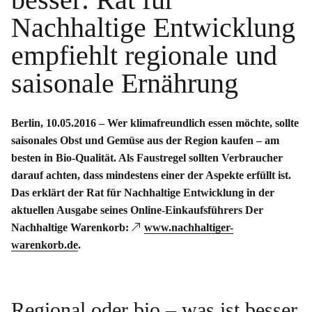
Nachhaltige Entwicklung
empfiehlt regionale und
saisonale Ernährung
Berlin, 10.05.2016 – Wer klimafreundlich essen möchte, sollte
saisonales Obst und Gemüse aus der Region kaufen – am
besten in Bio-Qualität. Als Faustregel sollten Verbraucher
darauf achten, dass mindestens einer der Aspekte erfüllt ist.
Das erklärt der Rat für Nachhaltige Entwicklung in der
aktuellen Ausgabe seines Online-Einkaufsführers Der
Nachhaltige Warenkorb:
www.nachhaltiger-
warenkorb.de
.
Regional oder bio – was ist besser