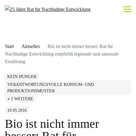
Start
Aktuelles
Bio ist nicht immer besser: Rat für
Nachhaltige Entwicklung empfiehlt regionale und saisonale
Ernährung
KEIN HUNGER
VERANTWORTUNGSVOLLE KONSUM- UND
PRODUKTIONSMUSTER
1 WEITERE
10.05.2016
Bio ist nicht immer
besser: Rat für