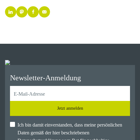
Newsletter-Anmeldung
Jetzt anmelden
Ich bin damit einverstanden, dass meine persönlichen
Daten gemäß der hier beschriebenen