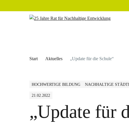
Start
Aktuelles
„Update für die Schule“
HOCHWERTIGE BILDUNG
NACHHALTIGE STÄDT
21.02.2022
„Update für 