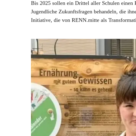
Bis 2025 sollen ein Drittel aller Schulen eine
Jugendliche Zukunftsfragen behandeln, die ihne
Initiative, die von RENN.mitte als Transforma