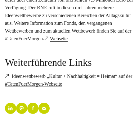
Verfügung. Der RNE ruft in diesen drei Jahren mehrere
Ideenwettbewerbe zu verschiedenen Bereichen der Alltagskultur
aus. Weitere Information zum Fonds, den vergangenen
Wettbewerben und zum aktuellen Wettbewerb finden Sie auf der
#TatenFuerMorgen-
Webseite
.
Weiterführende Links
Ideenwettbewerb „Kultur + Nachhaltigkeit = Heimat“ auf der
#TatenFuerMorgen-Webseite