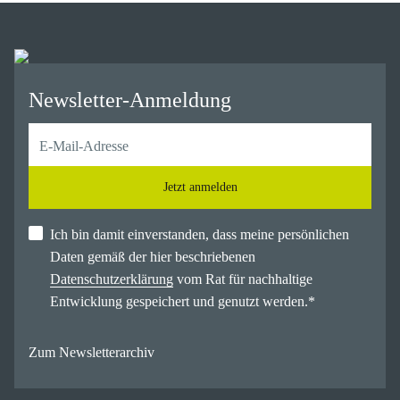
Newsletter-Anmeldung
Jetzt anmelden
Ich bin damit einverstanden, dass meine persönlichen
Daten gemäß der hier beschriebenen
Datenschutzerklärung
vom Rat für nachhaltige
Entwicklung gespeichert und genutzt werden.
*
Zum Newsletterarchiv