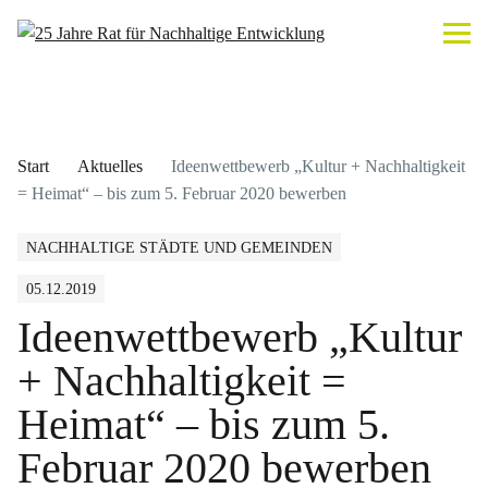
Start
Aktuelles
Ideenwettbewerb „Kultur + Nachhaltigkeit
= Heimat“ – bis zum 5. Februar 2020 bewerben
NACHHALTIGE STÄDTE UND GEMEINDEN
05.12.2019
Ideenwettbewerb „Kultur
+ Nachhaltigkeit =
Heimat“ – bis zum 5.
Februar 2020 bewerben