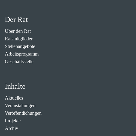
Der Rat
Über den Rat
Ratsmitglieder
Stellenangebote
Arbeitsprogramm
Geschäftsstelle
Inhalte
Aktuelles
Veranstaltungen
Veröffentlichungen
Projekte
Archiv