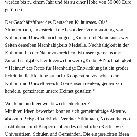
werden bis zu einem Jahr und bis zu einer Höhe von 50.000 Euro
gefördert.
Der Geschäftsführer des Deutschen Kulturrates, Olaf
Zimmermann, unterstreicht die besondere Verantwortung von
Kultur- und Umwelteinrichtungen: „Kultur und Natur sind zwei
Seiten derselben Nachhaltigkeits-Medaille. Nachhaltigkeit in der
Kultur und in der Natur zu erreichen, ist unsere gemeinsame
Zukunftsaufgabe. Der Ideenwettbewerb „Kultur + Nachhaltigkeit
= Heimat“ des Rates für Nachhaltige Entwicklung ist ein großer
Schritt in die Richtung zu mehr Kooperation zwischen dem
Kultur- und Umweltbereich. Gemeinsam denken, gemeinsam
handeln, gemeinsam unsere Heimat gestalten.“
Wer kann am Ideenwettbewerb teilnehmen?
Mit ihren Ideen bewerben können sich gemeinnützige Akteure,
also zum Beispiel Verbände, Vereine, Stiftungen, Netzwerke von
Institutionen und Körperschaften des öffentlichen Rechts wie
Universitäten, Schulen und Gemeinden. Die eingereichten Ideen