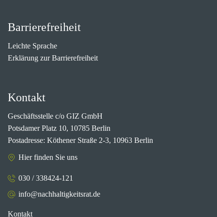
Barrierefreiheit
Leichte Sprache
Erklärung zur Barrierefreiheit
Kontakt
Geschäftsstelle c/o GIZ GmbH
Potsdamer Platz 10, 10785 Berlin
Postadresse: Köthener Straße 2-3, 10963 Berlin
Hier finden Sie uns
030 / 338424-121
info@nachhaltigkeitsrat.de
Kontakt