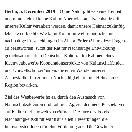
Berlin, 5. Dezember 2019
– Ohne Natur gibt es keine Heimat
und ohne Heimat keine Kultur. Aber wie kann Nachhaltigkeit in
unserer Kultur verankert werden, damit unsere Heimat zukünftig
lebenswert bleibt? Wie kann Kultur umweltfreundliche und
nachhaltige Entscheidungen im Alltag fördern? Um diese Fragen
zu beantworten, sucht der Rat für Nachhaltige Entwicklung
gemeinsam mit dem Deutschen Kulturrat im Rahmen eines
Ideenwettbewerbs Kooperationsprojekte von Kulturschaffenden
und Umweltschützer*innen, die einen Wandel unserer
Alltagskultur hin zu mehr Nachhaltigkeit in ihrer Heimat oder
Region bewirken.
Ziel des Wettbewerbs ist es, durch den Austausch von
Naturschutzakteuren und kulturell Agierenden neue Perspektiven
auf Kultur und Umwelt zu eröffnen. Die Jury des Fonds
Nachhaltigkeitskultur wählt aus allen Bewerbungen die
innovativsten Ideen für eine Förderung aus. Die Gewinner