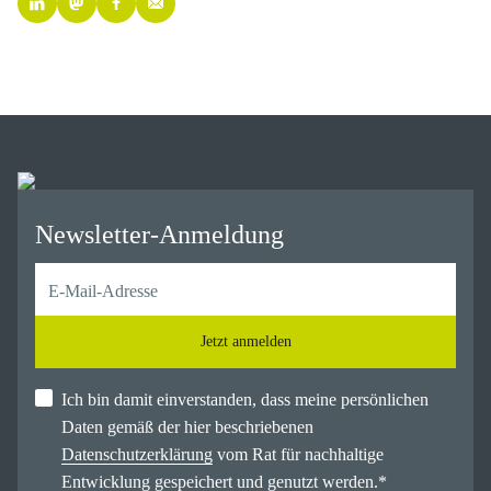
Newsletter-Anmeldung
Jetzt anmelden
Ich bin damit einverstanden, dass meine persönlichen
Daten gemäß der hier beschriebenen
Datenschutzerklärung
vom Rat für nachhaltige
Entwicklung gespeichert und genutzt werden.
*