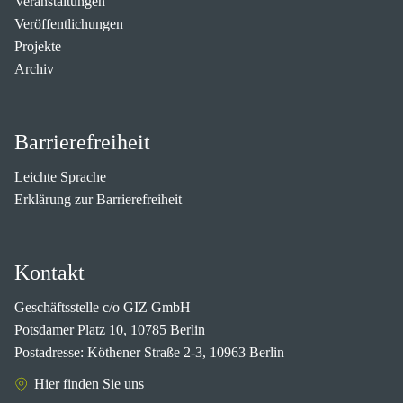
Veranstaltungen
Veröffentlichungen
Projekte
Archiv
Barrierefreiheit
Leichte Sprache
Erklärung zur Barrierefreiheit
Kontakt
Geschäftsstelle c/o GIZ GmbH
Potsdamer Platz 10, 10785 Berlin
Postadresse: Köthener Straße 2-3, 10963 Berlin
Hier finden Sie uns