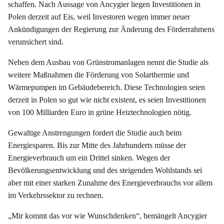
schaffen. Nach Aussage von Ancygier liegen Investitionen in
Polen derzeit auf Eis, weil Investoren wegen immer neuer
Ankündigungen der Regierung zur Änderung des Förderrahmens
verunsichert sind.
Neben dem Ausbau von Grünstromanlagen nennt die Studie als
weitere Maßnahmen die Förderung von Solarthermie und
Wärmepumpen im Gebäudebereich. Diese Technologien seien
derzeit in Polen so gut wie nicht existent, es seien Investitionen
von 100 Milliarden Euro in grüne Heiztechnologien nötig.
Gewaltige Anstrengungen fordert die Studie auch beim
Energiesparen. Bis zur Mitte des Jahrhunderts müsse der
Energieverbrauch um ein Drittel sinken. Wegen der
Bevölkerungsentwicklung und des steigenden Wohlstands sei
aber mit einer starken Zunahme des Energieverbrauchs vor allem
im Verkehrssektor zu rechnen.
„Mir kommt das vor wie Wunschdenken“, bemängelt Ancygier