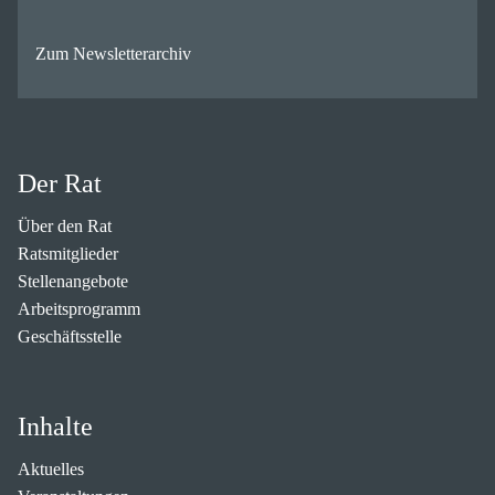
Zum Newsletterarchiv
Der Rat
Über den Rat
Ratsmitglieder
Stellenangebote
Arbeitsprogramm
Geschäftsstelle
Inhalte
Aktuelles