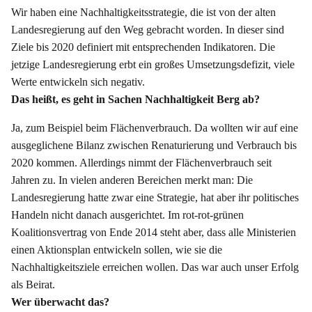
Wir haben eine Nachhaltigkeitsstrategie, die ist von der alten
Landesregierung auf den Weg gebracht worden. In dieser sind
Ziele bis 2020 definiert mit entsprechenden Indikatoren. Die
jetzige Landesregierung erbt ein großes Umsetzungsdefizit, viele
Werte entwickeln sich negativ.
Das heißt, es geht in Sachen Nachhaltigkeit Berg ab?
Ja, zum Beispiel beim Flächenverbrauch. Da wollten wir auf eine
ausgeglichene Bilanz zwischen Renaturierung und Verbrauch bis
2020 kommen. Allerdings nimmt der Flächenverbrauch seit
Jahren zu. In vielen anderen Bereichen merkt man: Die
Landesregierung hatte zwar eine Strategie, hat aber ihr politisches
Handeln nicht danach ausgerichtet. Im rot-rot-grünen
Koalitionsvertrag von Ende 2014 steht aber, dass alle Ministerien
einen Aktionsplan entwickeln sollen, wie sie die
Nachhaltigkeitsziele erreichen wollen. Das war auch unser Erfolg
als Beirat.
Wer überwacht das?