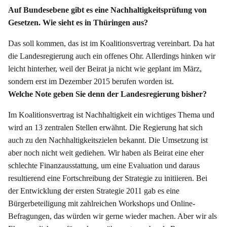
Auf Bundesebene gibt es eine Nachhaltigkeitsprüfung von
Gesetzen. Wie sieht es in Thüringen aus?
Das soll kommen, das ist im Koalitionsvertrag vereinbart. Da hat
die Landesregierung auch ein offenes Ohr. Allerdings hinken wir
leicht hinterher, weil der Beirat ja nicht wie geplant im März,
sondern erst im Dezember 2015 berufen worden ist.
Welche Note geben Sie denn der Landesregierung bisher?
Im Koalitionsvertrag ist Nachhaltigkeit ein wichtiges Thema und
wird an 13 zentralen Stellen erwähnt. Die Regierung hat sich
auch zu den Nachhaltigkeitszielen bekannt. Die Umsetzung ist
aber noch nicht weit gediehen. Wir haben als Beirat eine eher
schlechte Finanzausstattung, um eine Evaluation und daraus
resultierend eine Fortschreibung der Strategie zu initiieren. Bei
der Entwicklung der ersten Strategie 2011 gab es eine
Bürgerbeteiligung mit zahlreichen Workshops und Online-
Befragungen, das würden wir gerne wieder machen. Aber wir als