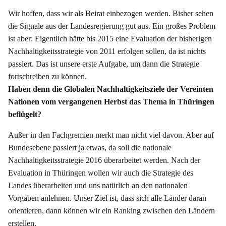
Wir hoffen, dass wir als Beirat einbezogen werden. Bisher sehen
die Signale aus der Landesregierung gut aus. Ein großes Problem
ist aber: Eigentlich hätte bis 2015 eine Evaluation der bisherigen
Nachhaltigkeitsstrategie von 2011 erfolgen sollen, da ist nichts
passiert. Das ist unsere erste Aufgabe, um dann die Strategie
fortschreiben zu können.
Haben denn die Globalen Nachhaltigkeitsziele der Vereinten
Nationen vom vergangenen Herbst das Thema in Thüringen
beflügelt?
Außer in den Fachgremien merkt man nicht viel davon. Aber auf
Bundesebene passiert ja etwas, da soll die nationale
Nachhaltigkeitsstrategie 2016 überarbeitet werden. Nach der
Evaluation in Thüringen wollen wir auch die Strategie des
Landes überarbeiten und uns natürlich an den nationalen
Vorgaben anlehnen. Unser Ziel ist, dass sich alle Länder daran
orientieren, dann können wir ein Ranking zwischen den Ländern
erstellen.