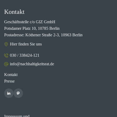
Kontakt
Geschäftsstelle c/o GIZ GmbH
Potsdamer Platz 10, 10785 Berlin
Postadresse: Köthener Straße 2-3, 10963 Berlin
Hier finden Sie uns
030 / 338424-121
info@nachhaltigkeitsrat.de
Kontakt
Presse
Impressum und