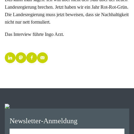
Landesregierung brechen. Jetzt haben wir ein Jahr Rot-Rot-Grün.
Die Landesregierung muss jetzt beweisen, dass sie Nachhaltigkeit
nicht nur nett formuliert.
Das Interview führte Ingo Arzt.
Newsletter-Anmeldung