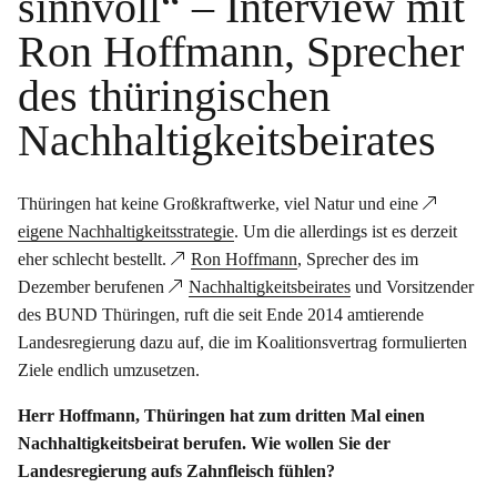
sinnvoll“ – Interview mit
Ron Hoffmann, Sprecher
des thüringischen
Nachhaltigkeitsbeirates
Thüringen hat keine Großkraftwerke, viel Natur und eine
eigene Nachhaltigkeitsstrategie
. Um die allerdings ist es derzeit
eher schlecht bestellt.
Ron Hoffmann
, Sprecher des im
Dezember berufenen
Nachhaltigkeitsbeirates
und Vorsitzender
des BUND Thüringen, ruft die seit Ende 2014 amtierende
Landesregierung dazu auf, die im Koalitionsvertrag formulierten
Ziele endlich umzusetzen.
Herr Hoffmann, Thüringen hat zum dritten Mal einen
Nachhaltigkeitsbeirat berufen. Wie wollen Sie der
Landesregierung aufs Zahnfleisch fühlen?