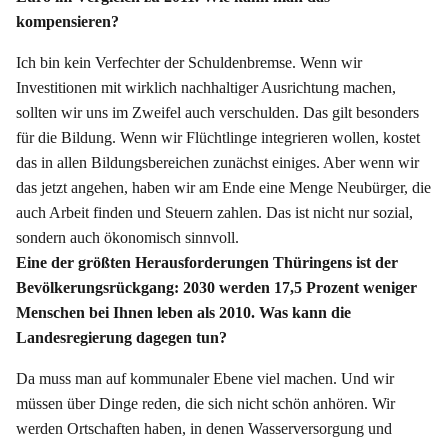
kompensieren?
Ich bin kein Verfechter der Schuldenbremse. Wenn wir
Investitionen mit wirklich nachhaltiger Ausrichtung machen,
sollten wir uns im Zweifel auch verschulden. Das gilt besonders
für die Bildung. Wenn wir Flüchtlinge integrieren wollen, kostet
das in allen Bildungsbereichen zunächst einiges. Aber wenn wir
das jetzt angehen, haben wir am Ende eine Menge Neubürger, die
auch Arbeit finden und Steuern zahlen. Das ist nicht nur sozial,
sondern auch ökonomisch sinnvoll.
Eine der größten Herausforderungen Thüringens ist der
Bevölkerungsrückgang: 2030 werden 17,5 Prozent weniger
Menschen bei Ihnen leben als 2010. Was kann die
Landesregierung dagegen tun?
Da muss man auf kommunaler Ebene viel machen. Und wir
müssen über Dinge reden, die sich nicht schön anhören. Wir
werden Ortschaften haben, in denen Wasserversorgung und