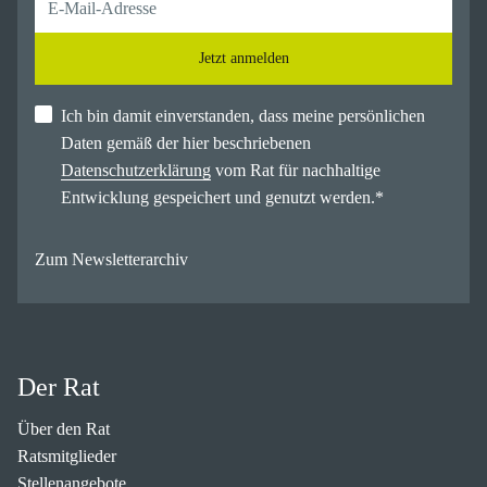
Jetzt anmelden
Ich bin damit einverstanden, dass meine persönlichen
Daten gemäß der hier beschriebenen
Datenschutzerklärung
vom Rat für nachhaltige
Entwicklung gespeichert und genutzt werden.
*
Zum Newsletterarchiv
Der Rat
Über den Rat
Ratsmitglieder
Stellenangebote