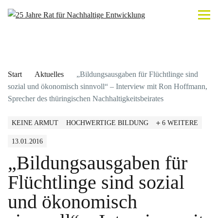
Start
Aktuelles
„Bildungsausgaben für Flüchtlinge sind
sozial und ökonomisch sinnvoll“ – Interview mit Ron Hoffmann,
Sprecher des thüringischen Nachhaltigkeitsbeirates
KEINE ARMUT
HOCHWERTIGE BILDUNG
6 WEITERE
13.01.2016
„Bildungsausgaben für
Flüchtlinge sind sozial
und ökonomisch