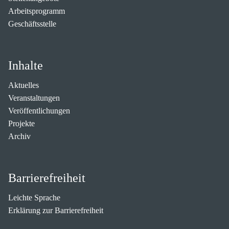
Arbeitsprogramm
Geschäftsstelle
Inhalte
Aktuelles
Veranstaltungen
Veröffentlichungen
Projekte
Archiv
Barrierefreiheit
Leichte Sprache
Erklärung zur Barrierefreiheit