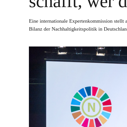
schafft, wer 
Eine internationale Expertenkommission stellt 
Bilanz der Nachhaltigkeitspolitik in Deutschla