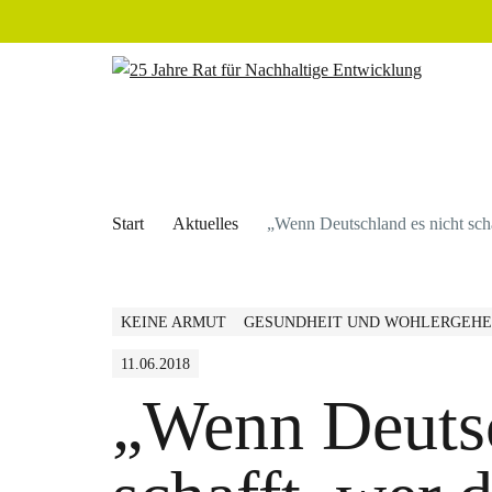
Start
Aktuelles
„Wenn Deutschland es nicht sch
KEINE ARMUT
GESUNDHEIT UND WOHLERGEH
11.06.2018
„Wenn Deutsc