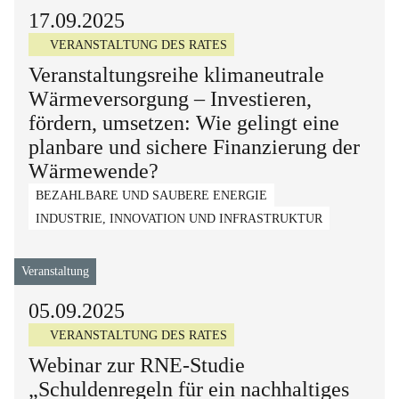
17.09.2025
VERANSTALTUNG DES RATES
Veranstaltungsreihe klimaneutrale
Wärmeversorgung – Investieren,
fördern, umsetzen: Wie gelingt eine
planbare und sichere Finanzierung der
Wärmewende?
BEZAHLBARE UND SAUBERE ENERGIE
INDUSTRIE, INNOVATION UND INFRASTRUKTUR
Veranstaltung
05.09.2025
VERANSTALTUNG DES RATES
Webinar zur RNE-Studie
„Schuldenregeln für ein nachhaltiges