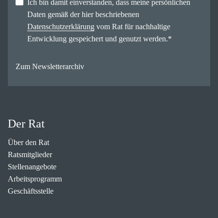
Ich bin damit einverstanden, dass meine persönlichen
Daten gemäß der hier beschriebenen
Datenschutzerklärung
vom Rat für nachhaltige
Entwicklung gespeichert und genutzt werden.
*
Zum Newsletterarchiv
Der Rat
Über den Rat
Ratsmitglieder
Stellenangebote
Arbeitsprogramm
Geschäftsstelle