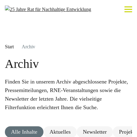
Start
Archiv
Archiv
Finden Sie in unserem Archiv abgeschlossene Projekte,
Pressemitteilungen, RNE-Veranstaltungen sowie die
Newsletter der letzten Jahre. Die vielseitige
Filterfunktion erleichtert Ihnen die Suche.
Alle Inhalte
Aktuelles
Newsletter
Projekt