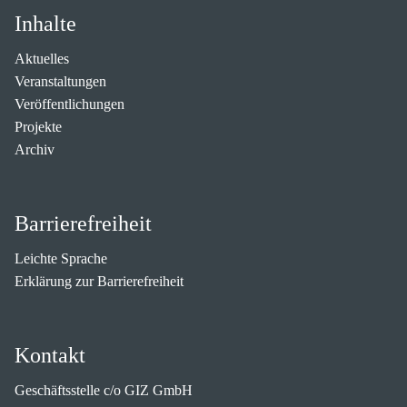
Inhalte
Aktuelles
Veranstaltungen
Veröffentlichungen
Projekte
Archiv
Barrierefreiheit
Leichte Sprache
Erklärung zur Barrierefreiheit
Kontakt
Geschäftsstelle c/o GIZ GmbH