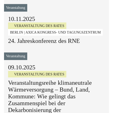
Veranstaltung
10.11.2025
VERANSTALTUNG DES RATES
BERLIN | AXICA KONGRESS- UND TAGUNGSZENTRUM
24. Jahreskonferenz des RNE
Veranstaltung
09.10.2025
VERANSTALTUNG DES RATES
Veranstaltungsreihe klimaneutrale
Wärmeversorgung – Bund, Land,
Kommune: Wie gelingt das
Zusammenspiel bei der
Dekarbonisierung der