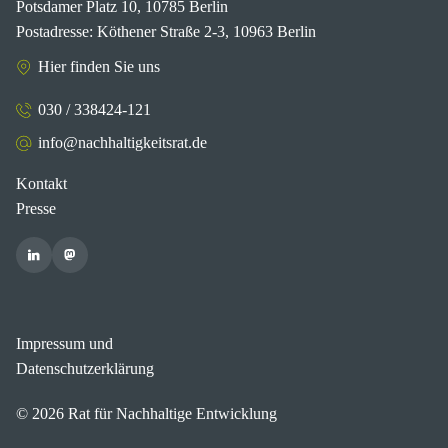
Potsdamer Platz 10, 10785 Berlin
Postadresse: Köthener Straße 2-3, 10963 Berlin
Hier finden Sie uns
030 / 338424-121
info@nachhaltigkeitsrat.de
Kontakt
Presse
Impressum und
Datenschutzerklärung
© 2026 Rat für Nachhaltige Entwicklung