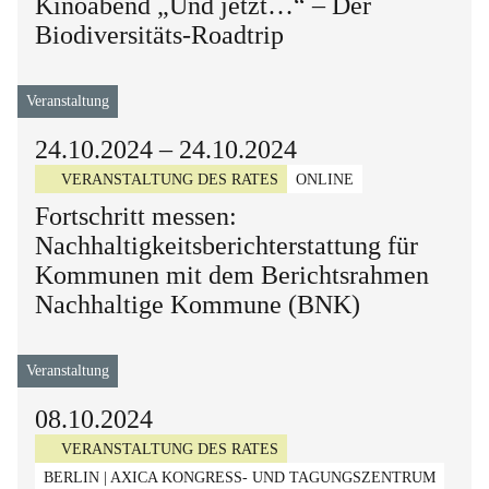
Kinoabend „Und jetzt…“ – Der
Biodiversitäts-Roadtrip
Veranstaltung
24.10.2024
–
24.10.2024
VERANSTALTUNG DES RATES
ONLINE
Fortschritt messen:
Nachhaltigkeitsberichterstattung für
Kommunen mit dem Berichtsrahmen
Nachhaltige Kommune (BNK)
Veranstaltung
08.10.2024
VERANSTALTUNG DES RATES
BERLIN | AXICA KONGRESS- UND TAGUNGSZENTRUM