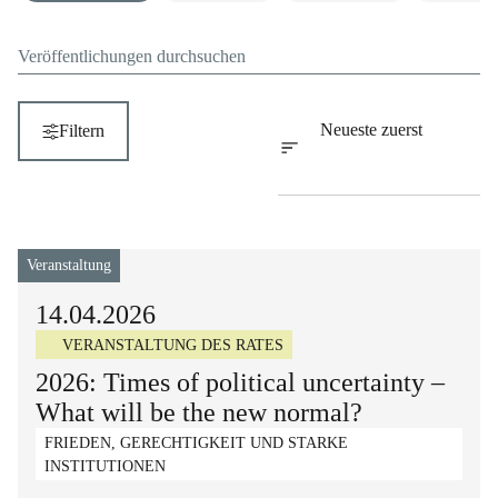
Suche
Sortieren nach
Neueste zuerst
Filtern
Veranstaltung
14.04.2026
VERANSTALTUNG DES RATES
2026: Times of political uncertainty –
What will be the new normal?
FRIEDEN, GERECHTIGKEIT UND STARKE
INSTITUTIONEN