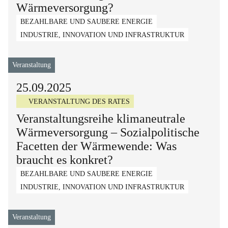
Wärmeversorgung?
BEZAHLBARE UND SAUBERE ENERGIE
INDUSTRIE, INNOVATION UND INFRASTRUKTUR
Veranstaltung
25.09.2025
VERANSTALTUNG DES RATES
Veranstaltungsreihe klimaneutrale
Wärmeversorgung – Sozialpolitische
Facetten der Wärmewende: Was
braucht es konkret?
BEZAHLBARE UND SAUBERE ENERGIE
INDUSTRIE, INNOVATION UND INFRASTRUKTUR
Veranstaltung