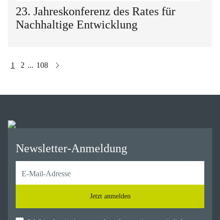
23. Jahreskonferenz des Rates für
Nachhaltige Entwicklung
1
2
108
...
Newsletter-Anmeldung
Jetzt anmelden