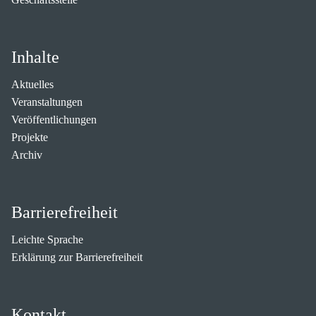
Inhalte
Aktuelles
Veranstaltungen
Veröffentlichungen
Projekte
Archiv
Barrierefreiheit
Leichte Sprache
Erklärung zur Barrierefreiheit
Kontakt