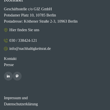
Geschäftsstelle c/o GIZ GmbH
Potsdamer Platz 10, 10785 Berlin
Postadresse: Köthener Straße 2-3, 10963 Berlin
Hier finden Sie uns
030 / 338424-121
info@nachhaltigkeitsrat.de
Kontakt
Presse
Impressum und
Datenschutzerklärung