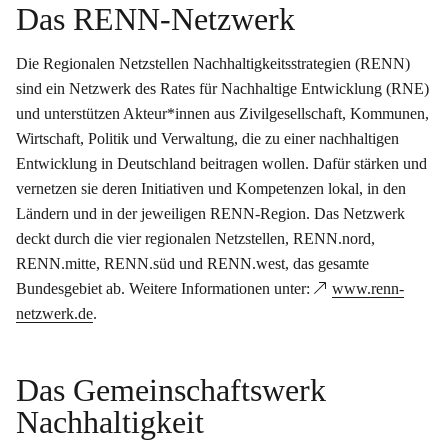
Das RENN-Netzwerk
Die Regionalen Netzstellen Nachhaltigkeitsstrategien (RENN)
sind ein Netzwerk des Rates für Nachhaltige Entwicklung (RNE)
und unterstützen Akteur*innen aus Zivilgesellschaft, Kommunen,
Wirtschaft, Politik und Verwaltung, die zu einer nachhaltigen
Entwicklung in Deutschland beitragen wollen. Dafür stärken und
vernetzen sie deren Initiativen und Kompetenzen lokal, in den
Ländern und in der jeweiligen RENN-Region. Das Netzwerk
deckt durch die vier regionalen Netzstellen, RENN.nord,
RENN.mitte, RENN.süd und RENN.west, das gesamte
Bundesgebiet ab. Weitere Informationen unter:
www.renn-
netzwerk.de
.
Das Gemeinschaftswerk
Nachhaltigkeit