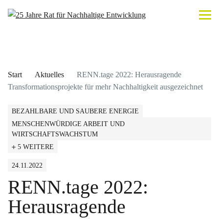
Start
Aktuelles
RENN.tage 2022: Herausragende
Transformationsprojekte für mehr Nachhaltigkeit ausgezeichnet
BEZAHLBARE UND SAUBERE ENERGIE
MENSCHENWÜRDIGE ARBEIT UND
WIRTSCHAFTSWACHSTUM
5 WEITERE
24.11.2022
RENN.tage 2022:
Herausragende