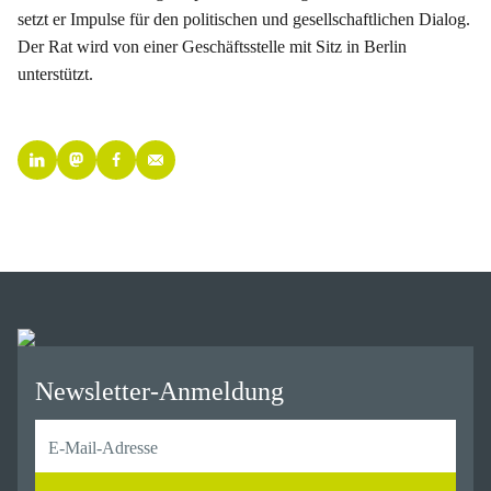
setzt er Impulse für den politischen und gesellschaftlichen Dialog.
Der Rat wird von einer Geschäftsstelle mit Sitz in Berlin
unterstützt.
Newsletter-Anmeldung