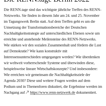
Die RENN.tage sind das wichtigste jährliche Treffen des RENN-
Netzwerks. Sie finden in diesem Jahr am 24. und 25. November
im Tagungswerk Berlin statt. Auf dem Treffen geht es um die
Umsetzung der Transformationsbereiche der Deutschen
Nachhaltigkeitsstrategie auf unterschiedlichen Ebenen sowie um
erreichte und anstehende Meilensteine des RENN-Netzwerks.
Wie stärken wir den sozialen Zusammenhalt und fördern die Lust
auf Demokratie? Wie kann konstruktiv mit
Interessensunterschieden umgegangen werden? Wie überdenken
wir weltweit vorherrschende Systeme und überwinden diese,
beispielsweise lineare Wirtschaftskonzepte? Und insbesondere:
Wie erreichen wir gemeinsam die Nachhaltigkeitsziele der
Agenda 2030? Diese und weitere Fragen werden auf dem
Podium und in Themenforen diskutiert, die Ergebnisse werden im
Nachgang auf
https://www.renn-netzwerk.de
dokumentiert.