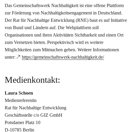
Das Gemeinschaftswerk Nachhaltigkeit ist eine offene Plattform
zur Förderung von Nachhaltigkeitsengagement in Deutschland.
Der Rat für Nachhaltige Entwicklung (RNE) baut es auf Initiative
von Bund und Ländern auf. Die Webplattform soll
Organisationen und ihren Aktivitäten Sichtbarkeit und einen Ort
zum Vernetzen bieten. Perspektivisch wird es weitere
Möglichkeiten zum Mitmachen geben. Weitere Informationen
unter:
https://gemeinschaftswerk-nachhaltigkeit.de/
Medienkontakt:
Laura Schoen
Medienreferentin
Rat für Nachhaltige Entwicklung
Geschäftsstelle c/o GIZ GmbH
Potsdamer Platz 10
D-10785 Berlin