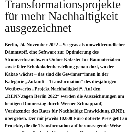
Transformationsprojekte
für mehr Nachhaltigkeit
ausgezeichnet
Berlin, 24. November 2022 –
Seegras als umweltfreundlicher
Dämmstoff, eine Software zur Optimierung des
Stromverbrauchs, ein Online-Kataster für Baumaterialien
sowie faire Schokoladenherstellung genau dort, wo der
Kakao wächst – das sind die Gewinner*innen in der
Kategorie „Zukunft – Transformation“ des diesjährigen
Wettbewerbs „Projekt Nachhaltigkeit“. Auf den
„RENN.tagen Berlin 2022“ werden die Auszeichnungen am
heutigen Donnerstag durch Werner Schnappauf,
Vorsitzender des Rates für Nachhaltige Entwicklung (RNE),
übergeben. Der mit jeweils 10.000 Euro dotierte Preis geht an
Projekte, die die Transformation auf herausragende Weise