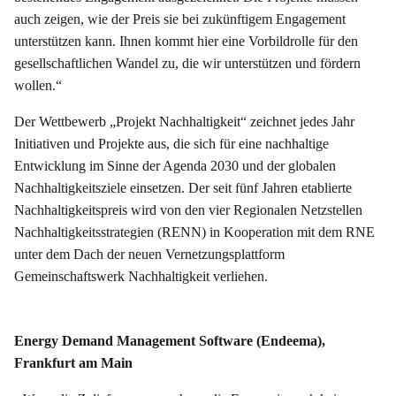
auch zeigen, wie der Preis sie bei zukünftigem Engagement
unterstützen kann. Ihnen kommt hier eine Vorbildrolle für den
gesellschaftlichen Wandel zu, die wir unterstützen und fördern
wollen.“
Der Wettbewerb „Projekt Nachhaltigkeit“ zeichnet jedes Jahr
Initiativen und Projekte aus, die sich für eine nachhaltige
Entwicklung im Sinne der Agenda 2030 und der globalen
Nachhaltigkeitsziele einsetzen. Der seit fünf Jahren etablierte
Nachhaltigkeitspreis wird von den vier Regionalen Netzstellen
Nachhaltigkeitsstrategien (RENN) in Kooperation mit dem RNE
unter dem Dach der neuen Vernetzungsplattform
Gemeinschaftswerk Nachhaltigkeit verliehen.
Energy Demand Management Software (Endeema),
Frankfurt am Main