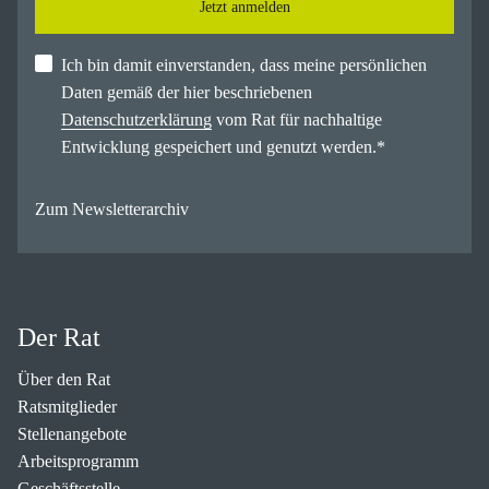
Jetzt anmelden
Ich bin damit einverstanden, dass meine persönlichen
Daten gemäß der hier beschriebenen
Datenschutzerklärung
vom Rat für nachhaltige
Entwicklung gespeichert und genutzt werden.
*
Zum Newsletterarchiv
Der Rat
Über den Rat
Ratsmitglieder
Stellenangebote
Arbeitsprogramm
Geschäftsstelle