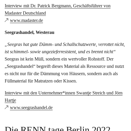
Interview mit Dr. Patrick Bergmann, Geschäftsführer von
Madaster Deutschland
www.madaster.de
Seegrashandel, Westerau
„Seegras hat gute Dämm- und Schallschutzwerte, verrottet nicht,
ist schimmel- sowie ungezieferresistent, und es brennt nicht“
Seegras ist kein Müll, sondern ein wertvoller Rohstoff. Der
„Seegrashandel“ begreift dieses Material als Ressource und nutzt
es nicht nur für die Dämmung von Häusern, sondern auch als
Füllmaterial für Matratzen oder Kissen.
Interview mit den Unternehmer*innen Swantje Streich und Jörn
Hartje
www.seegrashandel.de
Die RENN.tage Berlin 2022