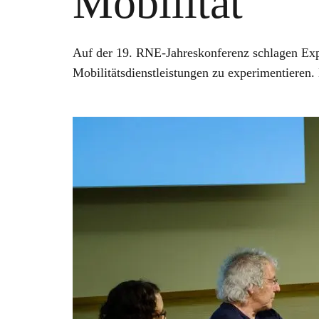
Mobilität
Auf der 19. RNE-Jahreskonferenz schlagen Exp
Mobilitätsdienstleistungen zu experimentieren