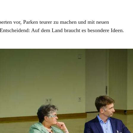
erten vor, Parken teurer zu machen und mit neuen
. Entscheidend: Auf dem Land braucht es besondere Ideen.