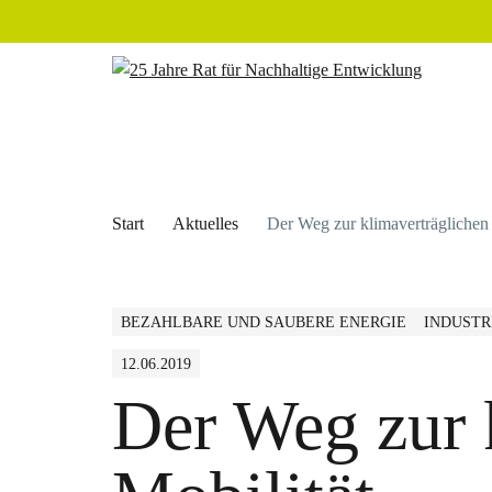
Start
Aktuelles
Der Weg zur klimaverträglichen 
BEZAHLBARE UND SAUBERE ENERGIE
INDUSTR
12.06.2019
Der Weg zur 