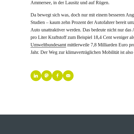
Ammersee, in der Lausitz und auf Rügen.
Da bewegt sich was, doch nur mit einem besseren Angeb
Studien – kaum zehn Prozent der Autofahrer bereit u
Auto unattraktiver werden. Das bedeute nicht nur das 
pro Liter Kraftstoff zum Beispiel 18,4 Cent weniger a
Umweltbundesamt
mittlerweile 7,8 Milliarden Euro pr
Jahr. Der Weg zur klimaverträglichen Mobilität ist also