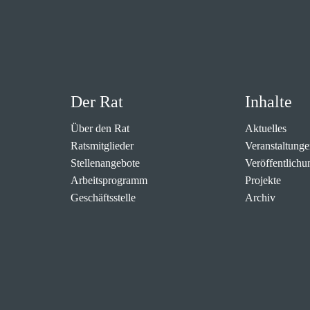
Der Rat
Inhalte
Über den Rat
Aktuelles
Ratsmitglieder
Veranstaltunge
Stellenangebote
Veröffentlichu
Arbeitsprogramm
Projekte
Geschäftsstelle
Archiv