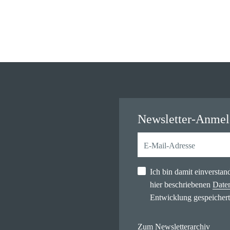
Newsletter-Anme
Ich bin damit einversta
hier beschriebenen
Date
Entwicklung gespeichert
Zum Newsletterarchiv