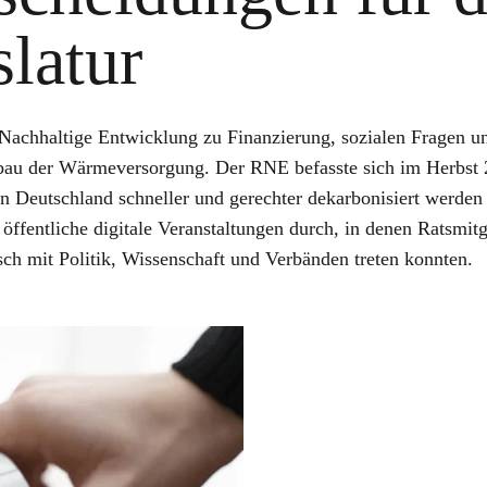
slatur
r Nachhaltige Entwicklung zu Finanzierung, sozialen Fragen 
au der Wärmeversorgung. Der RNE befasste sich im Herbst
 Deutschland schneller und gerechter dekarbonisiert werden
öffentliche digitale Veranstaltungen durch, in denen Ratsmitg
ch mit Politik, Wissenschaft und Verbänden treten konnten.