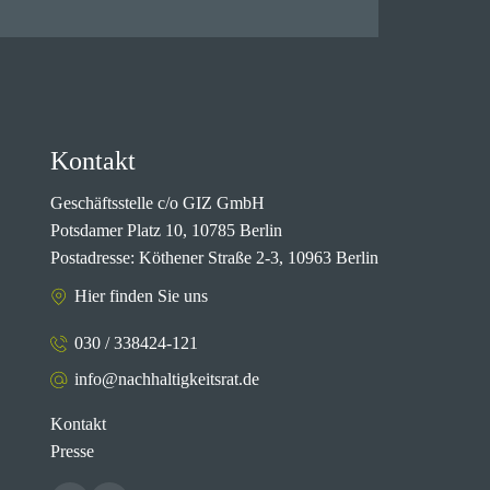
Kontakt
Geschäftsstelle c/o GIZ GmbH
Potsdamer Platz 10, 10785 Berlin
Postadresse: Köthener Straße 2-3, 10963 Berlin
Hier finden Sie uns
030 / 338424-121
info@nachhaltigkeitsrat.de
Kontakt
Presse