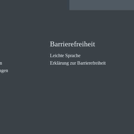
Barrierefreiheit
Leichte Sprache
n
Erklärung zur Barrierefreiheit
ngen