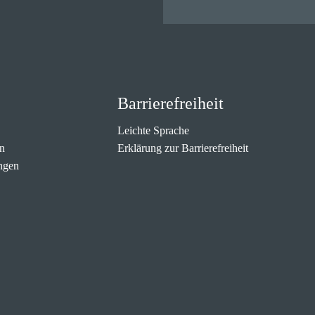
Barrierefreiheit
Leichte Sprache
n
Erklärung zur Barrierefreiheit
ngen