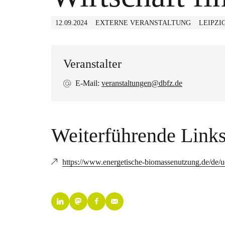
12.09.2024
EXTERNE VERANSTALTUNG
LEIPZI
Veranstalter
E-Mail:
veranstaltungen@dbfz.de
Weiterführende Link
https://www.energetische-biomassenutzung.de/de/u