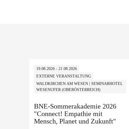
19.08.2026 - 21.08.2026
EXTERNE VERANSTALTUNG
WALDKIRCHEN AM WESEN | SEMINARHOTEL
WESENUFER (OBERÖSTERREICH)
BNE-Sommerakademie 2026
"Connect! Empathie mit
Mensch, Planet und Zukunft"