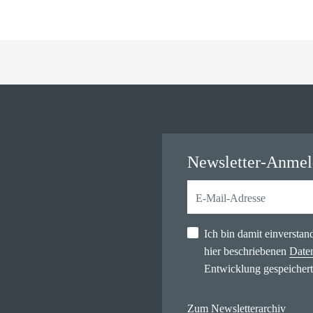
Newsletter-Anme
Ich bin damit einversta
hier beschriebenen
Date
Entwicklung gespeichert
Zum Newsletterarchiv