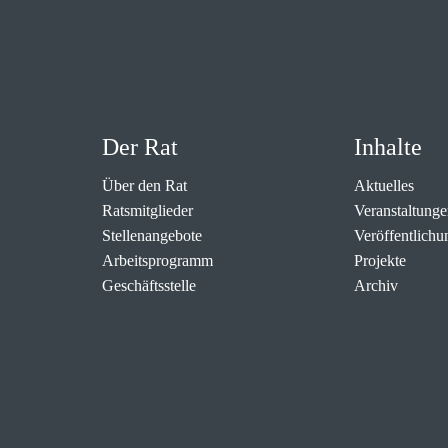
Der Rat
Inhalte
Über den Rat
Aktuelles
Ratsmitglieder
Veranstaltunge
Stellenangebote
Veröffentlichu
Arbeitsprogramm
Projekte
Geschäftsstelle
Archiv