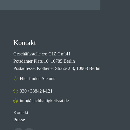
Kontakt
Geschäftsstelle c/o GIZ GmbH
Potsdamer Platz 10, 10785 Berlin
Postadresse: Köthener Straße 2-3, 10963 Berlin
Hier finden Sie uns
030 / 338424-121
info@nachhaltigkeitsrat.de
Kontakt
Presse