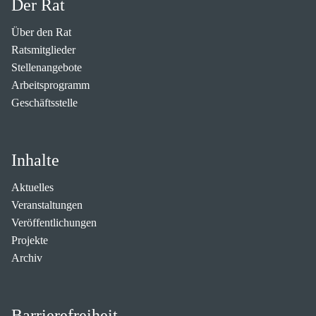
Der Rat
Über den Rat
Ratsmitglieder
Stellenangebote
Arbeitsprogramm
Geschäftsstelle
Inhalte
Aktuelles
Veranstaltungen
Veröffentlichungen
Projekte
Archiv
Barrierefreiheit