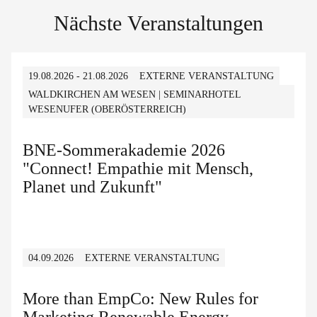
Nächste Veranstaltungen
19.08.2026 - 21.08.2026
EXTERNE VERANSTALTUNG
WALDKIRCHEN AM WESEN | SEMINARHOTEL
WESENUFER (OBERÖSTERREICH)
BNE-Sommerakademie 2026
"Connect! Empathie mit Mensch,
Planet und Zukunft"
04.09.2026
EXTERNE VERANSTALTUNG
More than EmpCo: New Rules for