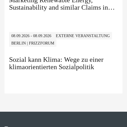
Marketing Renewable Energy,
Sustainability and similar Claims in
B2B and B2C
08.09.2026 - 08.09.2026
EXTERNE VERANSTALTUNG
BERLIN | FRIZZFORUM
Sozial kann Klima: Wege zu einer
klimaorientierten Sozialpolitik