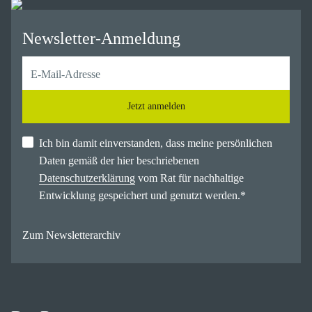
Newsletter-Anmeldung
Jetzt anmelden
Ich bin damit einverstanden, dass meine persönlichen
Daten gemäß der hier beschriebenen
Datenschutzerklärung
vom Rat für nachhaltige
Entwicklung gespeichert und genutzt werden.
*
Zum Newsletterarchiv