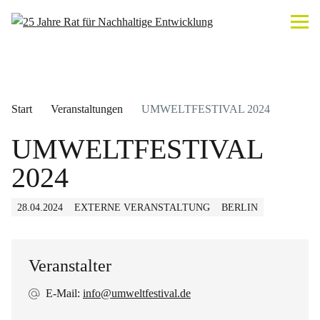
Start
Veranstaltungen
UMWELTFESTIVAL 2024
UMWELTFESTIVAL
2024
28.04.2024
EXTERNE VERANSTALTUNG
BERLIN
Veranstalter
E-Mail:
info@umweltfestival.de