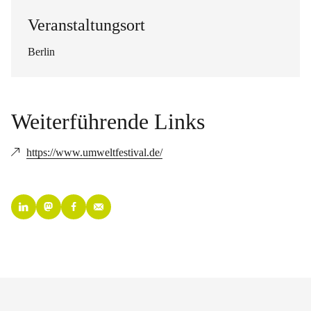
Veranstaltungsort
Berlin
Weiterführende Links
https://www.umweltfestival.de/