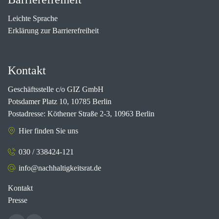
Leichte Sprache
Erklärung zur Barrierefreiheit
Kontakt
Geschäftsstelle c/o GIZ GmbH
Potsdamer Platz 10, 10785 Berlin
Postadresse: Köthener Straße 2-3, 10963 Berlin
Hier finden Sie uns
030 / 338424-121
info@nachhaltigkeitsrat.de
Kontakt
Presse