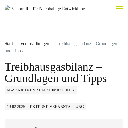
Start
Veranstaltungen
Treibhausgasbilanz – Grundlagen
und Tipps
Treibhausgasbilanz –
Grundlagen und Tipps
MASSNAHMEN ZUM KLIMASCHUTZ
19.02.2025
EXTERNE VERANSTALTUNG