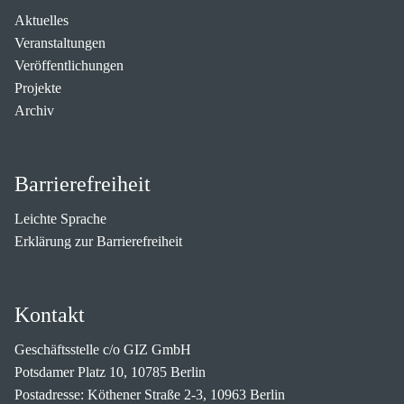
Aktuelles
Veranstaltungen
Veröffentlichungen
Projekte
Archiv
Barrierefreiheit
Leichte Sprache
Erklärung zur Barrierefreiheit
Kontakt
Geschäftsstelle c/o GIZ GmbH
Potsdamer Platz 10, 10785 Berlin
Postadresse: Köthener Straße 2-3, 10963 Berlin