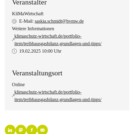
Veranstalter
KliMaWirtschaft
E-Mail:
saskia.schmidt@bvmw.de
Weitere Informationen
klimaschutz-wirtschaft.de/portfolio-
item/treibhausgasbilanz-grundlagen-und-tipps/
19.02.2025
10:00 Uhr
Veranstaltungsort
Online
klimaschutz-wirtschaft.de/portfolio-
item/treibhausgasbilanz-grundlagen-und-tipps/