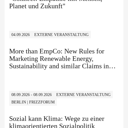
Planet und Zukunft"
04.09.2026
EXTERNE VERANSTALTUNG
More than EmpCo: New Rules for
Marketing Renewable Energy,
Sustainability and similar Claims in
B2B and B2C
08.09.2026 - 08.09.2026
EXTERNE VERANSTALTUNG
BERLIN | FRIZZFORUM
Sozial kann Klima: Wege zu einer
klimaorientierten Sozialpolitik