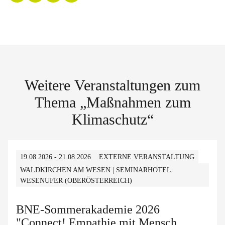
Weitere Veranstaltungen zum
Thema „Maßnahmen zum
Klimaschutz“
19.08.2026 - 21.08.2026
EXTERNE VERANSTALTUNG
WALDKIRCHEN AM WESEN | SEMINARHOTEL
WESENUFER (OBERÖSTERREICH)
BNE-Sommerakademie 2026
"Connect! Empathie mit Mensch,