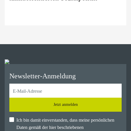
Newsletter-Anmeldung
Jetzt anmelden
Ich bin damit einverstanden, dass meine persönlichen
Daten gemäß der hier beschriebenen