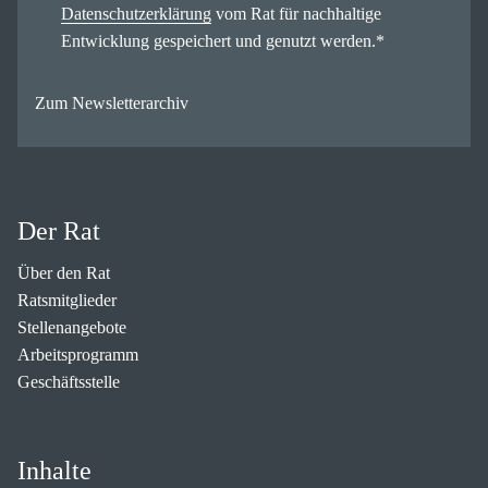
Datenschutzerklärung
vom Rat für nachhaltige
Entwicklung gespeichert und genutzt werden.
*
Zum Newsletterarchiv
Der Rat
Über den Rat
Ratsmitglieder
Stellenangebote
Arbeitsprogramm
Geschäftsstelle
Inhalte