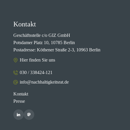
Kontakt
Geschäftsstelle c/o GIZ GmbH
Potsdamer Platz 10, 10785 Berlin
Postadresse: Köthener Straße 2-3, 10963 Berlin
Hier finden Sie uns
030 / 338424-121
info@nachhaltigkeitsrat.de
Kontakt
Presse