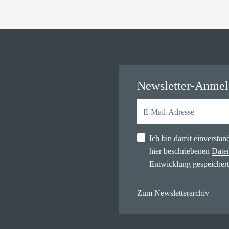
Newsletter-Anme
Ich bin damit einversta
hier beschriebenen
Date
Entwicklung gespeichert
Zum Newsletterarchiv