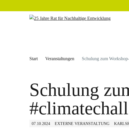
Start
Veranstaltungen
Schulung zum Workshop-F
Schulung zu
#climatechal
07.10.2024
EXTERNE VERANSTALTUNG
KARLS