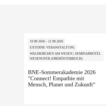
19.08.2026 - 21.08.2026
EXTERNE VERANSTALTUNG
WALDKIRCHEN AM WESEN | SEMINARHOTEL
WESENUFER (OBERÖSTERREICH)
BNE-Sommerakademie 2026
"Connect! Empathie mit
Mensch, Planet und Zukunft"