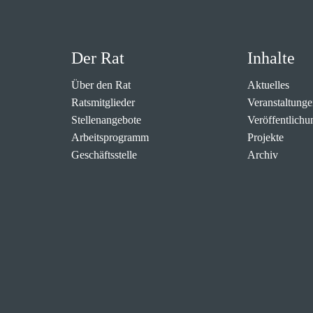
Der Rat
Inhalte
Über den Rat
Aktuelles
Ratsmitglieder
Veranstaltunge
Stellenangebote
Veröffentlichu
Arbeitsprogramm
Projekte
Geschäftsstelle
Archiv