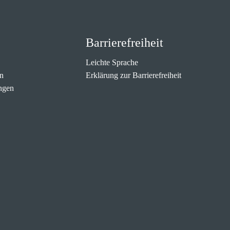
Barrierefreiheit
Leichte Sprache
n
Erklärung zur Barrierefreiheit
ngen