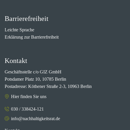
Barrierefreiheit
Leichte Sprache
Erklärung zur Barrierefreiheit
Kontakt
Geschäftsstelle c/o GIZ GmbH
Potsdamer Platz 10, 10785 Berlin
Postadresse: Köthener Straße 2-3, 10963 Berlin
Hier finden Sie uns
030 / 338424-121
info@nachhaltigkeitsrat.de