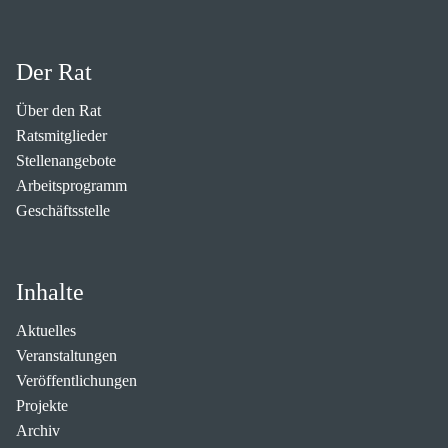
Der Rat
Über den Rat
Ratsmitglieder
Stellenangebote
Arbeitsprogramm
Geschäftsstelle
Inhalte
Aktuelles
Veranstaltungen
Veröffentlichungen
Projekte
Archiv