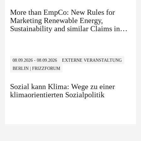
More than EmpCo: New Rules for
Marketing Renewable Energy,
Sustainability and similar Claims in
B2B and B2C
08.09.2026 - 08.09.2026
EXTERNE VERANSTALTUNG
BERLIN | FRIZZFORUM
Sozial kann Klima: Wege zu einer
klimaorientierten Sozialpolitik