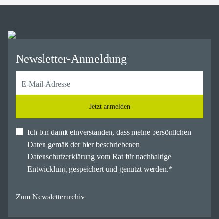
Newsletter-Anmeldung
Jetzt anmelden
Ich bin damit einverstanden, dass meine persönlichen
Daten gemäß der hier beschriebenen
Datenschutzerklärung
vom Rat für nachhaltige
Entwicklung gespeichert und genutzt werden.
*
Zum Newsletterarchiv