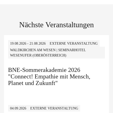
Nächste Veranstaltungen
19.08.2026 - 21.08.2026
EXTERNE VERANSTALTUNG
WALDKIRCHEN AM WESEN | SEMINARHOTEL
WESENUFER (OBERÖSTERREICH)
BNE-Sommerakademie 2026
"Connect! Empathie mit Mensch,
Planet und Zukunft"
04.09.2026
EXTERNE VERANSTALTUNG