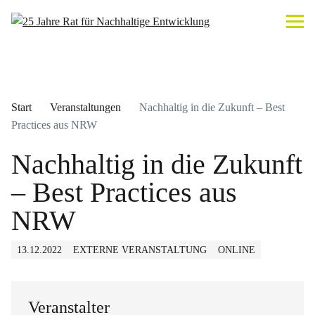
Start
Veranstaltungen
Nachhaltig in die Zukunft – Best
Practices aus NRW
Nachhaltig in die Zukunft
– Best Practices aus
NRW
13.12.2022
EXTERNE VERANSTALTUNG
ONLINE
Veranstalter