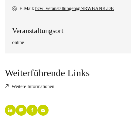
E-Mail:
bcw_veranstaltungen@NRWBANK.DE
Veranstaltungsort
online
Weiterführende Links
Weitere Informationen