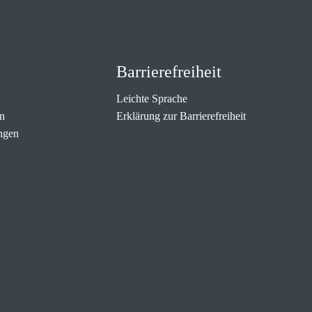
Barrierefreiheit
Leichte Sprache
n
Erklärung zur Barrierefreiheit
ngen