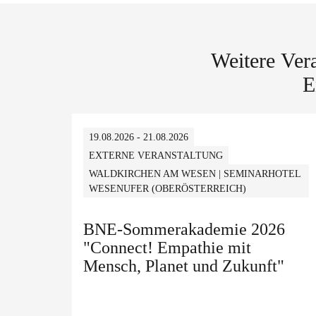
Weitere Ver
E
19.08.2026 - 21.08.2026
EXTERNE VERANSTALTUNG
WALDKIRCHEN AM WESEN | SEMINARHOTEL
WESENUFER (OBERÖSTERREICH)
BNE-Sommerakademie 2026
"Connect! Empathie mit
Mensch, Planet und Zukunft"