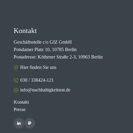
Kontakt
Geschäftsstelle c/o GIZ GmbH
Potsdamer Platz 10, 10785 Berlin
Postadresse: Köthener Straße 2-3, 10963 Berlin
Hier finden Sie uns
030 / 338424-121
info@nachhaltigkeitsrat.de
Kontakt
Presse