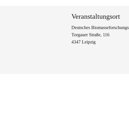
Veranstaltungsort
Deutsches Biomasseforschungs
Torgauer Straße, 116
4347 Leipzig