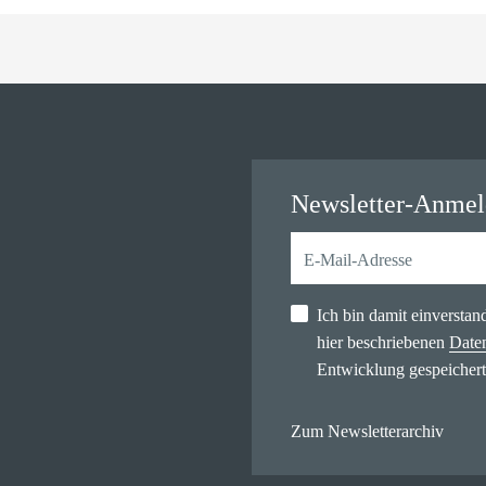
Newsletter-Anme
Ich bin damit einversta
hier beschriebenen
Date
Entwicklung gespeichert
Zum Newsletterarchiv