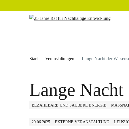
Start
Veranstaltungen
Lange Nacht der Wissens
Lange Nacht 
BEZAHLBARE UND SAUBERE ENERGIE
MASSNAH
20.06.2025
EXTERNE VERANSTALTUNG
LEIPZI