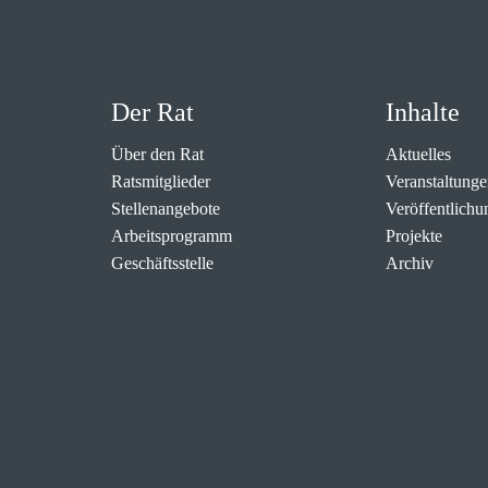
Der Rat
Inhalte
Über den Rat
Aktuelles
Ratsmitglieder
Veranstaltunge
Stellenangebote
Veröffentlichu
Arbeitsprogramm
Projekte
Geschäftsstelle
Archiv