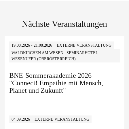
Nächste Veranstaltungen
19.08.2026 - 21.08.2026
EXTERNE VERANSTALTUNG
WALDKIRCHEN AM WESEN | SEMINARHOTEL
WESENUFER (OBERÖSTERREICH)
BNE-Sommerakademie 2026
"Connect! Empathie mit Mensch,
Planet und Zukunft"
04.09.2026
EXTERNE VERANSTALTUNG