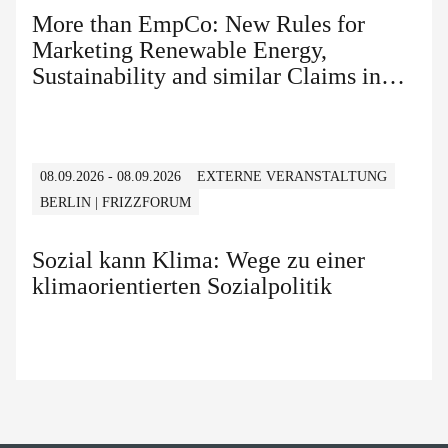
More than EmpCo: New Rules for
Marketing Renewable Energy,
Sustainability and similar Claims in
B2B and B2C
08.09.2026 - 08.09.2026
EXTERNE VERANSTALTUNG
BERLIN | FRIZZFORUM
Sozial kann Klima: Wege zu einer
klimaorientierten Sozialpolitik