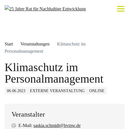
Start
Veranstaltungen
Klimaschutz im
Personalmanagement
Klimaschutz im
Personalmanagement
06.06.2023
EXTERNE VERANSTALTUNG
ONLINE
Veranstalter
E-Mail:
saskia.schmidt@bvmw.de