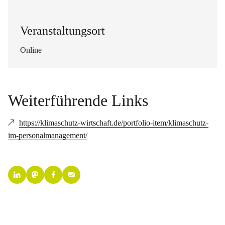
Veranstaltungsort
Online
Weiterführende Links
https://klimaschutz-wirtschaft.de/portfolio-item/klimaschutz-
im-personalmanagement/