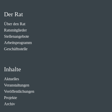
Der Rat
Über den Rat
Ratsmitglieder
Stellenangebote
Arbeitsprogramm
Geschäftsstelle
Inhalte
Aktuelles
Veranstaltungen
Veröffentlichungen
Projekte
Archiv