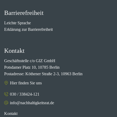
Barrierefreiheit
Leichte Sprache
Erklärung zur Barrierefreiheit
Kontakt
Geschäftsstelle c/o GIZ GmbH
Potsdamer Platz 10, 10785 Berlin
Postadresse: Köthener Straße 2-3, 10963 Berlin
Hier finden Sie uns
030 / 338424-121
info@nachhaltigkeitsrat.de
Kontakt