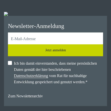
Newsletter-Anmeldung
Jetzt anmelden
Ich bin damit einverstanden, dass meine persönlichen
Daten gemäß der hier beschriebenen
Datenschutzerklärung
vom Rat für nachhaltige
Entwicklung gespeichert und genutzt werden.
*
Zum Newsletterarchiv