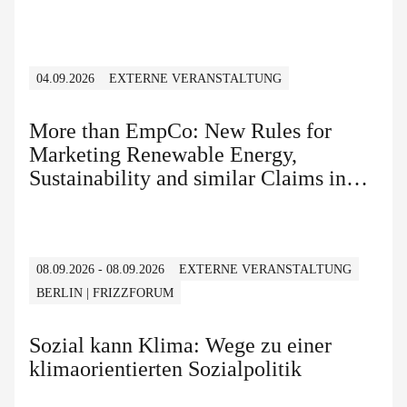
04.09.2026
EXTERNE VERANSTALTUNG
More than EmpCo: New Rules for
Marketing Renewable Energy,
Sustainability and similar Claims in
B2B and B2C
08.09.2026 - 08.09.2026
EXTERNE VERANSTALTUNG
BERLIN | FRIZZFORUM
Sozial kann Klima: Wege zu einer
klimaorientierten Sozialpolitik