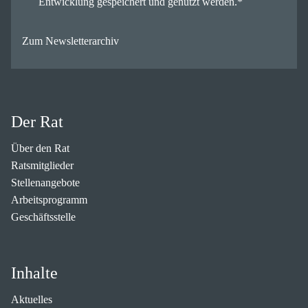
Entwicklung gespeichert und genutzt werden.
*
Zum Newsletterarchiv
Der Rat
Über den Rat
Ratsmitglieder
Stellenangebote
Arbeitsprogramm
Geschäftsstelle
Inhalte
Aktuelles