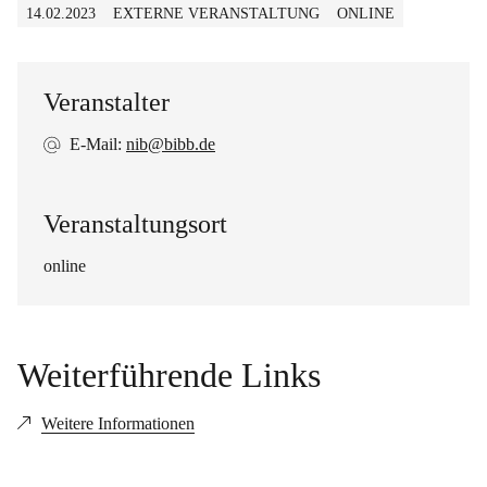
14.02.2023
EXTERNE VERANSTALTUNG
ONLINE
Veranstalter
E-Mail:
nib@bibb.de
Veranstaltungsort
online
Weiterführende Links
Weitere Informationen