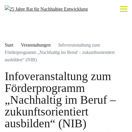
Start
Veranstaltungen
Infoveranstaltung zum
Förderprogramm „Nachhaltig im Beruf – zukunftsorientiert
ausbilden“ (NIB)
Infoveranstaltung zum
Förderprogramm
„Nachhaltig im Beruf –
zukunftsorientiert
ausbilden“ (NIB)