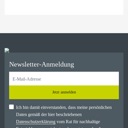
Newsletter-Anmeldung
Jetzt anmelden
Ich bin damit einverstanden, dass meine persönlichen
Daten gemäß der hier beschriebenen
Datenschutzerklärung
vom Rat für nachhaltige