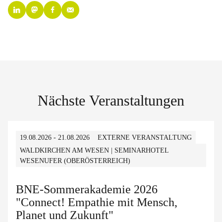
Nächste Veranstaltungen
19.08.2026 - 21.08.2026
EXTERNE VERANSTALTUNG
WALDKIRCHEN AM WESEN | SEMINARHOTEL
WESENUFER (OBERÖSTERREICH)
BNE-Sommerakademie 2026
"Connect! Empathie mit Mensch,
Planet und Zukunft"