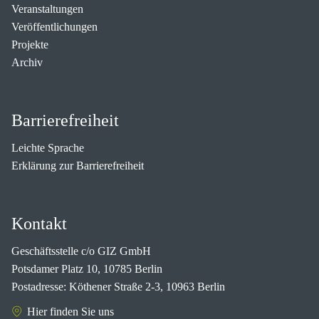
Veranstaltungen
Veröffentlichungen
Projekte
Archiv
Barrierefreiheit
Leichte Sprache
Erklärung zur Barrierefreiheit
Kontakt
Geschäftsstelle c/o GIZ GmbH
Potsdamer Platz 10, 10785 Berlin
Postadresse: Köthener Straße 2-3, 10963 Berlin
Hier finden Sie uns