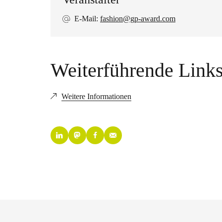
E-Mail:
fashion@gp-award.com
Weiterführende Link
Weitere Informationen