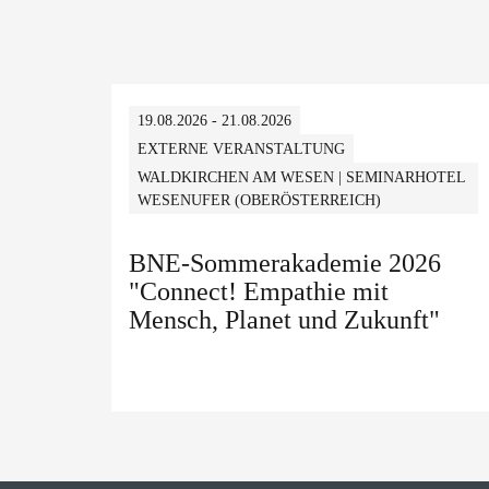
19.08.2026 - 21.08.2026
EXTERNE VERANSTALTUNG
WALDKIRCHEN AM WESEN | SEMINARHOTEL
WESENUFER (OBERÖSTERREICH)
BNE-Sommerakademie 2026
"Connect! Empathie mit
Mensch, Planet und Zukunft"