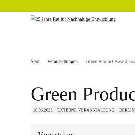
Start
Veranstaltungen
Green Product Award Fas
Green Produc
16.06.2023
EXTERNE VERANSTALTUNG
BERLIN
Veranstalter