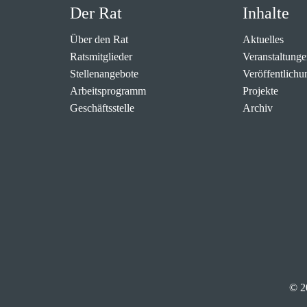
Der Rat
Inhalte
Über den Rat
Aktuelles
Ratsmitglieder
Veranstaltunge
Stellenangebote
Veröffentlichu
Arbeitsprogramm
Projekte
Geschäftsstelle
Archiv
© 2