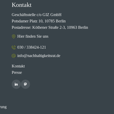
Kontakt
Geschäftsstelle c/o GIZ GmbH
Potsdamer Platz 10, 10785 Berlin
Postadresse: Köthener Straße 2-3, 10963 Berlin
Hier finden Sie uns
030 / 338424-121
info@nachhaltigkeitsrat.de
Kontakt
Presse
rung