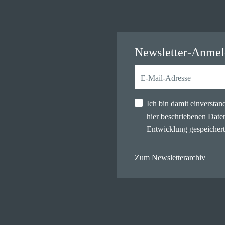
Newsletter-Anme
Ich bin damit einversta
hier beschriebenen
Date
Entwicklung gespeichert
Zum Newsletterarchiv