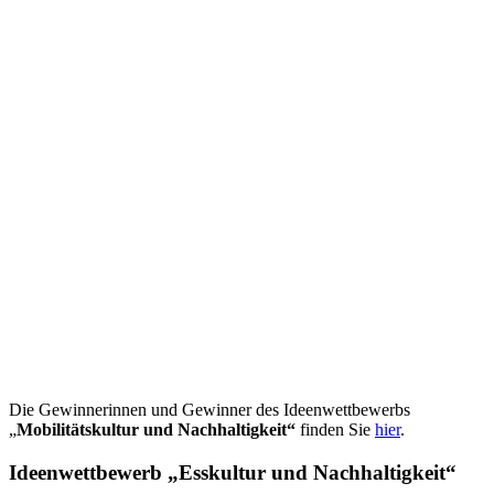
Die Gewinnerinnen und Gewinner des Ideenwettbewerbs
„
Mobilitätskultur und Nachhaltigkeit“
finden Sie
hier
.
Ideenwettbewerb „Esskultur und Nachhaltigkeit“