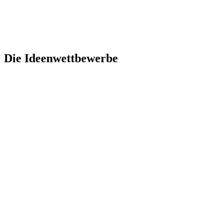
Die Ideenwettbewerbe