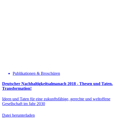
Publikationen & Broschüren
Deutscher Nachhaltigkeitsalmanach 2018 - Thesen und Taten.
Transformation!
Ideen und Taten für eine zukunftsfähige, gerechte und weltoffene
Gesellschaft im Jahr 2030
Datei herunterladen