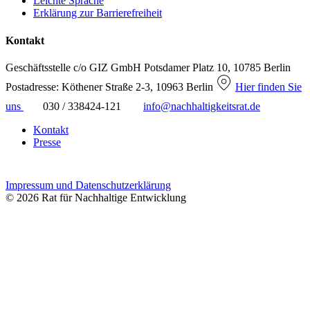
Leichte Sprache
Erklärung zur Barrierefreiheit
Kontakt
Geschäftsstelle c/o GIZ GmbH
Potsdamer Platz 10, 10785 Berlin
Postadresse: Köthener Straße 2-3, 10963 Berlin
Hier finden Sie
uns
030 / 338424-121
info@nachhaltigkeitsrat.de
Kontakt
Presse
Impressum und Datenschutzerklärung
© 2026 Rat für Nachhaltige Entwicklung