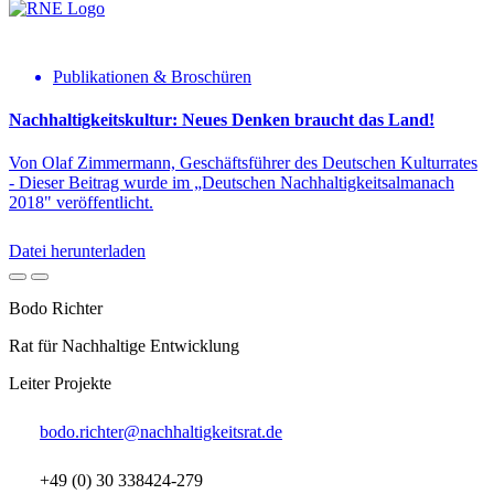
Publikationen & Broschüren
Nachhaltigkeitskultur: Neues Denken braucht das Land!
Von Olaf Zimmermann, Geschäftsführer des Deutschen Kulturrates
- Dieser Beitrag wurde im „Deutschen Nachhaltigkeitsalmanach
2018" veröffentlicht.
Datei herunterladen
Bodo Richter
Rat für Nachhaltige Entwicklung
Leiter Projekte
bodo.richter@nachhaltigkeitsrat.de
+49 (0) 30 338424-279