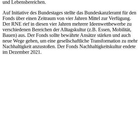
und Lebensbereichen.
Auf Initiative des Bundestages stellte das Bundeskanzleramt für den
Fonds über einen Zeitraum von vier Jahren Mittel zur Verfügung.
Der RNE rief in diesen vier Jahren mehrere Ideenwettbewerbe zu
verschiedenen Bereichen der Alltagskultur (z.B. Essen, Mobilität,
Bauen) aus. Der Fonds sollte bewährte Ansätze stärken und auch
neue Wege gehen, um eine gesellschaftliche Transformation zu mehr
Nachhaltigkeit anzustoßen. Der Fonds Nachhaltigkeitskultur endete
im Dezember 2021.