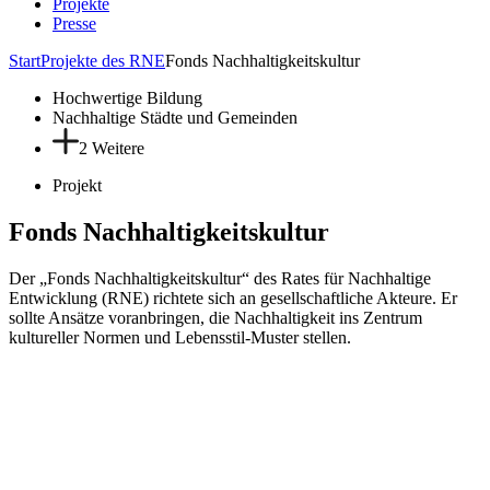
Projekte
Presse
Start
Projekte des RNE
Fonds Nachhaltigkeitskultur
Hochwertige Bildung
Nachhaltige Städte und Gemeinden
2 Weitere
Projekt
Fonds Nachhaltigkeitskultur
Der „Fonds Nachhaltigkeitskultur“ des Rates für Nachhaltige
Entwicklung (RNE) richtete sich an gesellschaftliche Akteure. Er
sollte Ansätze voranbringen, die Nachhaltigkeit ins Zentrum
kultureller Normen und Lebensstil-Muster stellen.