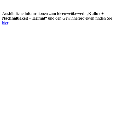
Ausführliche Informationen zum Ideenwettbewerb „
Kultur +
Nachhaltigkeit = Heimat
“ und den Gewinnerprojekten finden Sie
hier
.