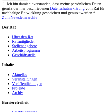
Ich bin damit einverstanden, dass meine persönlichen Daten
gemäß der hier beschriebenen
Datenschutzerklärung
vom Rat für
nachhaltige Entwicklung gespeichert und genutzt werden.
*
Zum Newsletterarchiv
Der Rat
Über den Rat
Ratsmitglieder
Stellenangebote
Arbeitsprogramm
Geschäftsstelle
Inhalte
Aktuelles
Veranstaltungen
Veröffentlichungen
Projekte
Archiv
Barrierefreiheit