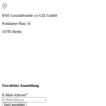
RNE Geschäftsstelle c/o GIZ GmbH
Potsdamer Platz 10
10785 Berlin
Newsletter-Anmeldung
E-Mail-Adresse
*
Jetzt anmelden