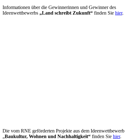
Informationen über die Gewinnerinnen und Gewinner des
Ideenwettbewerbs
„Land schreibt Zukunft“
finden Sie
hier
.
Die vom RNE geförderten Projekte aus dem Ideenwettbewerb
„
Baukultur, Wohnen und Nachhaltigkeit“
finden Sie
hier
.