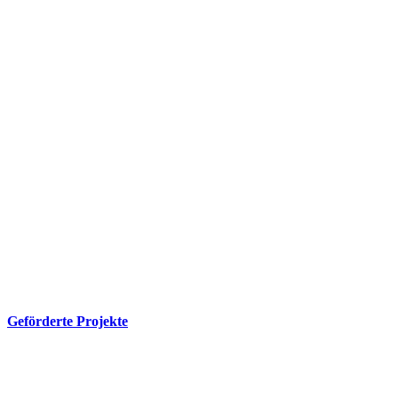
Geförderte Projekte