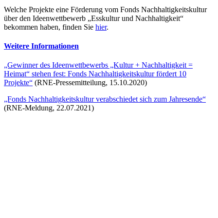
Welche Projekte eine Förderung vom Fonds Nachhaltigkeitskultur
über den Ideenwettbewerb „Esskultur und Nachhaltigkeit“
bekommen haben, finden Sie
hier
.
Weitere Informationen
„Gewinner des Ideenwettbewerbs „Kultur + Nachhaltigkeit =
Heimat“ stehen fest: Fonds Nachhaltigkeitskultur fördert 10
Projekte“
(RNE-Pressemitteilung, 15.10.2020)
„Fonds Nachhaltigkeitskultur verabschiedet sich zum Jahresende“
(RNE-Meldung, 22.07.2021)