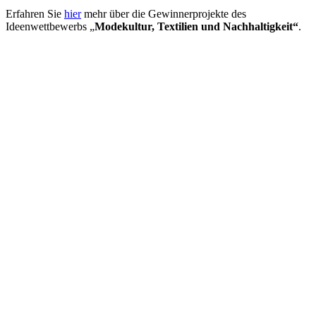
Erfahren Sie
hier
mehr über die Gewinnerprojekte des
Ideenwettbewerbs „
Modekultur, Textilien und Nachhaltigkeit“
.