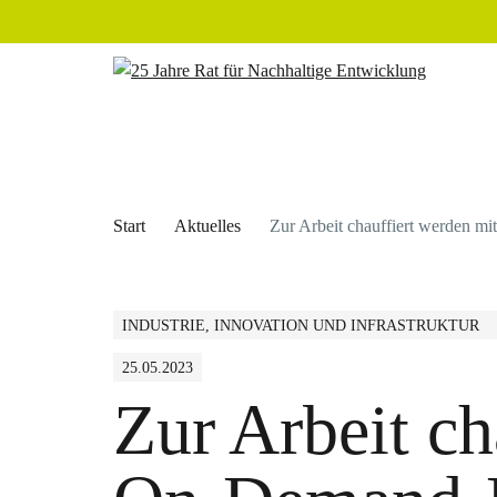
Start
Aktuelles
Zur Arbeit chauffiert werden m
INDUSTRIE, INNOVATION UND INFRASTRUKTUR
25.05.2023
Zur Arbeit ch