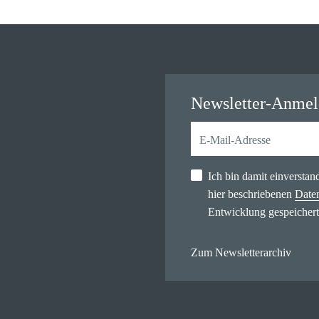
Newsletter-Anme
Ich bin damit einversta
hier beschriebenen
Date
Entwicklung gespeichert
Zum Newsletterarchiv