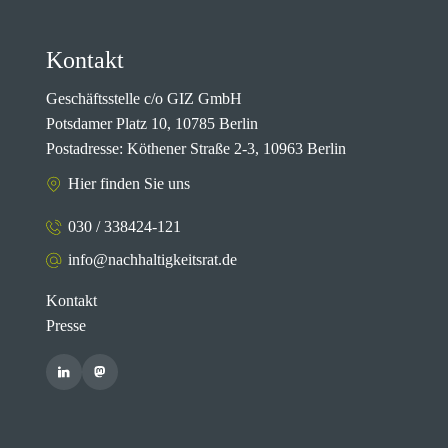
Kontakt
Geschäftsstelle c/o GIZ GmbH
Potsdamer Platz 10, 10785 Berlin
Postadresse: Köthener Straße 2-3, 10963 Berlin
Hier finden Sie uns
030 / 338424-121
info@nachhaltigkeitsrat.de
Kontakt
Presse