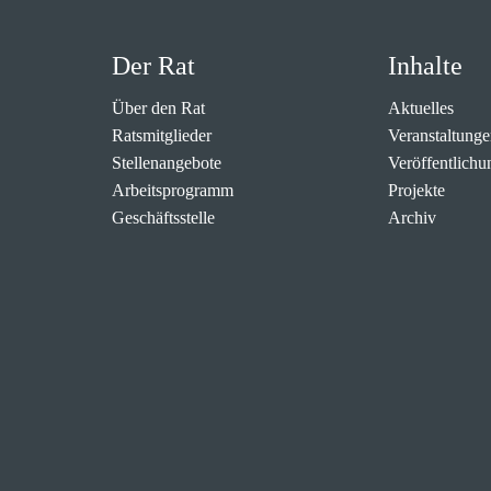
Der Rat
Inhalte
Über den Rat
Aktuelles
Ratsmitglieder
Veranstaltunge
Stellenangebote
Veröffentlichu
Arbeitsprogramm
Projekte
Geschäftsstelle
Archiv