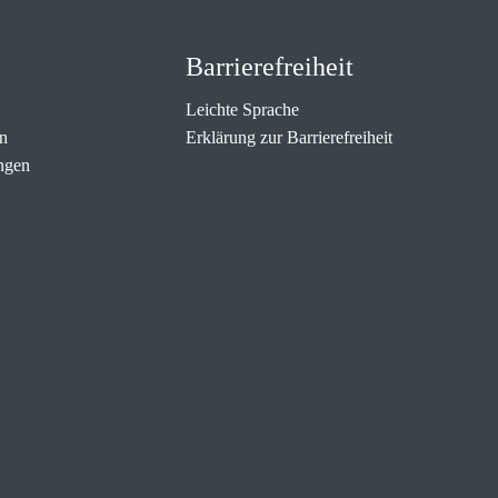
Barrierefreiheit
Leichte Sprache
n
Erklärung zur Barrierefreiheit
ngen