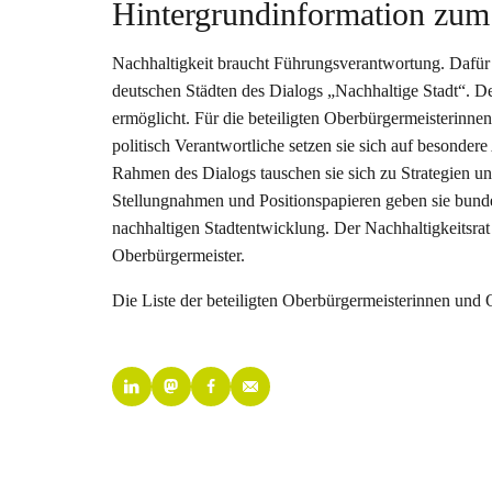
Hintergrundinformation zum 
Nachhaltigkeit braucht Führungsverantwortung. Dafür
deutschen Städten des Dialogs „Nachhaltige Stadt“. 
ermöglicht. Für die beteiligten Oberbürgermeisterinne
politisch Verantwortliche setzen sie sich auf besonder
Rahmen des Dialogs tauschen sie sich zu Strategien
Stellungnahmen und Positionspapieren geben sie bunde
nachhaltigen Stadtentwicklung. Der Nachhaltigkeitsrat
Oberbürgermeister.
Die Liste der beteiligten Oberbürgermeisterinnen und