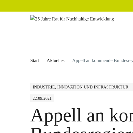
Start
Aktuelles
Appell an kommende Bundesregie
INDUSTRIE, INNOVATION UND INFRASTRUKTUR
22.09.2021
Appell an k