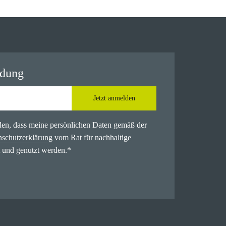
ldung
Jetzt anmelden
nden, dass meine persönlichen Daten gemäß der
nschutzerklärung
vom Rat für nachhaltige
 und genutzt werden.
*