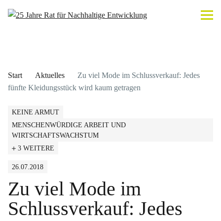
Start
Aktuelles
Zu viel Mode im Schlussverkauf: Jedes
fünfte Kleidungsstück wird kaum getragen
KEINE ARMUT
MENSCHENWÜRDIGE ARBEIT UND
WIRTSCHAFTSWACHSTUM
3 WEITERE
26.07.2018
Zu viel Mode im
Schlussverkauf: Jedes