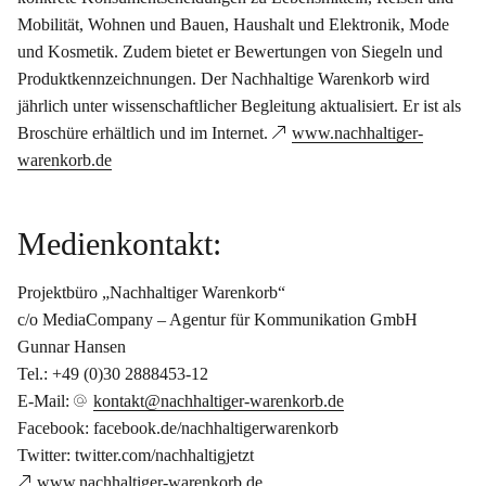
Mobilität, Wohnen und Bauen, Haushalt und Elektronik, Mode
und Kosmetik. Zudem bietet er Bewertungen von Siegeln und
Produktkennzeichnungen. Der Nachhaltige Warenkorb wird
jährlich unter wissenschaftlicher Begleitung aktualisiert. Er ist als
Broschüre erhältlich und im Internet.
www.nachhaltiger-
warenkorb.de
Medienkontakt:
Projektbüro „Nachhaltiger Warenkorb“
c/o MediaCompany – Agentur für Kommunikation GmbH
Gunnar Hansen
Tel.: +49 (0)30 2888453-12
E-Mail:
kontakt@nachhaltiger-warenkorb.de
Facebook: facebook.de/nachhaltigerwarenkorb
Twitter: twitter.com/nachhaltigjetzt
www.nachhaltiger-warenkorb.de