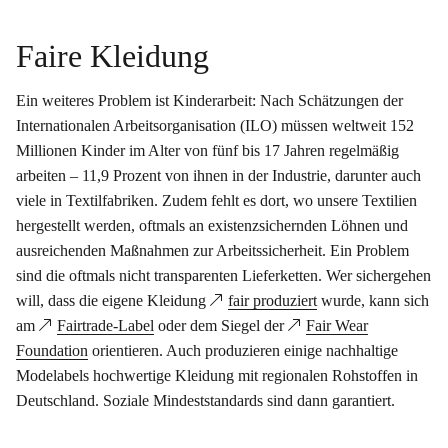
Faire Kleidung
Ein weiteres Problem ist Kinderarbeit: Nach Schätzungen der
Internationalen Arbeitsorganisation (ILO) müssen weltweit 152
Millionen Kinder im Alter von fünf bis 17 Jahren regelmäßig
arbeiten – 11,9 Prozent von ihnen in der Industrie, darunter auch
viele in Textilfabriken. Zudem fehlt es dort, wo unsere Textilien
hergestellt werden, oftmals an existenzsichernden Löhnen und
ausreichenden Maßnahmen zur Arbeitssicherheit. Ein Problem
sind die oftmals nicht transparenten Lieferketten. Wer sichergehen
will, dass die eigene Kleidung
fair produziert
wurde, kann sich
am
Fairtrade-Label
oder dem Siegel der
Fair Wear
Foundation
orientieren. Auch produzieren einige nachhaltige
Modelabels hochwertige Kleidung mit regionalen Rohstoffen in
Deutschland. Soziale Mindeststandards sind dann garantiert.