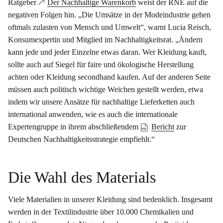
Ratgeber
Der Nachhaltige Warenkorb
weist der RNE auf die
negativen Folgen hin. „Die Umsätze in der Modeindustrie gehen
oftmals zulasten von Mensch und Umwelt“, warnt Lucia Reisch,
Konsumexpertin und Mitglied im Nachhaltigkeitsrat. „Ändern
kann jede und jeder Einzelne etwas daran. Wer Kleidung kauft,
sollte auch auf Siegel für faire und ökologische Herstellung
achten oder Kleidung secondhand kaufen. Auf der anderen Seite
müssen auch politisch wichtige Weichen gestellt werden, etwa
indem wir unsere Ansätze für nachhaltige Lieferketten auch
international anwenden, wie es auch die internationale
Expertengruppe in ihrem abschließendem
Bericht
zur
Deutschen Nachhaltigkeitsstrategie empfiehlt.“
Die Wahl des Materials
Viele Materialien in unserer Kleidung sind bedenklich. Insgesamt
werden in der Textilindustrie über 10.000 Chemikalien und