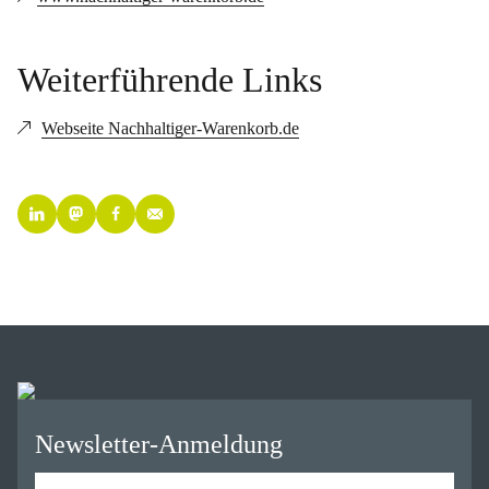
Weiterführende Links
Webseite Nachhaltiger-Warenkorb.de
Newsletter-Anmeldung