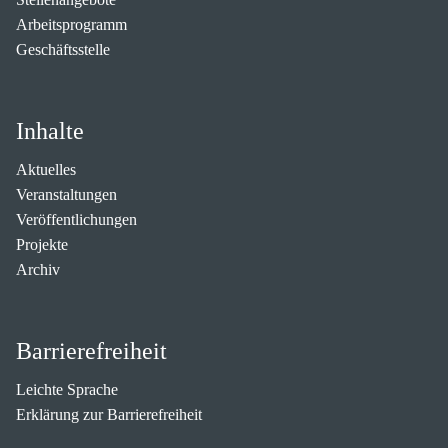
Arbeitsprogramm
Geschäftsstelle
Inhalte
Aktuelles
Veranstaltungen
Veröffentlichungen
Projekte
Archiv
Barrierefreiheit
Leichte Sprache
Erklärung zur Barrierefreiheit