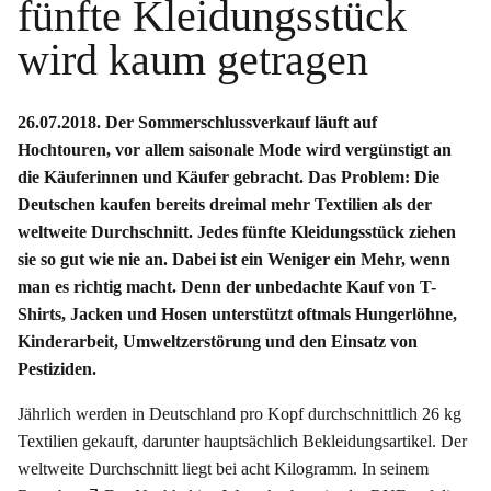
fünfte Kleidungsstück
wird kaum getragen
26.07.2018. Der Sommerschlussverkauf läuft auf
Hochtouren, vor allem saisonale Mode wird vergünstigt an
die Käuferinnen und Käufer gebracht. Das Problem: Die
Deutschen kaufen bereits dreimal mehr Textilien als der
weltweite Durchschnitt. Jedes fünfte Kleidungsstück ziehen
sie so gut wie nie an. Dabei ist ein Weniger ein Mehr, wenn
man es richtig macht. Denn der unbedachte Kauf von T-
Shirts, Jacken und Hosen unterstützt oftmals Hungerlöhne,
Kinderarbeit, Umweltzerstörung und den Einsatz von
Pestiziden.
Jährlich werden in Deutschland pro Kopf durchschnittlich 26 kg
Textilien gekauft, darunter hauptsächlich Bekleidungsartikel. Der
weltweite Durchschnitt liegt bei acht Kilogramm. In seinem