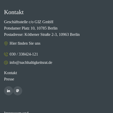
Kontakt
Geschäftsstelle c/o GIZ GmbH
Potsdamer Platz 10, 10785 Berlin
Postadresse: Köthener Straße 2-3, 10963 Berlin
Hier finden Sie uns
030 / 338424-121
info@nachhaltigkeitsrat.de
Kontakt
Presse