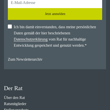
Jetzt anmelden
Ich bin damit einverstanden, dass meine persönlichen
Daten gemäß der hier beschriebenen
Datenschutzerklärung
vom Rat für nachhaltige
Entwicklung gespeichert und genutzt werden.
*
Zum Newsletterarchiv
Der Rat
Über den Rat
Ratsmitglieder
Stellenangebote