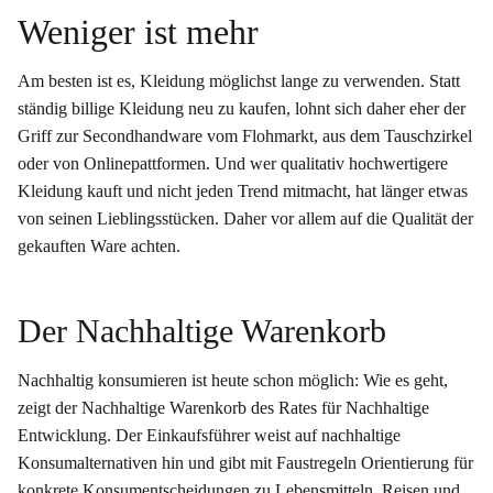
Weniger ist mehr
Am besten ist es, Kleidung möglichst lange zu verwenden. Statt
ständig billige Kleidung neu zu kaufen, lohnt sich daher eher der
Griff zur Secondhandware vom Flohmarkt, aus dem Tauschzirkel
oder von Onlinepattformen. Und wer qualitativ hochwertigere
Kleidung kauft und nicht jeden Trend mitmacht, hat länger etwas
von seinen Lieblingsstücken. Daher vor allem auf die Qualität der
gekauften Ware achten.
Der Nachhaltige Warenkorb
Nachhaltig konsumieren ist heute schon möglich: Wie es geht,
zeigt der Nachhaltige Warenkorb des Rates für Nachhaltige
Entwicklung. Der Einkaufsführer weist auf nachhaltige
Konsumalternativen hin und gibt mit Faustregeln Orientierung für
konkrete Konsumentscheidungen zu Lebensmitteln, Reisen und