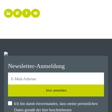
Newsletter-Anmeldung
Jetzt anmelden
Ich bin damit einverstanden, dass meine persönlichen
Daten gemäß der hier beschriebenen