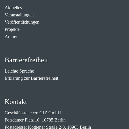
Aktuelles
Veranstaltungen
Veröffentlichungen
Projekte
Archiv
Barrierefreiheit
Leichte Sprache
Erklärung zur Barrierefreiheit
Kontakt
Geschäftsstelle c/o GIZ GmbH
Potsdamer Platz 10, 10785 Berlin
Postadresse: Köthener Straße 2-3, 10963 Berlin