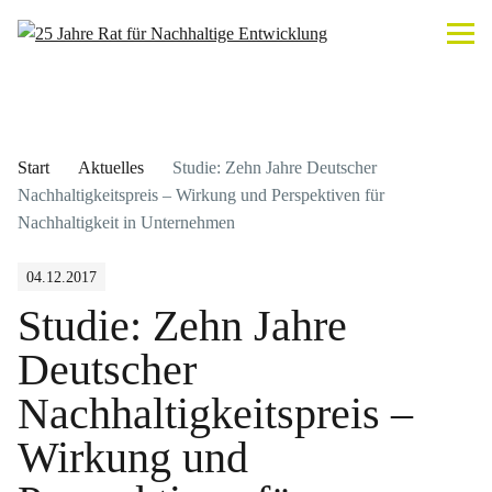
Start
Aktuelles
Studie: Zehn Jahre Deutscher
Nachhaltigkeitspreis – Wirkung und Perspektiven für
Nachhaltigkeit in Unternehmen
04.12.2017
Studie: Zehn Jahre
Deutscher
Nachhaltigkeitspreis –
Wirkung und