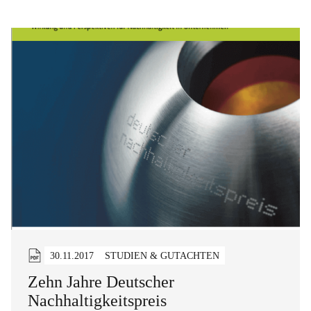
30.11.2017
STUDIEN & GUTACHTEN
Zehn Jahre Deutscher
Nachhaltigkeitspreis