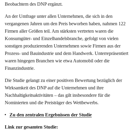
Beobachtern des DNP ergänzt.
An der Umfrage unter allen Unternehmen, die sich in den
vergangenen Jahren um den Preis beworben haben, nahmen 122
Firmen aller Größen teil. Am stärksten vertreten waren die
Konsumgüter- und Einzelhandelsbranche, gefolgt von vielen
sonstigen produzierenden Unternehmen sowie Firmen aus der
Prozess- und Bauindustrie und dem Handwerk. Unterrepräsentiert
waren hingegen Branchen wie etwa Automobil oder die
Finanzindustrie.
Die Studie gelangt zu einer positiven Bewertung bezüglich der
Wirksamkeit des DNP auf die Unternehmen und ihre
Nachhaltigkeitsaktivitäten – das gilt insbesondere für die
Nominierten und die Preisträger des Wettbewerbs.
Zu den zentralen Ergebnissen der Studie
Link zur gesamten Studie: