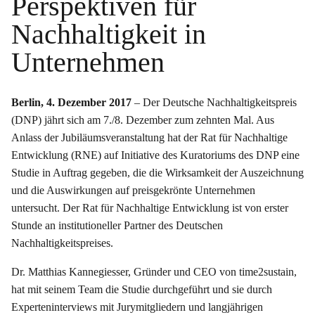
Perspektiven für
Nachhaltigkeit in
Unternehmen
Berlin, 4. Dezember 2017
– Der Deutsche Nachhaltigkeitspreis
(DNP) jährt sich am 7./8. Dezember zum zehnten Mal. Aus
Anlass der Jubiläumsveranstaltung hat der Rat für Nachhaltige
Entwicklung (RNE) auf Initiative des Kuratoriums des DNP eine
Studie in Auftrag gegeben, die die Wirksamkeit der Auszeichnung
und die Auswirkungen auf preisgekrönte Unternehmen
untersucht. Der Rat für Nachhaltige Entwicklung ist von erster
Stunde an institutioneller Partner des Deutschen
Nachhaltigkeitspreises.
Dr. Matthias Kannegiesser, Gründer und CEO von time2sustain,
hat mit seinem Team die Studie durchgeführt und sie durch
Experteninterviews mit Jurymitgliedern und langjährigen