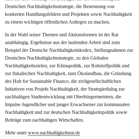
Deutschen Nachhaltigkeitsstrategie, die Benennung von
konkreten Handlungsfeldern und Projekten sowie Nachhaltigkeit
zu einem wichtigen öffentlichen Anliegen zu machen.
In der Wahl seiner Themen und Aktionsformen ist der Rat
unabhängig. Ergebnisse aus der laufenden Arbeit sind zum
Beispiel der Deutsche Nachhaltigkeitskodex, Stellungnahmen zur
Deutschen Nachhaltigkeitsstrategie, zu den Globalen
Nachhaltigkeitszielen, zur Klimapolitik, zur Rohstoffpolitik und
zur fiskalischen Nachhaltigkeit, zum Ökolandbau, die Gründung
des Hub for Sustainable Finance, die zivilgesellschaftlichen
Initiativen von Projekt Nachhaltigkeit, der Strategiedialog zur
nachhaltigen Stadtentwicklung mit Oberbürgermeistern, die
Impulse Jugendlicher und junger Erwachsener zur kommunalen
Nachhaltigkeit und zur deutschen Nachhaltigkeitspolitik sowie
Beiträge zum nachhaltigen Wirtschaften.
Mehr unter
www.nachhaltigkeitsrat.de