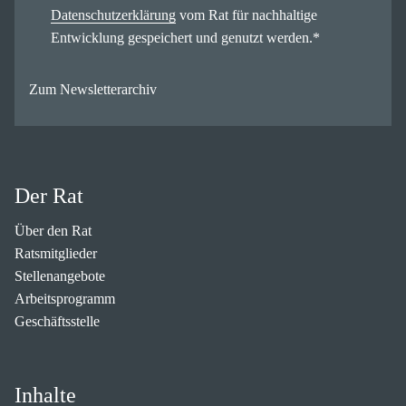
Datenschutzerklärung
vom Rat für nachhaltige
Entwicklung gespeichert und genutzt werden.
*
Zum Newsletterarchiv
Der Rat
Über den Rat
Ratsmitglieder
Stellenangebote
Arbeitsprogramm
Geschäftsstelle
Inhalte