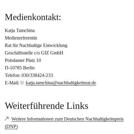
Medienkontakt:
Katja Tamchina
Medienreferentin
Rat für Nachhaltige Entwicklung
Geschäftsstelle c/o GIZ GmbH
Potsdamer Platz 10
D-10785 Berlin
Telefon: 030/338424-233
E-Mail:
katja.tamchina@nachhaltigkeitsrat.de
Weiterführende Links
Weitere Informationen zum Deutschen Nachhaltigkeitspreis
(DNP)