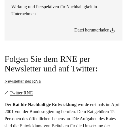
Wirkung und Perspektiven für Nachhaltigkeit in
Unternehmen
Datei herunterladen
Folgen Sie dem RNE per
Newsletter und auf Twitter:
Newsletter des RNE
Twitter RNE
Der
Rat für Nachhaltige Entwicklung
wurde erstmals im April
2001 von der Bundesregierung berufen. Dem Rat gehören 15
Personen des öffentlichen Lebens an. Die Aufgaben des Rates
sind die Entwicklung von Beiträgen für die Umsetzung der