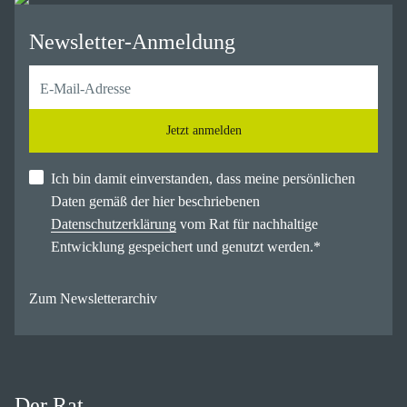
Newsletter-Anmeldung
Jetzt anmelden
Ich bin damit einverstanden, dass meine persönlichen
Daten gemäß der hier beschriebenen
Datenschutzerklärung
vom Rat für nachhaltige
Entwicklung gespeichert und genutzt werden.
*
Zum Newsletterarchiv
Der Rat