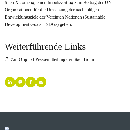
Shen Xiaomeng, einen Impulsvortrag zum Beitrag der UN-
Organisationen für die Umsetzung der nachhaltigen
Entwicklungsziele der Vereinten Nationen (Sustainable
Development Goals – SDGs) geben.
Weiterführende Links
Zur Original-Pressemitteilung der Stadt Bonn