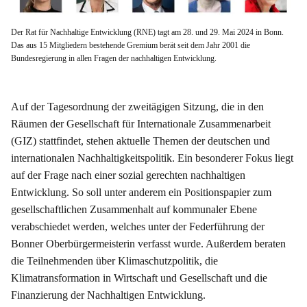
Der Rat für Nachhaltige Entwicklung (RNE) tagt am 28. und 29. Mai 2024 in Bonn.
Das aus 15 Mitgliedern bestehende Gremium berät seit dem Jahr 2001 die
Bundesregierung in allen Fragen der nachhaltigen Entwicklung.
Auf der Tagesordnung der zweitägigen Sitzung, die in den
Räumen der Gesellschaft für Internationale Zusammenarbeit
(GIZ) stattfindet, stehen aktuelle Themen der deutschen und
internationalen Nachhaltigkeitspolitik. Ein besonderer Fokus liegt
auf der Frage nach einer sozial gerechten nachhaltigen
Entwicklung. So soll unter anderem ein Positionspapier zum
gesellschaftlichen Zusammenhalt auf kommunaler Ebene
verabschiedet werden, welches unter der Federführung der
Bonner Oberbürgermeisterin verfasst wurde. Außerdem beraten
die Teilnehmenden über Klimaschutzpolitik, die
Klimatransformation in Wirtschaft und Gesellschaft und die
Finanzierung der Nachhaltigen Entwicklung.