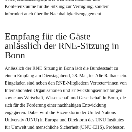
Konferenzräume für die Sitzung zur Verfügung, sondern
informiert auch über ihr Nachhaltigkeitsengagement.
Empfang für die Gäste
anlässlich der RNE-Sitzung in
Bonn
Anlässlich der RNE-Sitzung in Bonn lädt die Bundesstadt zu
einem Empfang am Dienstagabend, 28. Mai, ins Alte Rathaus ein.
Eingeladen sind neben den RNE-Mitgliedern Vertreter*innen von
Internationalen Organisationen und Entwicklungseinrichtungen
sowie aus Wirtschaft, Wissenschaft und Gesellschaft in Bonn, die
sich für die Förderung einer nachhaltigen Entwicklung
engagieren. Dabei wird die Vizerektorin der United Nations
University (UNU) in Europa und Direktorin des UNU Institutes
für Umwelt und menschliche Sicherheit (UNU-EHS), Professori