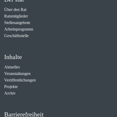
Über den Rat
Ratsmitglieder
Stellenangebote
Arbeitsprogramm
Geschäftsstelle
Inhalte
Aktuelles
Veranstaltungen
Veröffentlichungen
Projekte
Archiv
Barrierefreiheit