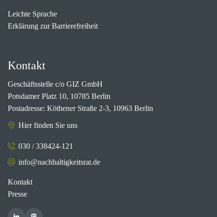
Leichte Sprache
Erklärung zur Barrierefreiheit
Kontakt
Geschäftsstelle c/o GIZ GmbH
Potsdamer Platz 10, 10785 Berlin
Postadresse: Köthener Straße 2-3, 10963 Berlin
Hier finden Sie uns
030 / 338424-121
info@nachhaltigkeitsrat.de
Kontakt
Presse