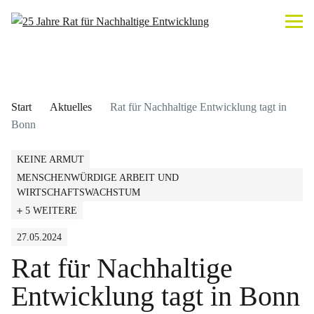
Start
Aktuelles
Rat für Nachhaltige Entwicklung tagt in
Bonn
KEINE ARMUT
MENSCHENWÜRDIGE ARBEIT UND
WIRTSCHAFTSWACHSTUM
5 WEITERE
27.05.2024
Rat für Nachhaltige
Entwicklung tagt in Bonn