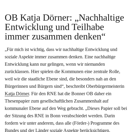
OB Katja Dörner: „Nachhaltige
Entwicklung und Teilhabe
immer zusammen denken“
„Für mich ist wichtig, dass wir nachhaltige Entwicklung und
soziale Aspekte immer zusammen denken. Eine nachhaltige
Entwicklung kann nur gelingen, wenn wir niemanden
zurücklassen. Hier spielen die Kommunen eine zentrale Rolle,
weil wir die staatliche Ebene sind, die besonders nah an den
Bürgerinnen und Bürgern sind“, beschreibt Oberbürgermeisterin
Katja Dörner
. Für den RNE hat die Bonner OB daher ein
Thesenpapier zum gesellschaftlichen Zusammenhalt auf
kommunaler Ebene auf den Weg gebracht. „Dieses Papier soll bei
der Sitzung des RNE in Bonn verabschiedet werden. Darin
fordern wir unter anderem, dass alle (Förder-) Programme des
Bundes und der Länder soziale Aspekte berücksichtigen.