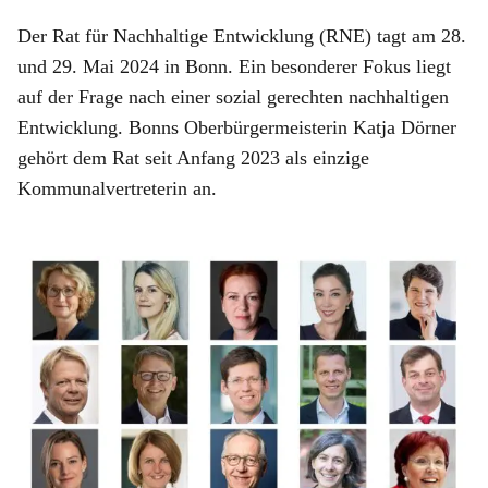
Der Rat für Nachhaltige Entwicklung (RNE) tagt am 28.
und 29. Mai 2024 in Bonn. Ein besonderer Fokus liegt
auf der Frage nach einer sozial gerechten nachhaltigen
Entwicklung. Bonns Oberbürgermeisterin Katja Dörner
gehört dem Rat seit Anfang 2023 als einzige
Kommunalvertreterin an.