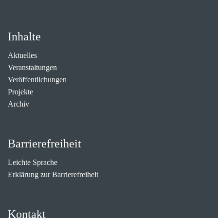
Inhalte
Aktuelles
Veranstaltungen
Veröffentlichungen
Projekte
Archiv
Barrierefreiheit
Leichte Sprache
Erklärung zur Barrierefreiheit
Kontakt