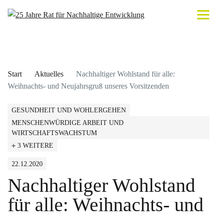
Start
Aktuelles
Nachhaltiger Wohlstand für alle:
Weihnachts- und Neujahrsgruß unseres Vorsitzenden
GESUNDHEIT UND WOHLERGEHEN
MENSCHENWÜRDIGE ARBEIT UND
WIRTSCHAFTSWACHSTUM
3 WEITERE
22.12.2020
Nachhaltiger Wohlstand
für alle: Weihnachts- und