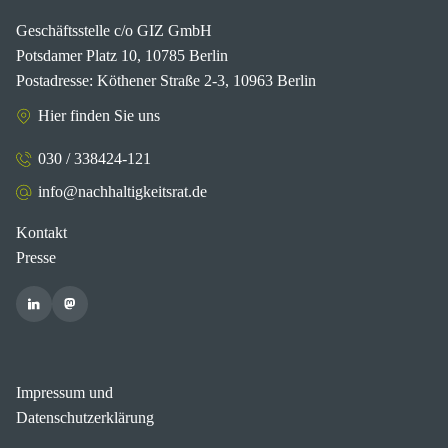
Geschäftsstelle c/o GIZ GmbH
Potsdamer Platz 10, 10785 Berlin
Postadresse: Köthener Straße 2-3, 10963 Berlin
Hier finden Sie uns
030 / 338424-121
info@nachhaltigkeitsrat.de
Kontakt
Presse
Impressum und
Datenschutzerklärung