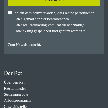
Jetzt anmelden
Ich bin damit einverstanden, dass meine persönlichen
Daten gemäß der hier beschriebenen
Datenschutzerklärung
vom Rat für nachhaltige
Entwicklung gespeichert und genutzt werden.
*
Zum Newsletterarchiv
Der Rat
Über den Rat
Ratsmitglieder
Stellenangebote
Arbeitsprogramm
Geschäftsstelle