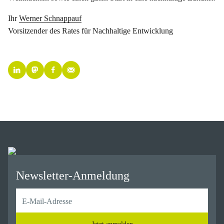
Ihr
Werner Schnappauf
Vorsitzender des Rates für Nachhaltige Entwicklung
Newsletter-Anmeldung