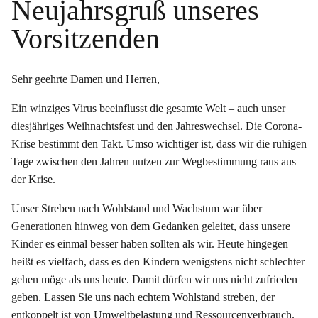
Neujahrsgruß unseres
Vorsitzenden
Sehr geehrte Damen und Herren,
Ein winziges Virus beeinflusst die gesamte Welt – auch unser
diesjähriges Weihnachtsfest und den Jahreswechsel. Die Corona-
Krise bestimmt den Takt. Umso wichtiger ist, dass wir die ruhigen
Tage zwischen den Jahren nutzen zur Wegbestimmung raus aus
der Krise.
Unser Streben nach Wohlstand und Wachstum war über
Generationen hinweg von dem Gedanken geleitet, dass unsere
Kinder es einmal besser haben sollten als wir. Heute hingegen
heißt es vielfach, dass es den Kindern wenigstens nicht schlechter
gehen möge als uns heute. Damit dürfen wir uns nicht zufrieden
geben. Lassen Sie uns nach echtem Wohlstand streben, der
entkoppelt ist von Umweltbelastung und Ressourcenverbrauch.