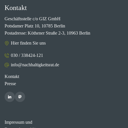
Kontakt
Geschäftsstelle c/o GIZ GmbH
Potsdamer Platz 10, 10785 Berlin
Postadresse: Köthener Straße 2-3, 10963 Berlin
Hier finden Sie uns
030 / 338424-121
info@nachhaltigkeitsrat.de
Kontakt
Presse
Impressum und