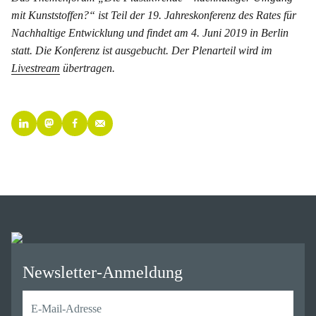
mit Kunststoffen?“ ist Teil der 19. Jahreskonferenz des Rates für
Nachhaltige Entwicklung und findet am 4. Juni 2019 in Berlin
statt. Die Konferenz ist ausgebucht. Der Plenarteil wird im
Livestream
übertragen.
Newsletter-Anmeldung