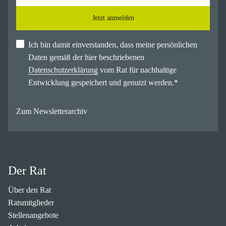
Jetzt anmelden
Ich bin damit einverstanden, dass meine persönlichen
Daten gemäß der hier beschriebenen
Datenschutzerklärung
vom Rat für nachhaltige
Entwicklung gespeichert und genutzt werden.
*
Zum Newsletterarchiv
Der Rat
Über den Rat
Ratsmitglieder
Stellenangebote