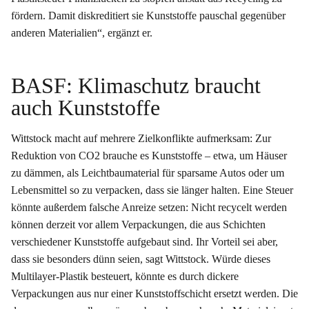
fördern. Damit diskreditiert sie Kunststoffe pauschal gegenüber
anderen Materialien“, ergänzt er.
BASF: Klimaschutz braucht
auch Kunststoffe
Wittstock macht auf mehrere Zielkonflikte aufmerksam: Zur
Reduktion von CO2 brauche es Kunststoffe – etwa, um Häuser
zu dämmen, als Leichtbaumaterial für sparsame Autos oder um
Lebensmittel so zu verpacken, dass sie länger halten. Eine Steuer
könnte außerdem falsche Anreize setzen: Nicht recycelt werden
können derzeit vor allem Verpackungen, die aus Schichten
verschiedener Kunststoffe aufgebaut sind. Ihr Vorteil sei aber,
dass sie besonders dünn seien, sagt Wittstock. Würde dieses
Multilayer-Plastik besteuert, könnte es durch dickere
Verpackungen aus nur einer Kunststoffschicht ersetzt werden. Die