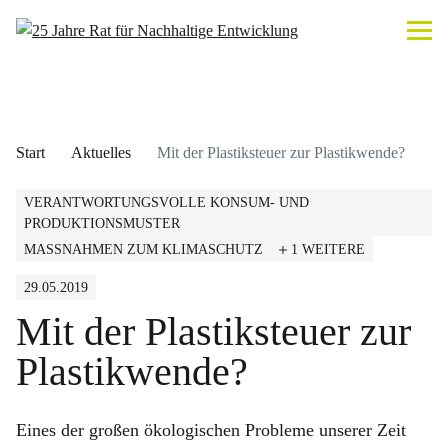
Start
Aktuelles
Mit der Plastiksteuer zur Plastikwende?
VERANTWORTUNGSVOLLE KONSUM- UND
PRODUKTIONSMUSTER
MASSNAHMEN ZUM KLIMASCHUTZ
1 WEITERE
29.05.2019
Mit der Plastiksteuer zur
Plastikwende?
Eines der großen ökologischen Probleme unserer Zeit