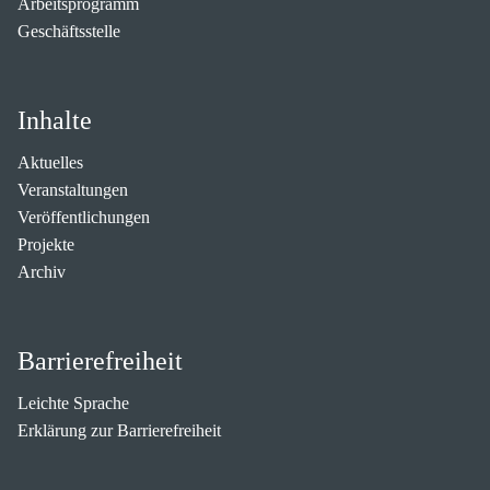
Arbeitsprogramm
Geschäftsstelle
Inhalte
Aktuelles
Veranstaltungen
Veröffentlichungen
Projekte
Archiv
Barrierefreiheit
Leichte Sprache
Erklärung zur Barrierefreiheit