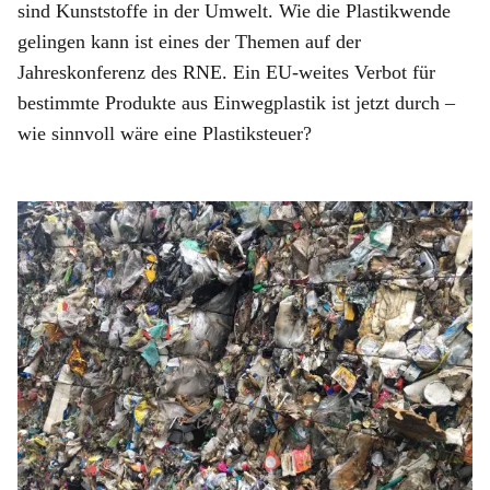
sind Kunststoffe in der Umwelt. Wie die Plastikwende
gelingen kann ist eines der Themen auf der
Jahreskonferenz des RNE. Ein EU-weites Verbot für
bestimmte Produkte aus Einwegplastik ist jetzt durch –
wie sinnvoll wäre eine Plastiksteuer?