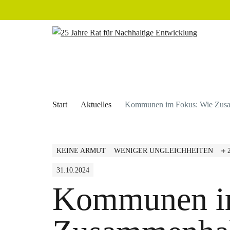
Start
Aktuelles
Kommunen im Fokus: Wie Zusa
KEINE ARMUT
WENIGER UNGLEICHHEITEN
31.10.2024
Kommunen i