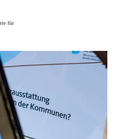
rte für