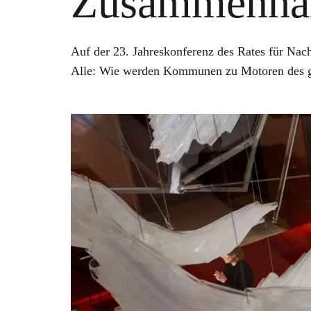
Zusammenhal
Auf der 23. Jahreskonferenz des Rates für Nach
Alle: Wie werden Kommunen zu Motoren des ge