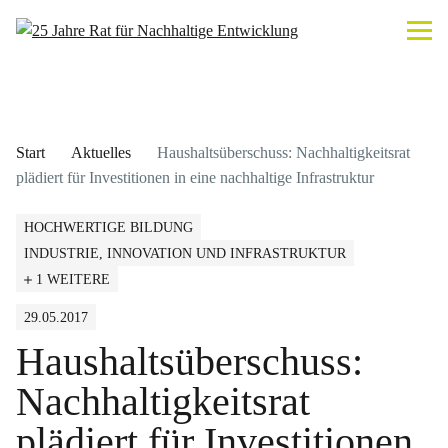
Start
Aktuelles
Haushaltsüberschuss: Nachhaltigkeitsrat
plädiert für Investitionen in eine nachhaltige Infrastruktur
HOCHWERTIGE BILDUNG
INDUSTRIE, INNOVATION UND INFRASTRUKTUR
1 WEITERE
29.05.2017
Haushaltsüberschuss:
Nachhaltigkeitsrat
plädiert für Investitionen