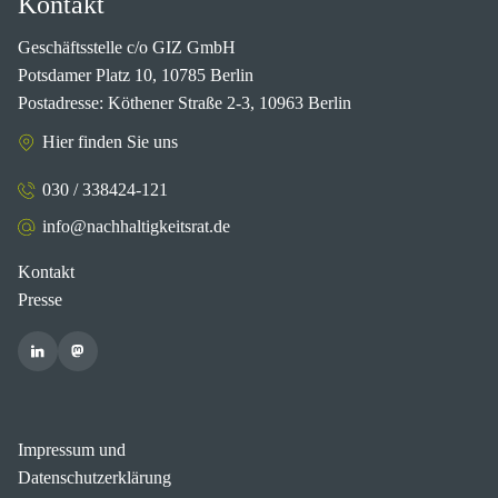
Kontakt
Geschäftsstelle c/o GIZ GmbH
Potsdamer Platz 10, 10785 Berlin
Postadresse: Köthener Straße 2-3, 10963 Berlin
Hier finden Sie uns
030 / 338424-121
info@nachhaltigkeitsrat.de
Kontakt
Presse
Impressum und
Datenschutzerklärung