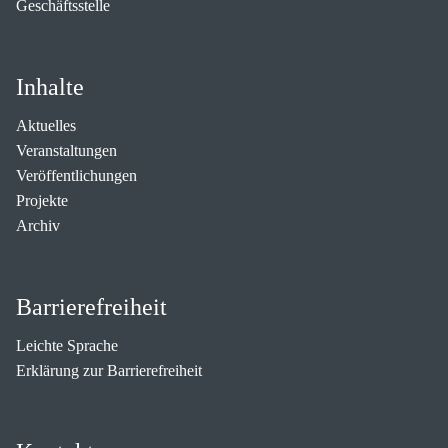
Geschäftsstelle
Inhalte
Aktuelles
Veranstaltungen
Veröffentlichungen
Projekte
Archiv
Barrierefreiheit
Leichte Sprache
Erklärung zur Barrierefreiheit