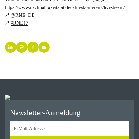
https://www.nachhaltigkeitsrat.de/jahreskonferenz/livestream/
@RNE_DE
#RNE17
Newsletter-Anmeldung