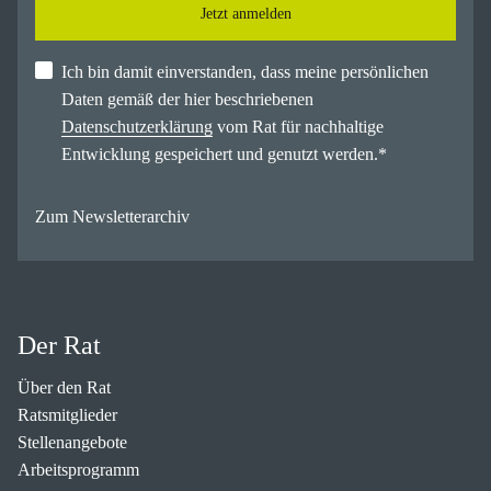
Jetzt anmelden
Ich bin damit einverstanden, dass meine persönlichen
Daten gemäß der hier beschriebenen
Datenschutzerklärung
vom Rat für nachhaltige
Entwicklung gespeichert und genutzt werden.
*
Zum Newsletterarchiv
Der Rat
Über den Rat
Ratsmitglieder
Stellenangebote
Arbeitsprogramm