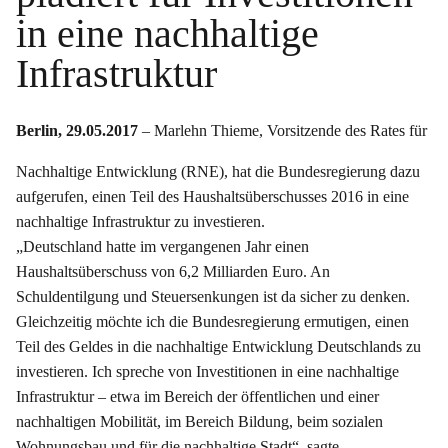
in eine nachhaltige
Infrastruktur
Berlin, 29.05.2017
– Marlehn Thieme, Vorsitzende des Rates für
Nachhaltige Entwicklung (RNE), hat die Bundesregierung dazu
aufgerufen, einen Teil des Haushaltsüberschusses 2016 in eine
nachhaltige Infrastruktur zu investieren.
„Deutschland hatte im vergangenen Jahr einen
Haushaltsüberschuss von 6,2 Milliarden Euro. An
Schuldentilgung und Steuersenkungen ist da sicher zu denken.
Gleichzeitig möchte ich die Bundesregierung ermutigen, einen
Teil des Geldes in die nachhaltige Entwicklung Deutschlands zu
investieren. Ich spreche von Investitionen in eine nachhaltige
Infrastruktur – etwa im Bereich der öffentlichen und einer
nachhaltigen Mobilität, im Bereich Bildung, beim sozialen
Wohnungsbau und für die nachhaltige Stadt“, sagte