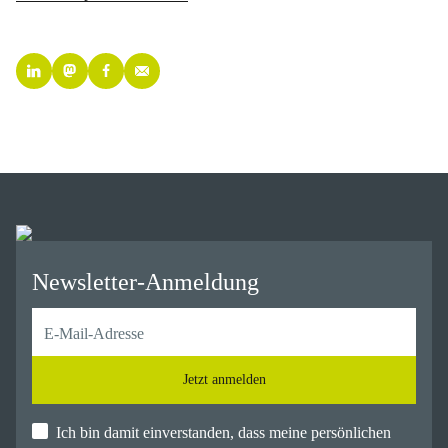
Newsletter-Anmeldung
Jetzt anmelden
Ich bin damit einverstanden, dass meine persönlichen