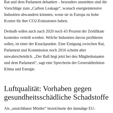
Rat und dem Parlament debattiert – besonders umstritten sind die
Vorschläge zum „Carbon Leakage“, wonach energieintensive
Industrien abwandern könnten, wenn sie in Europa zu hohe
Kosten für ihre CO2-Emissionen haben.
Deshalb sollen auch nach 2020 noch 43 Prozent der Zertifikate
kostenlos verteilt werden. Welche Industrien davon profitieren
sollen, ist einer der Knackpunkte. Eine Einigung zwischen Rat,
Parlament und Kommission noch 2016 scheint aber
unwahrscheinlich. „Der Ball liegt jetzt bei den Mitgliedsstaaten
und dem Parlament“, sagt eine Sprecherin der Generaldirektion
Klima und Energie.
Luftqualität: Vorhaben gegen
gesundheitsschädliche Schadstoffe
Als „unsichtbarer Mörder“ bezeichnete der damalige EU-