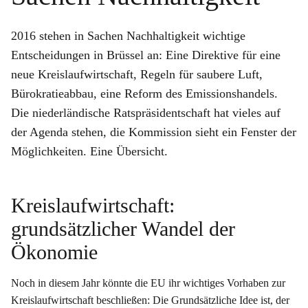
2016 stehen in Sachen Nachhaltigkeit wichtige
Entscheidungen in Brüssel an: Eine Direktive für eine
neue Kreislaufwirtschaft, Regeln für saubere Luft,
Bürokratieabbau, eine Reform des Emissionshandels.
Die niederländische Ratspräsidentschaft hat vieles auf
der Agenda stehen, die Kommission sieht ein Fenster der
Möglichkeiten. Eine Übersicht.
Kreislaufwirtschaft:
grundsätzlicher Wandel der
Ökonomie
Noch in diesem Jahr könnte die EU ihr wichtiges Vorhaben zur
Kreislaufwirtschaft beschließen: Die Grundsätzliche Idee ist, der