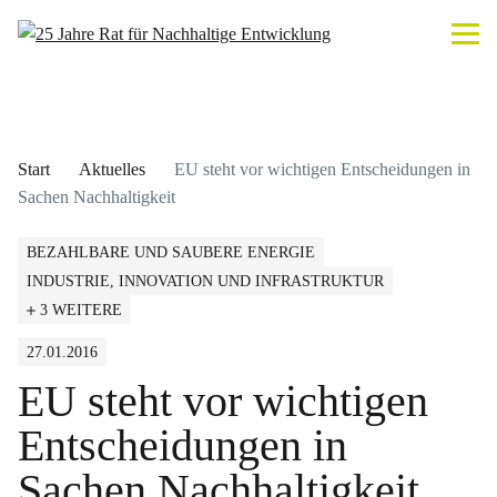
Start
Aktuelles
EU steht vor wichtigen Entscheidungen in
Sachen Nachhaltigkeit
BEZAHLBARE UND SAUBERE ENERGIE
INDUSTRIE, INNOVATION UND INFRASTRUKTUR
3 WEITERE
27.01.2016
EU steht vor wichtigen
Entscheidungen in
Sachen Nachhaltigkeit