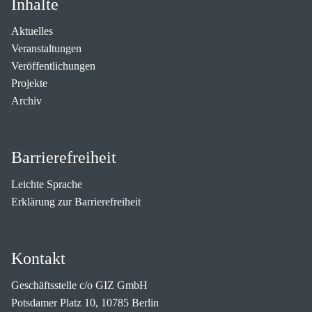
Inhalte
Aktuelles
Veranstaltungen
Veröffentlichungen
Projekte
Archiv
Barrierefreiheit
Leichte Sprache
Erklärung zur Barrierefreiheit
Kontakt
Geschäftsstelle c/o GIZ GmbH
Potsdamer Platz 10, 10785 Berlin