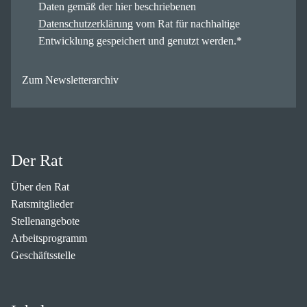
Daten gemäß der hier beschriebenen
Datenschutzerklärung
vom Rat für nachhaltige
Entwicklung gespeichert und genutzt werden.
*
Zum Newsletterarchiv
Der Rat
Über den Rat
Ratsmitglieder
Stellenangebote
Arbeitsprogramm
Geschäftsstelle