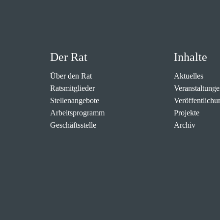
Der Rat
Inhalte
Über den Rat
Aktuelles
Ratsmitglieder
Veranstaltunge
Stellenangebote
Veröffentlichu
Arbeitsprogramm
Projekte
Geschäftsstelle
Archiv