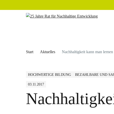
Start
Aktuelles
Nachhaltigkeit kann man lernen
HOCHWERTIGE BILDUNG
BEZAHLBARE UND SA
03.11.2017
Nachhaltigke