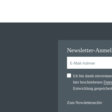
Newsletter-Anme
Ich bin damit einversta
hier beschriebenen
Date
Entwicklung gespeichert
Zum Newsletterarchiv