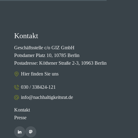
Kontakt
Geschäftsstelle c/o GIZ GmbH
Potsdamer Platz 10, 10785 Berlin
Postadresse: Köthener Straße 2-3, 10963 Berlin
Hier finden Sie uns
030 / 338424-121
info@nachhaltigkeitsrat.de
Kontakt
Presse