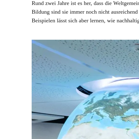
Rund zwei Jahre ist es her, dass die Weltgemei
Bildung sind sie immer noch nicht ausreichend 
Beispielen lässt sich aber lernen, wie nachhalt