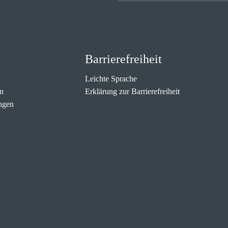
Barrierefreiheit
Leichte Sprache
n
Erklärung zur Barrierefreiheit
ngen