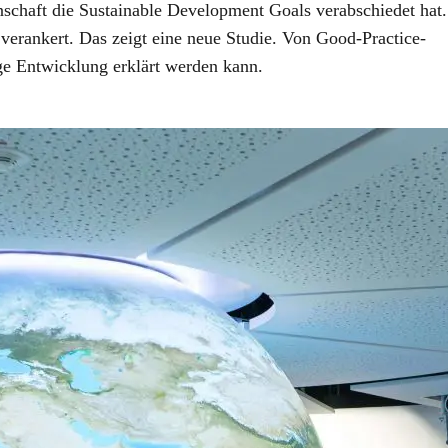
nschaft die Sustainable Development Goals verabschiedet hat.
verankert. Das zeigt eine neue Studie. Von Good-Practice-
ige Entwicklung erklärt werden kann.