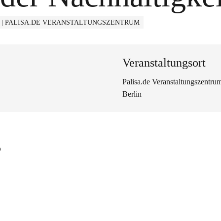
 | PALISA.DE VERANSTALTUNGSZENTRUM
Veranstaltungsort
Palisa.de Veranstaltungszentru
Berlin
s