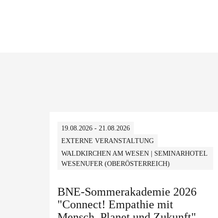
19.08.2026 - 21.08.2026
EXTERNE VERANSTALTUNG
WALDKIRCHEN AM WESEN | SEMINARHOTEL
WESENUFER (OBERÖSTERREICH)
BNE-Sommerakademie 2026
"Connect! Empathie mit
Mensch, Planet und Zukunft"