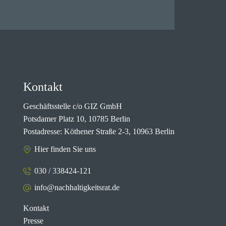
Kontakt
Geschäftsstelle c/o GIZ GmbH
Potsdamer Platz 10, 10785 Berlin
Postadresse: Köthener Straße 2-3, 10963 Berlin
Hier finden Sie uns
030 / 338424-121
info@nachhaltigkeitsrat.de
Kontakt
Presse