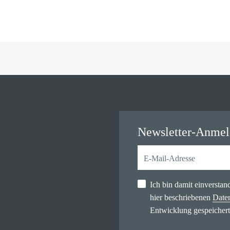
Newsletter-Anme
Ich bin damit einversta
hier beschriebenen
Date
Entwicklung gespeichert