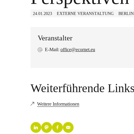
24.01.2023
EXTERNE VERANSTALTUNG
BERLIN
Veranstalter
E-Mail:
office@ecornet.eu
Weiterführende Link
Weitere Informationen