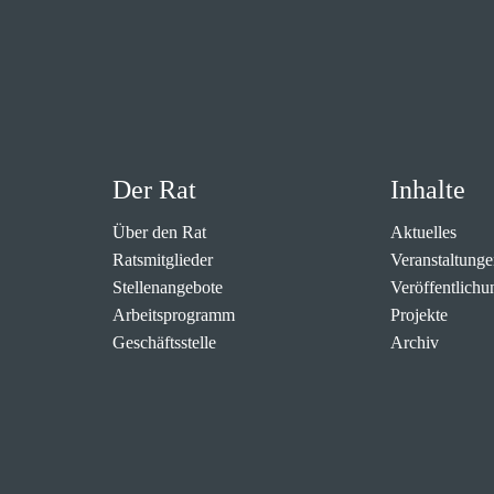
Der Rat
Inhalte
Über den Rat
Aktuelles
Ratsmitglieder
Veranstaltunge
Stellenangebote
Veröffentlichu
Arbeitsprogramm
Projekte
Geschäftsstelle
Archiv