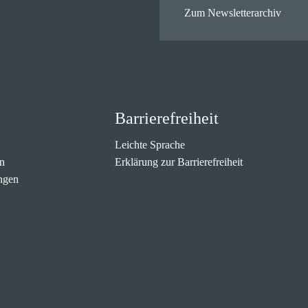
Zum Newsletterarchiv
Barrierefreiheit
Leichte Sprache
n
Erklärung zur Barrierefreiheit
ngen