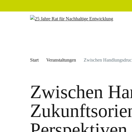
Start
Veranstaltungen
Zwischen Handlungsdruck 
Zwischen Ha
Zukunftsorie
Perspektiven