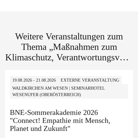
Weitere Veranstaltungen zum
Thema „Maßnahmen zum
Klimaschutz, Verantwortungsvolle
Konsum- und Produktionsmuster“
19.08.2026 - 21.08.2026
EXTERNE VERANSTALTUNG
WALDKIRCHEN AM WESEN | SEMINARHOTEL
WESENUFER (OBERÖSTERREICH)
BNE-Sommerakademie 2026
"Connect! Empathie mit Mensch,
Planet und Zukunft"