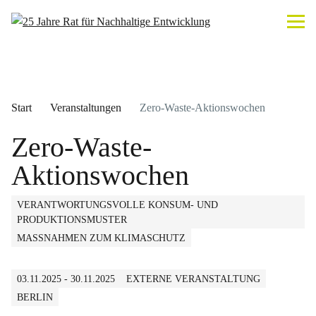
Start
Veranstaltungen
Zero-Waste-Aktionswochen
Zero-Waste-
Aktionswochen
VERANTWORTUNGSVOLLE KONSUM- UND
PRODUKTIONSMUSTER
MASSNAHMEN ZUM KLIMASCHUTZ
03.11.2025 - 30.11.2025
EXTERNE VERANSTALTUNG
BERLIN