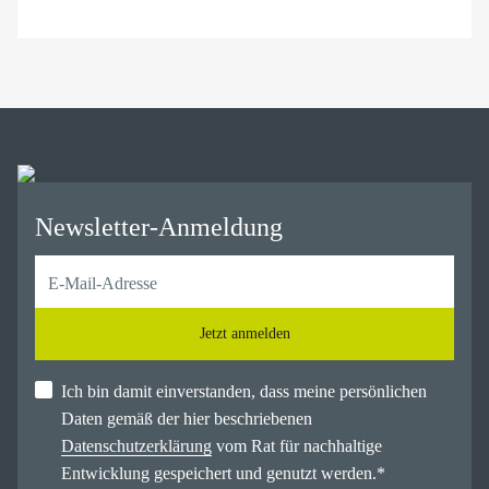
Newsletter-Anmeldung
Jetzt anmelden
Ich bin damit einverstanden, dass meine persönlichen
Daten gemäß der hier beschriebenen
Datenschutzerklärung
vom Rat für nachhaltige
Entwicklung gespeichert und genutzt werden.
*