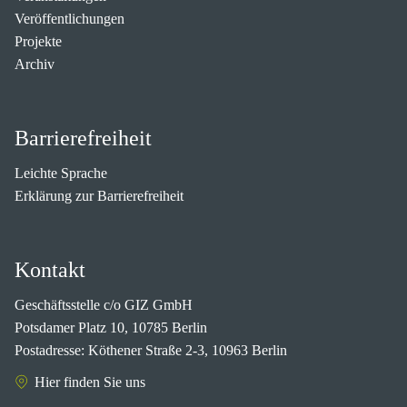
Veröffentlichungen
Projekte
Archiv
Barrierefreiheit
Leichte Sprache
Erklärung zur Barrierefreiheit
Kontakt
Geschäftsstelle c/o GIZ GmbH
Potsdamer Platz 10, 10785 Berlin
Postadresse: Köthener Straße 2-3, 10963 Berlin
Hier finden Sie uns