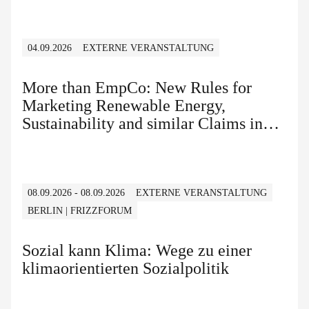
04.09.2026
EXTERNE VERANSTALTUNG
More than EmpCo: New Rules for
Marketing Renewable Energy,
Sustainability and similar Claims in
B2B and B2C
08.09.2026 - 08.09.2026
EXTERNE VERANSTALTUNG
BERLIN | FRIZZFORUM
Sozial kann Klima: Wege zu einer
klimaorientierten Sozialpolitik