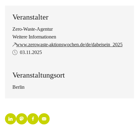
Veranstalter
Zero-Waste-Agentur
Weitere Informationen
www.zerowaste-aktionswochen.de/de/dabeisein_2025
03.11.2025
Veranstaltungsort
Berlin