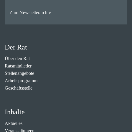
Zum Newsletterarchiv
Der Rat
Über den Rat
Ratsmitglieder
Stellenangebote
Arbeitsprogramm
Geschäftsstelle
Inhalte
Aktuelles
Veranstaltungen