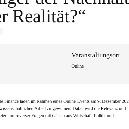
er Realität?“
E
Veranstaltungsort
Online
able Finance laden im Rahmen eines Online-Events am 9. Dezember 202
 wissenschaftlichen Arbeit zu gewinnen. Dabei wird die Relevanz und
er kontroverser Fragen mit Gästen aus Wirtschaft, Politik und