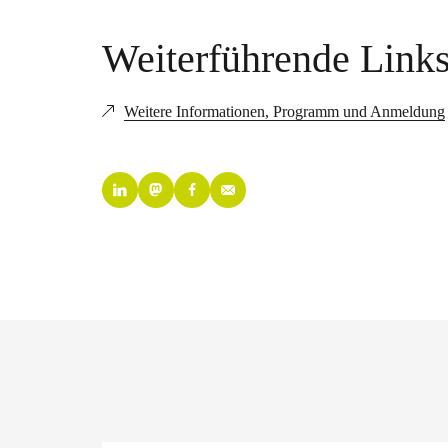
Weiterführende Link
Weitere Informationen, Programm und Anmeldung