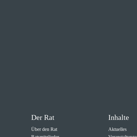
Der Rat
Inhalte
Über den Rat
Aktuelles
Ratsmitglieder
Veranstaltunge