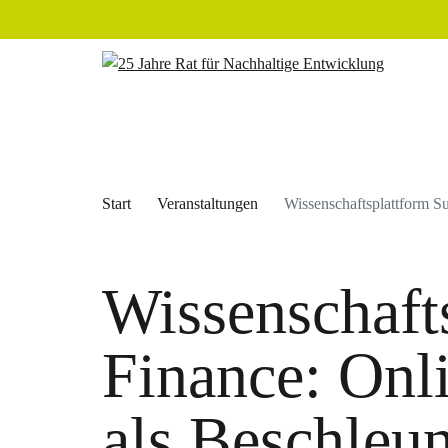
Start
Veranstaltungen
Wissenschaftsplattform Su
Wissenschaft
Finance: Onl
als Beschleu