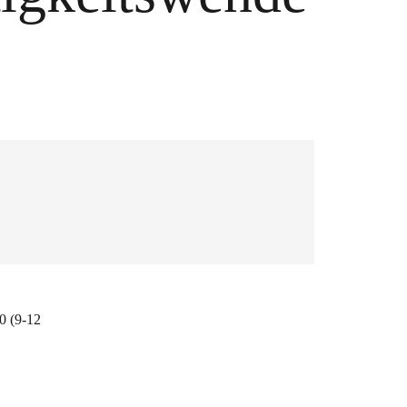
0 (9-12