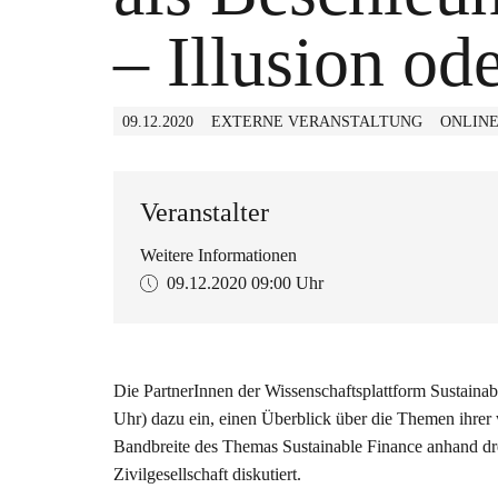
– Illusion od
09.12.2020
EXTERNE VERANSTALTUNG
ONLIN
Veranstalter
Weitere Informationen
09.12.2020
09:00 Uhr
Die PartnerInnen der Wissenschaftsplattform Sustain
Uhr) dazu ein, einen Überblick über die Themen ihrer
Bandbreite des Themas Sustainable Finance anhand drei
Zivilgesellschaft diskutiert.