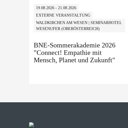
19.08.2026 - 21.08.2026
EXTERNE VERANSTALTUNG
WALDKIRCHEN AM WESEN | SEMINARHOTEL
WESENUFER (OBERÖSTERREICH)
BNE-Sommerakademie 2026
"Connect! Empathie mit
Mensch, Planet und Zukunft"