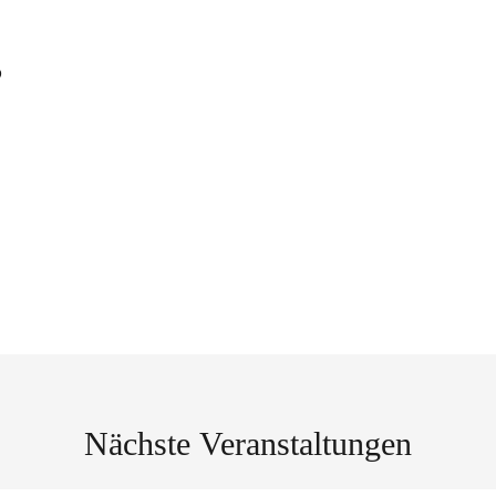
s
Nächste Veranstaltungen