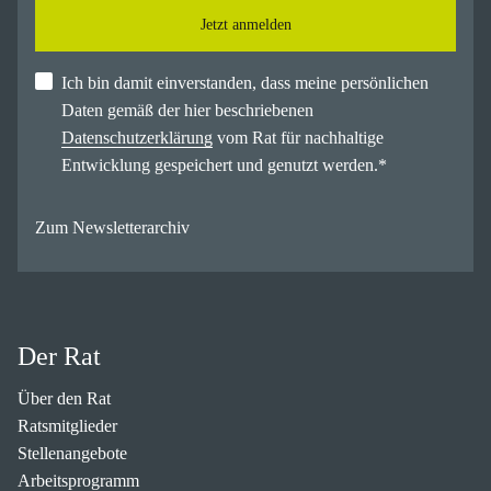
Jetzt anmelden
Ich bin damit einverstanden, dass meine persönlichen
Daten gemäß der hier beschriebenen
Datenschutzerklärung
vom Rat für nachhaltige
Entwicklung gespeichert und genutzt werden.
*
Zum Newsletterarchiv
Der Rat
Über den Rat
Ratsmitglieder
Stellenangebote
Arbeitsprogramm