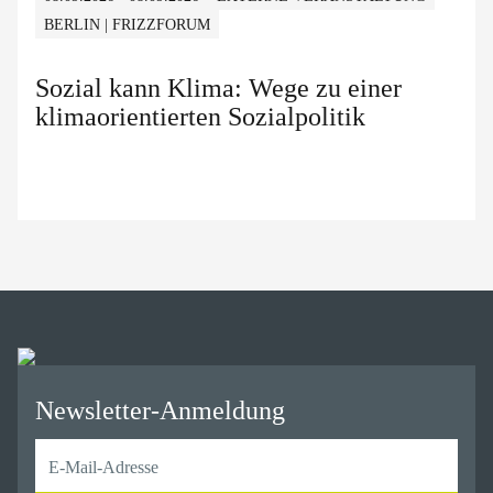
BERLIN | FRIZZFORUM
Sozial kann Klima: Wege zu einer
klimaorientierten Sozialpolitik
Newsletter-Anmeldung