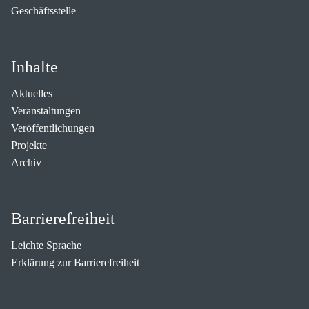
Geschäftsstelle
Inhalte
Aktuelles
Veranstaltungen
Veröffentlichungen
Projekte
Archiv
Barrierefreiheit
Leichte Sprache
Erklärung zur Barrierefreiheit