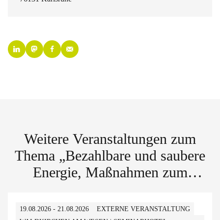
Weitere Veranstaltungen zum
Thema „Bezahlbare und saubere
Energie, Maßnahmen zum
Klimaschutz“
19.08.2026 - 21.08.2026
EXTERNE VERANSTALTUNG