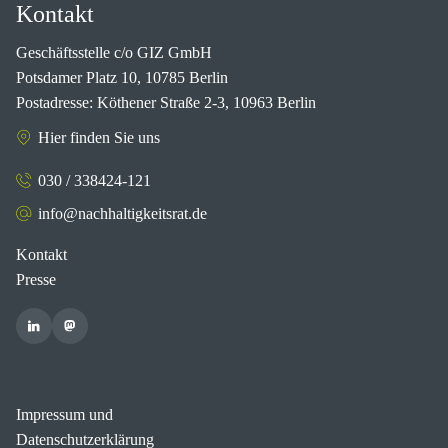
Kontakt
Geschäftsstelle c/o GIZ GmbH
Potsdamer Platz 10, 10785 Berlin
Postadresse: Köthener Straße 2-3, 10963 Berlin
Hier finden Sie uns
030 / 338424-121
info@nachhaltigkeitsrat.de
Kontakt
Presse
Impressum und
Datenschutzerklärung