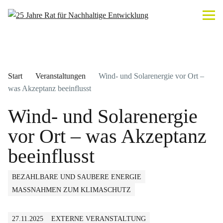
Start
Veranstaltungen
Wind- und Solarenergie vor Ort –
was Akzeptanz beeinflusst
Wind- und Solarenergie
vor Ort – was Akzeptanz
beeinflusst
BEZAHLBARE UND SAUBERE ENERGIE
MASSNAHMEN ZUM KLIMASCHUTZ
27.11.2025
EXTERNE VERANSTALTUNG