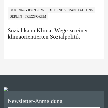
08.09.2026 - 08.09.2026
EXTERNE VERANSTALTUNG
BERLIN | FRIZZFORUM
Sozial kann Klima: Wege zu einer
klimaorientierten Sozialpolitik
Newsletter-Anmeldung