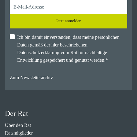
Jetzt anmelden
Ich bin damit einverstanden, dass meine persönlichen
Daten gemäß der hier beschriebenen
Datenschutzerklärung
vom Rat für nachhaltige
Entwicklung gespeichert und genutzt werden.
*
Zum Newsletterarchiv
Der Rat
Über den Rat
Ratsmitglieder