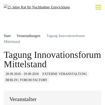
Start
Veranstaltungen
Tagung Innovationsforum
Mittelstand
Tagung Innovationsforum
Mittelstand
28.09.2018 - 29.09.2018
EXTERNE VERANSTALTUNG
BERLIN | FORUM FACTORY
Veranstalter