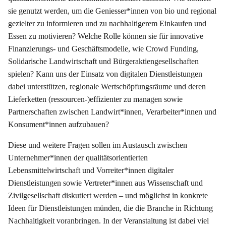
sie genutzt werden, um die Geniesser*innen von bio und regional
gezielter zu informieren und zu nachhaltigerem Einkaufen und
Essen zu motivieren? Welche Rolle können sie für innovative
Finanzierungs- und Geschäftsmodelle, wie Crowd Funding,
Solidarische Landwirtschaft und Bürgeraktiengesellschaften
spielen? Kann uns der Einsatz von digitalen Dienstleistungen
dabei unterstützen, regionale Wertschöpfungsräume und deren
Lieferketten (ressourcen-)effizienter zu managen sowie
Partnerschaften zwischen Landwirt*innen, Verarbeiter*innen und
Konsument*innen aufzubauen?
Diese und weitere Fragen sollen im Austausch zwischen
Unternehmer*innen der qualitätsorientierten
Lebensmittelwirtschaft und Vorreiter*innen digitaler
Dienstleistungen sowie Vertreter*innen aus Wissenschaft und
Zivilgesellschaft diskutiert werden – und möglichst in konkrete
Ideen für Dienstleistungen münden, die die Branche in Richtung
Nachhaltigkeit voranbringen. In der Veranstaltung ist dabei viel