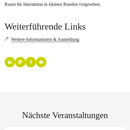
Raum für Interaktion in kleinen Runden vorgesehen.
Weiterführende Links
Weitere Informationen & Anmeldung
Nächste Veranstaltungen