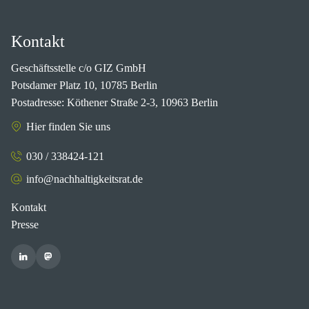
Kontakt
Geschäftsstelle c/o GIZ GmbH
Potsdamer Platz 10, 10785 Berlin
Postadresse: Köthener Straße 2-3, 10963 Berlin
Hier finden Sie uns
030 / 338424-121
info@nachhaltigkeitsrat.de
Kontakt
Presse