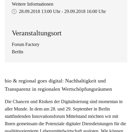
Weitere Informationen
28.09.2018
13:00 Uhr
-
29.09.2018
16:00 Uhr
Veranstaltungsort
Forum Factory
Berlin
bio & regional goes digital: Nachhaltigkeit und
Transparenz in regionalen Wertschöpfungsräumen
Die Chancen und Risiken der Digitalisierung sind momentan in
aller Munde. In dem am 28. und 29. September in Berlin
stattfindenden Innovationsforum Mittelstand möchten wir mit
Ihnen gemeinsam die Potenziale digitaler Dienstleistungen für die
qualitätsorientierte Lebensmittelwirtschaft ausloten. Wie können