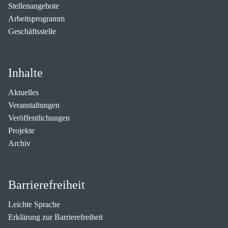
Stellenangebote
Arbeitsprogramm
Geschäftsstelle
Inhalte
Aktuelles
Veranstaltungen
Veröffentlichungen
Projekte
Archiv
Barrierefreiheit
Leichte Sprache
Erklärung zur Barrierefreiheit