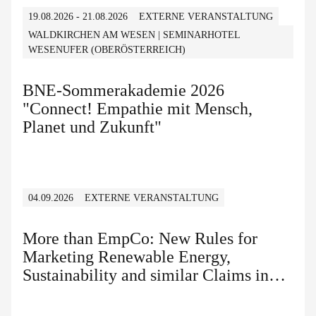
19.08.2026 - 21.08.2026
EXTERNE VERANSTALTUNG
WALDKIRCHEN AM WESEN | SEMINARHOTEL
WESENUFER (OBERÖSTERREICH)
BNE-Sommerakademie 2026
"Connect! Empathie mit Mensch,
Planet und Zukunft"
04.09.2026
EXTERNE VERANSTALTUNG
More than EmpCo: New Rules for
Marketing Renewable Energy,
Sustainability and similar Claims in
B2B and B2C