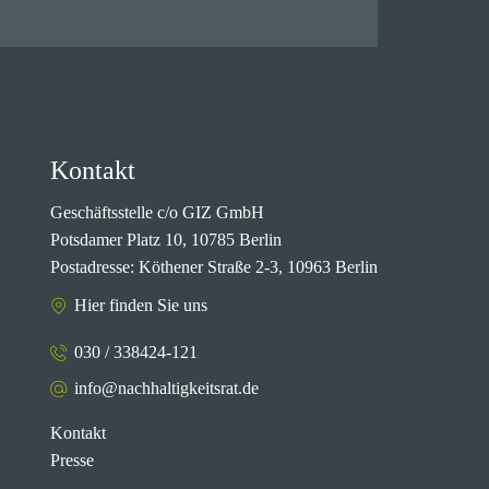
Kontakt
Geschäftsstelle c/o GIZ GmbH
Potsdamer Platz 10, 10785 Berlin
Postadresse: Köthener Straße 2-3, 10963 Berlin
Hier finden Sie uns
030 / 338424-121
info@nachhaltigkeitsrat.de
Kontakt
Presse