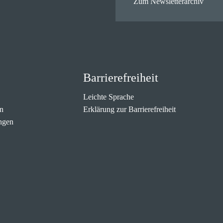
Zum Newsletterarchiv
Barrierefreiheit
Leichte Sprache
n
Erklärung zur Barrierefreiheit
ngen