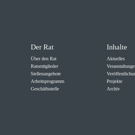
Der Rat
Inhalte
Über den Rat
Aktuelles
Ratsmitglieder
Veranstaltunge
Stellenangebote
Veröffentlichu
Arbeitsprogramm
Projekte
Geschäftsstelle
Archiv