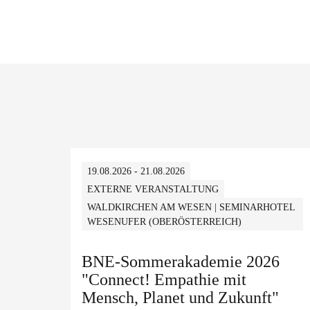
19.08.2026 - 21.08.2026
EXTERNE VERANSTALTUNG
WALDKIRCHEN AM WESEN | SEMINARHOTEL
WESENUFER (OBERÖSTERREICH)
BNE-Sommerakademie 2026
"Connect! Empathie mit
Mensch, Planet und Zukunft"