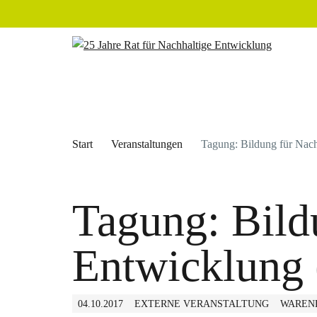
Start
Veranstaltungen
Tagung: Bildung für Nac
Tagung: Bild
Entwicklung 
04.10.2017
EXTERNE VERANSTALTUNG
WAREN