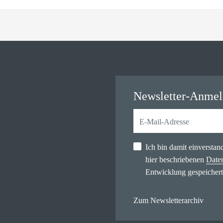
Newsletter-Anme
Ich bin damit einversta
hier beschriebenen
Date
Entwicklung gespeichert
Zum Newsletterarchiv