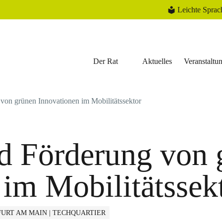
Leichte Sprac
Der Rat
Aktuelles
Veranstaltu
 von grünen Innovationen im Mobilitätssektor
nd Förderung von 
 im Mobilitätssek
URT AM MAIN | TECHQUARTIER