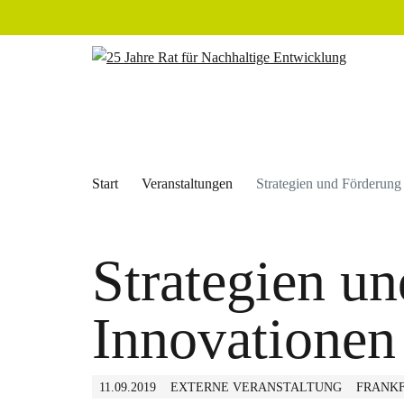
Start
Veranstaltungen
Strategien und Förderung
Strategien u
Innovationen
11.09.2019
EXTERNE VERANSTALTUNG
FRANKF