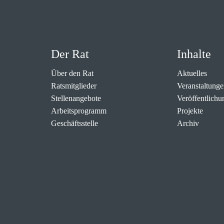
Der Rat
Inhalte
Über den Rat
Aktuelles
Ratsmitglieder
Veranstaltunge
Stellenangebote
Veröffentlichu
Arbeitsprogramm
Projekte
Geschäftsstelle
Archiv