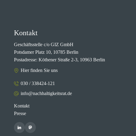
Kontakt
Geschäftsstelle c/o GIZ GmbH
Potsdamer Platz 10, 10785 Berlin
Postadresse: Köthener Straße 2-3, 10963 Berlin
Hier finden Sie uns
030 / 338424-121
info@nachhaltigkeitsrat.de
Kontakt
Presse