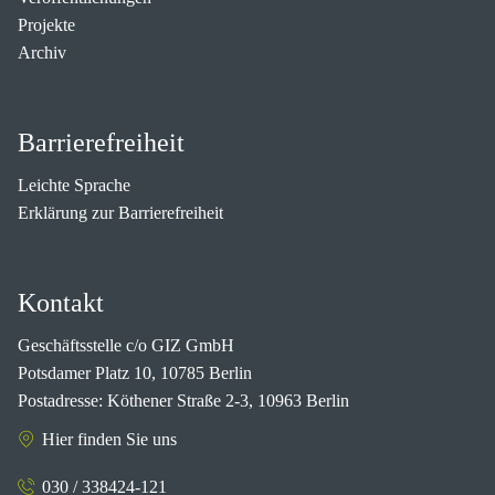
Projekte
Archiv
Barrierefreiheit
Leichte Sprache
Erklärung zur Barrierefreiheit
Kontakt
Geschäftsstelle c/o GIZ GmbH
Potsdamer Platz 10, 10785 Berlin
Postadresse: Köthener Straße 2-3, 10963 Berlin
Hier finden Sie uns
030 / 338424-121