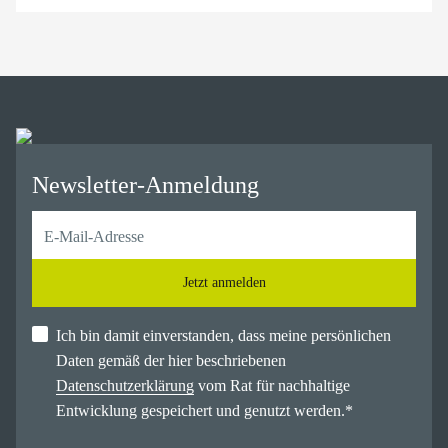
Newsletter-Anmeldung
Jetzt anmelden
Ich bin damit einverstanden, dass meine persönlichen
Daten gemäß der hier beschriebenen
Datenschutzerklärung
vom Rat für nachhaltige
Entwicklung gespeichert und genutzt werden.
*