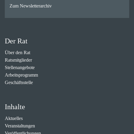
Zum Newsletterarchiv
Der Rat
Über den Rat
Ratsmitglieder
Stellenangebote
Arbeitsprogramm
Geschäftsstelle
Inhalte
Aktuelles
Veranstaltungen
Veröffentlichungen