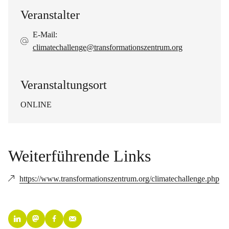
Veranstalter
E-Mail:
climatechallenge@transformationszentrum.org
Veranstaltungsort
ONLINE
Weiterführende Links
https://www.transformationszentrum.org/climatechallenge.php