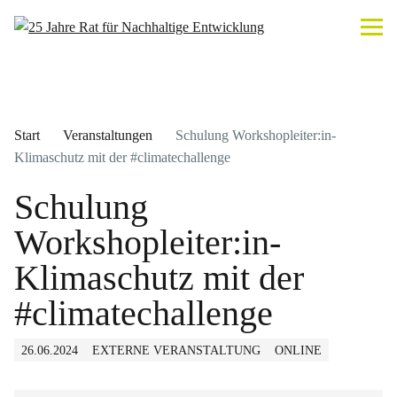
Start
Veranstaltungen
Schulung Workshopleiter:in-
Klimaschutz mit der #climatechallenge
Schulung
Workshopleiter:in-
Klimaschutz mit der
#climatechallenge
26.06.2024
EXTERNE VERANSTALTUNG
ONLINE