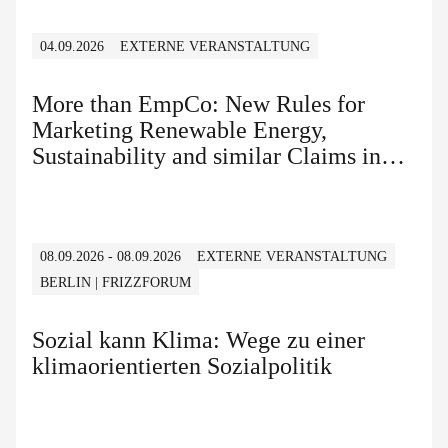
04.09.2026
EXTERNE VERANSTALTUNG
More than EmpCo: New Rules for
Marketing Renewable Energy,
Sustainability and similar Claims in
B2B and B2C
08.09.2026 - 08.09.2026
EXTERNE VERANSTALTUNG
BERLIN | FRIZZFORUM
Sozial kann Klima: Wege zu einer
klimaorientierten Sozialpolitik