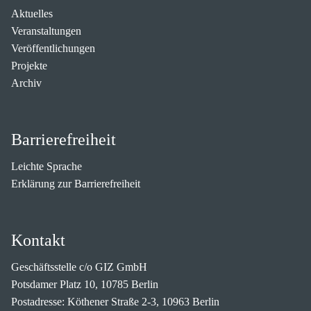
Aktuelles
Veranstaltungen
Veröffentlichungen
Projekte
Archiv
Barrierefreiheit
Leichte Sprache
Erklärung zur Barrierefreiheit
Kontakt
Geschäftsstelle c/o GIZ GmbH
Potsdamer Platz 10, 10785 Berlin
Postadresse: Köthener Straße 2-3, 10963 Berlin