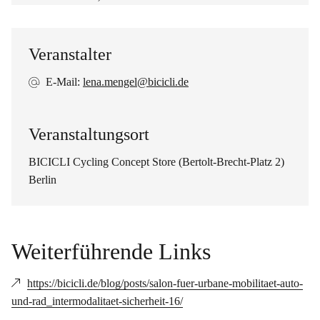
Veranstalter
E-Mail:
lena.mengel@bicicli.de
Veranstaltungsort
BICICLI Cycling Concept Store (Bertolt-Brecht-Platz 2)
Berlin
Weiterführende Links
https://bicicli.de/blog/posts/salon-fuer-urbane-mobilitaet-auto-
und-rad_intermodalitaet-sicherheit-16/