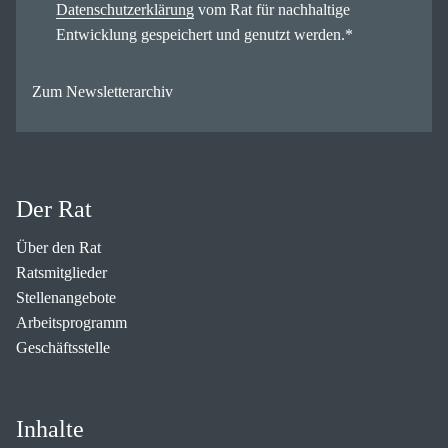
Datenschutzerklärung
vom Rat für nachhaltige
Entwicklung gespeichert und genutzt werden.
*
Zum Newsletterarchiv
Der Rat
Über den Rat
Ratsmitglieder
Stellenangebote
Arbeitsprogramm
Geschäftsstelle
Inhalte