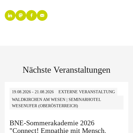
Nächste Veranstaltungen
19.08.2026 - 21.08.2026
EXTERNE VERANSTALTUNG
WALDKIRCHEN AM WESEN | SEMINARHOTEL
WESENUFER (OBERÖSTERREICH)
BNE-Sommerakademie 2026
"Connect! Empathie mit Mensch,