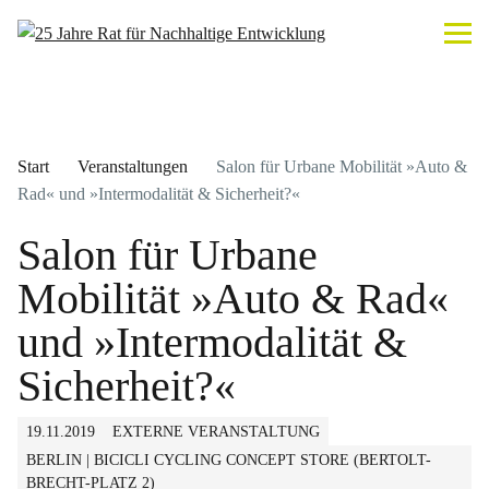
Start
Veranstaltungen
Salon für Urbane Mobilität »Auto &
Rad« und »Intermodalität & Sicherheit?«
Salon für Urbane
Mobilität »Auto & Rad«
und »Intermodalität &
Sicherheit?«
19.11.2019
EXTERNE VERANSTALTUNG
BERLIN | BICICLI CYCLING CONCEPT STORE (BERTOLT-
BRECHT-PLATZ 2)