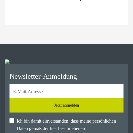
Newsletter-Anmeldung
Jetzt anmelden
Ich bin damit einverstanden, dass meine persönlichen
Daten gemäß der hier beschriebenen