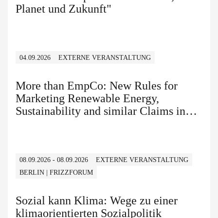
Planet und Zukunft"
04.09.2026
EXTERNE VERANSTALTUNG
More than EmpCo: New Rules for
Marketing Renewable Energy,
Sustainability and similar Claims in
B2B and B2C
08.09.2026 - 08.09.2026
EXTERNE VERANSTALTUNG
BERLIN | FRIZZFORUM
Sozial kann Klima: Wege zu einer
klimaorientierten Sozialpolitik